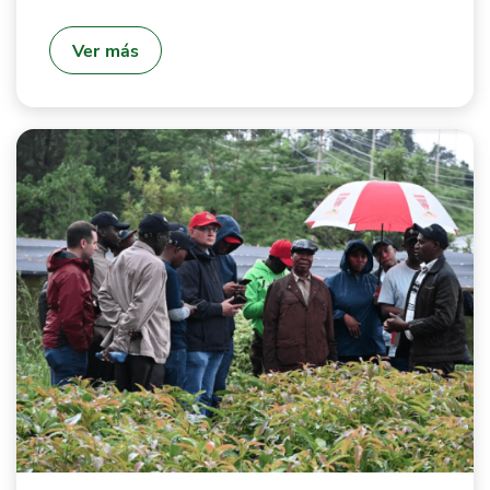
Ver más