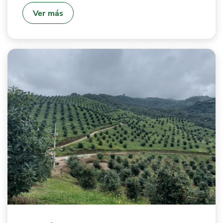
Ver más