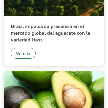
Brasil impulsa su presencia en el
mercado global del aguacate con la
variedad Hass
Ver más