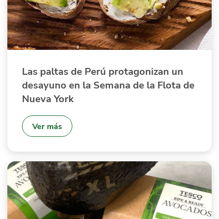
Las paltas de Perú protagonizan un
desayuno en la Semana de la Flota de
Nueva York
Ver más