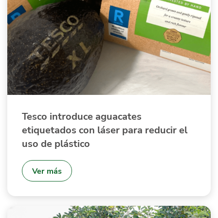
Tesco introduce aguacates
etiquetados con láser para reducir el
uso de plástico
Ver más