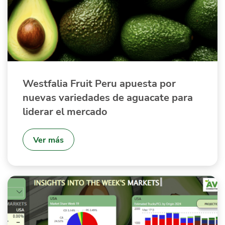
Westfalia Fruit Peru apuesta por
nuevas variedades de aguacate para
liderar el mercado
Ver más