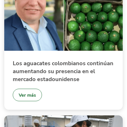
Los aguacates colombianos continúan
aumentando su presencia en el
mercado estadounidense
Ver más