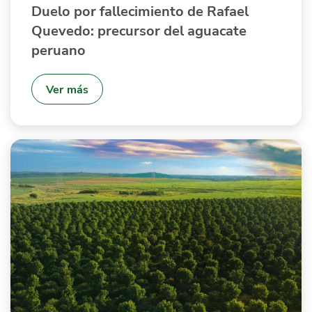
Duelo por fallecimiento de Rafael
Quevedo: precursor del aguacate
peruano
Ver más