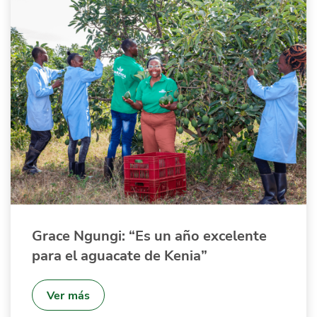
Grace Ngungi: “Es un año excelente
para el aguacate de Kenia”
Ver más