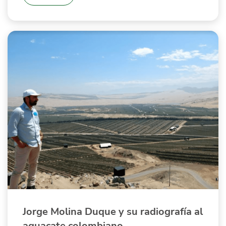
Jorge Molina Duque y su radiografía al
aguacate colombiano