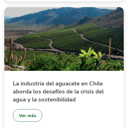
La industria del aguacate en Chile
aborda los desafíos de la crisis del
agua y la sostenibilidad
Ver más