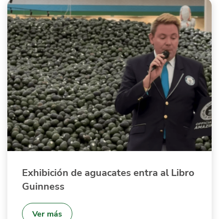
Exhibición de aguacates entra al Libro
Guinness
Ver más