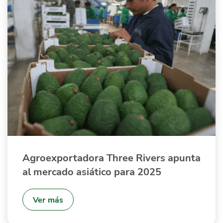
Agroexportadora Three Rivers apunta
al mercado asiático para 2025
Ver más