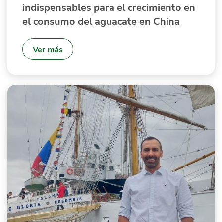
indispensables para el crecimiento en
el consumo del aguacate en China
Ver más