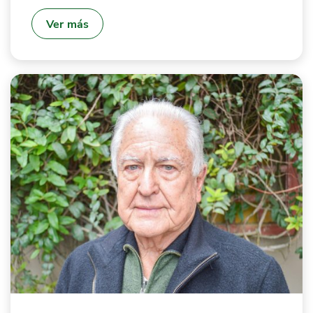
Ver más