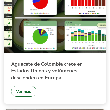
Aguacate de Colombia crece en
Estados Unidos y volúmenes
descienden en Europa
Ver más