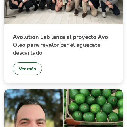
Avolution Lab lanza el proyecto Avo
Oleo para revalorizar el aguacate
descartado
Ver más