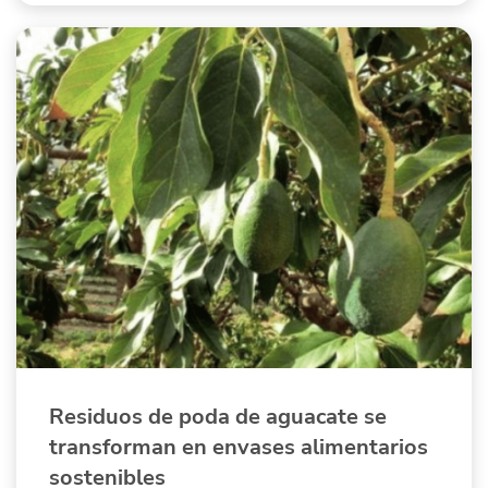
Residuos de poda de aguacate se
transforman en envases alimentarios
sostenibles