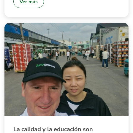
Ver más
La calidad y la educación son