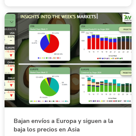
Bajan envíos a Europa y siguen a la
baja los precios en Asia