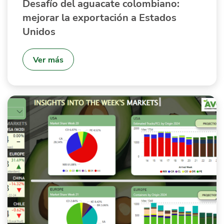
Desafío del aguacate colombiano:
mejorar la exportación a Estados
Unidos
Ver más