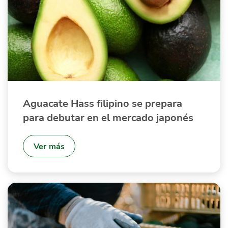
Aguacate Hass filipino se prepara
para debutar en el mercado japonés
Ver más