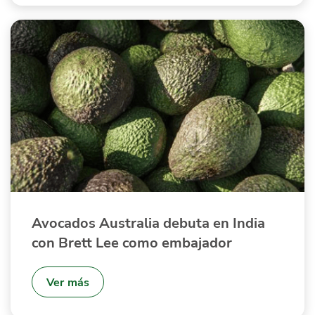
Avocados Australia debuta en India
con Brett Lee como embajador
Ver más