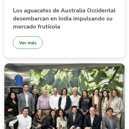
Los aguacates de Australia Occidental
desembarcan en India impulsando su
mercado frutícola
Ver más