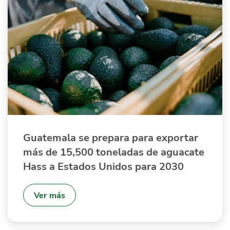
Guatemala se prepara para exportar
más de 15,500 toneladas de aguacate
Hass a Estados Unidos para 2030
Ver más