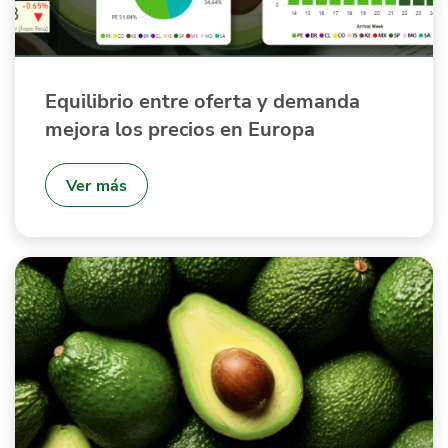
Equilibrio entre oferta y demanda
mejora los precios en Europa
Ver más