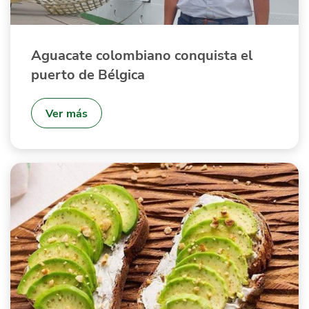
Aguacate colombiano conquista el
puerto de Bélgica
Ver más