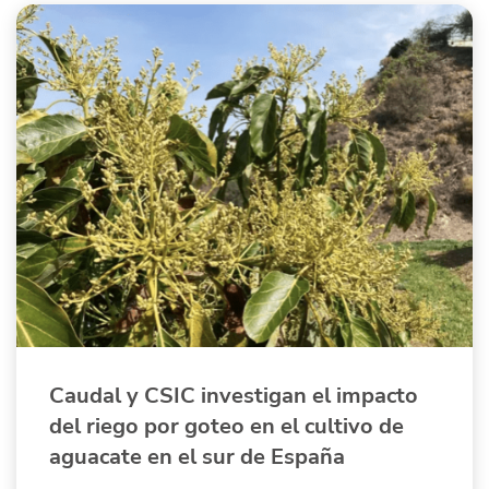
Caudal y CSIC investigan el impacto
del riego por goteo en el cultivo de
aguacate en el sur de España