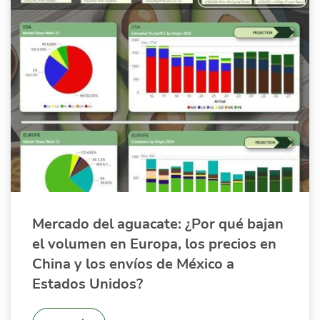
Mercado del aguacate: ¿Por qué bajan
el volumen en Europa, los precios en
China y los envíos de México a
Estados Unidos?