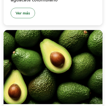
Ver más