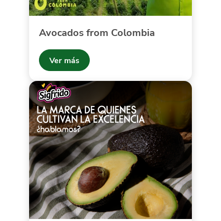
Avocados from Colombia
Ver más