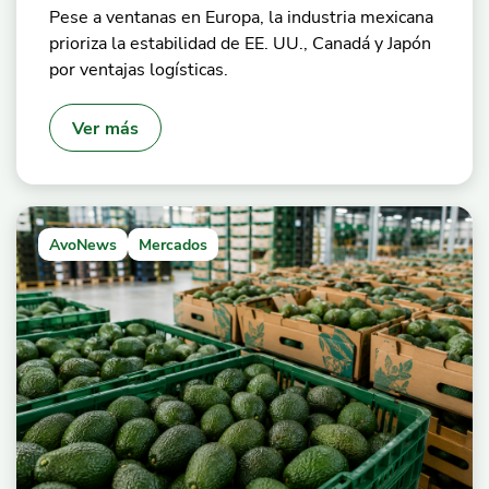
Pese a ventanas en Europa, la industria mexicana
prioriza la estabilidad de EE. UU., Canadá y Japón
por ventajas logísticas.
Ver más
AvoNews
Mercados