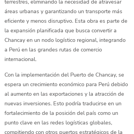
terrestres, eliminando la necesidad de atravesar
áreas urbanas y garantizando un transporte más
eficiente y menos disruptivo. Esta obra es parte de
la expansión planificada que busca convertir a
Chancay en un nodo logístico regional, integrando
a Perú en las grandes rutas de comercio
internacional.
Con la implementación del Puerto de Chancay, se
espera un crecimiento económico para Perú debido
al aumento en las exportaciones y la atracción de
nuevas inversiones. Esto podría traducirse en un
fortalecimiento de la posición del país como un
punto clave en las redes logísticas globales,
compitiendo con otros puertos estratégicos de la