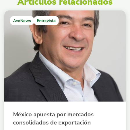
Artículos relacionados
AvoNews
Entrevista
México apuesta por mercados
consolidados de exportación