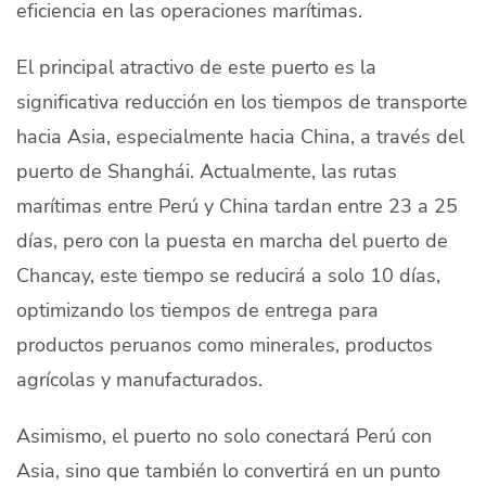
eficiencia en las operaciones marítimas.
El principal atractivo de este puerto es la
significativa reducción en los tiempos de transporte
hacia Asia, especialmente hacia China, a través del
puerto de Shanghái. Actualmente, las rutas
marítimas entre Perú y China tardan entre 23 a 25
días, pero con la puesta en marcha del puerto de
Chancay, este tiempo se reducirá a solo 10 días,
optimizando los tiempos de entrega para
productos peruanos como minerales, productos
agrícolas y manufacturados.
Asimismo, el puerto no solo conectará Perú con
Asia, sino que también lo convertirá en un punto