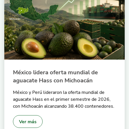
México lidera oferta mundial de
aguacate Hass con Michoacán
México y Perú lideraron la oferta mundial de
aguacate Hass en el primer semestre de 2026,
con Michoacán alcanzando 38.400 contenedores.
Ver más