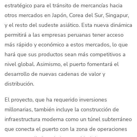
estratégico para el tránsito de mercancías hacia
otros mercados en Japón, Corea del Sur, Singapur,
y el resto del sudeste asiático. Esta nueva dinámica
permitirá a las empresas peruanas tener acceso
más rápido y económico a estos mercados, lo que
hará que sus productos sean más competitivos a
nivel global. Asimismo, el puerto fomentará el
desarrollo de nuevas cadenas de valor y
distribución.
El proyecto, que ha requerido inversiones
millonarias, también incluye la construcción de
infraestructura moderna como un túnel subterráneo
que conecta el puerto con la zona de operaciones