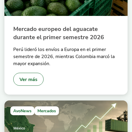
Mercado europeo del aguacate
durante el primer semestre 2026
Perú lideró los envíos a Europa en el primer
semestre de 2026, mientras Colombia marcó la
mayor expansión.
Ver más
AvoNews
Mercados