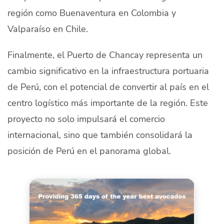
región como Buenaventura en Colombia y
Valparaíso en Chile.
Finalmente, el Puerto de Chancay representa un
cambio significativo en la infraestructura portuaria
de Perú, con el potencial de convertir al país en el
centro logístico más importante de la región. Este
proyecto no solo impulsará el comercio
internacional, sino que también consolidará la
posición de Perú en el panorama global.