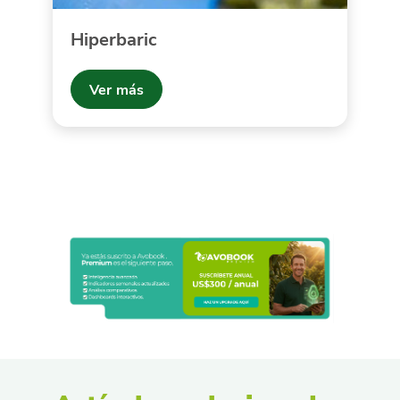
Hiperbaric
Ver más