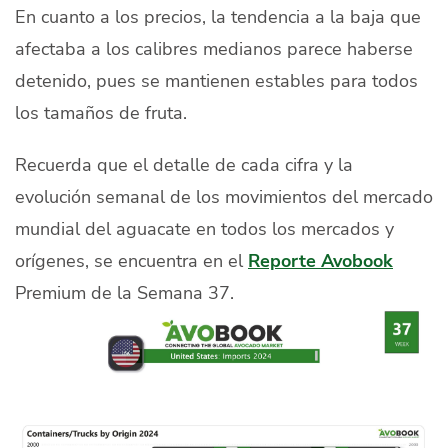
En cuanto a los precios, la tendencia a la baja que
afectaba a los calibres medianos parece haberse
detenido, pues se mantienen estables para todos
los tamaños de fruta.
Recuerda que el detalle de cada cifra y la
evolución semanal de los movimientos del mercado
mundial del aguacate en todos los mercados y
orígenes, se encuentra en el
Reporte Avobook
Premium de la Semana 37.