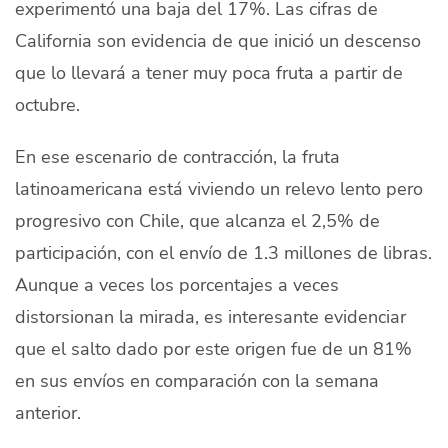
experimentó una baja del 17%. Las cifras de
California son evidencia de que inició un descenso
que lo llevará a tener muy poca fruta a partir de
octubre.
En ese escenario de contracción, la fruta
latinoamericana está viviendo un relevo lento pero
progresivo con Chile, que alcanza el 2,5% de
participación, con el envío de 1.3 millones de libras.
Aunque a veces los porcentajes a veces
distorsionan la mirada, es interesante evidenciar
que el salto dado por este origen fue de un 81%
en sus envíos en comparación con la semana
anterior.