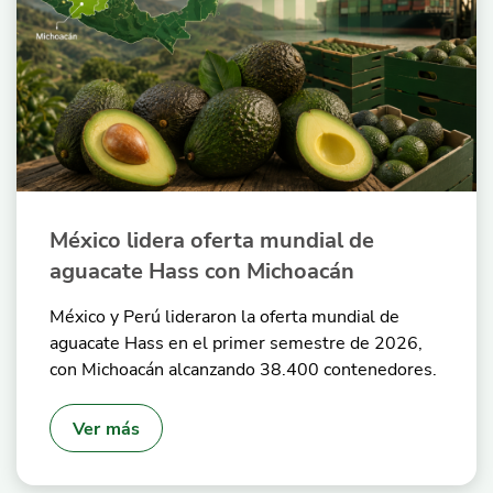
México lidera oferta mundial de
aguacate Hass con Michoacán
México y Perú lideraron la oferta mundial de
aguacate Hass en el primer semestre de 2026,
con Michoacán alcanzando 38.400 contenedores.
Ver más