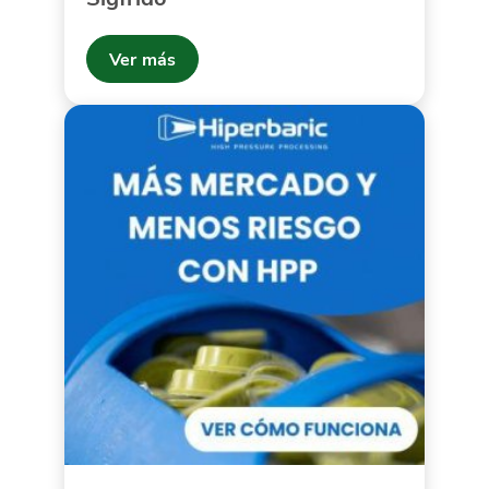
Ver más