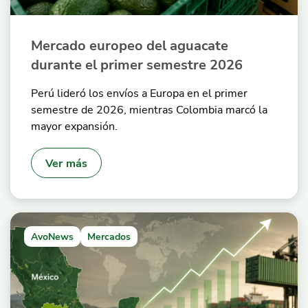
Mercado europeo del aguacate
durante el primer semestre 2026
Perú lideró los envíos a Europa en el primer
semestre de 2026, mientras Colombia marcó la
mayor expansión.
Ver más
AvoNews
Mercados