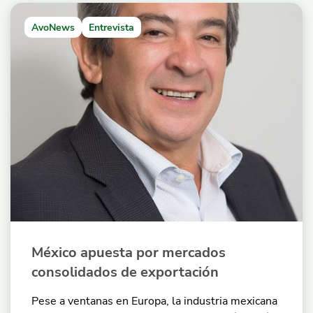
AvoNews
Entrevista
México apuesta por mercados
consolidados de exportación
Pese a ventanas en Europa, la industria mexicana