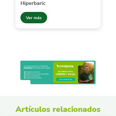
Hiperbaric
Ver más
Artículos relacionados