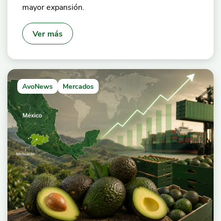
mayor expansión.
Ver más
AvoNews
Mercados