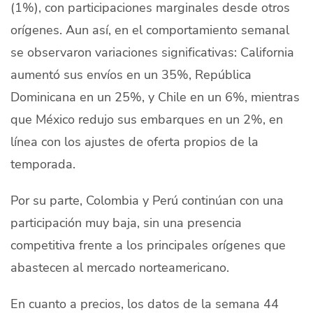
(1%), con participaciones marginales desde otros
orígenes. Aun así, en el comportamiento semanal
se observaron variaciones significativas: California
aumentó sus envíos en un 35%, República
Dominicana en un 25%, y Chile en un 6%, mientras
que México redujo sus embarques en un 2%, en
línea con los ajustes de oferta propios de la
temporada.
Por su parte, Colombia y Perú continúan con una
participación muy baja, sin una presencia
competitiva frente a los principales orígenes que
abastecen al mercado norteamericano.
En cuanto a precios, los datos de la semana 44