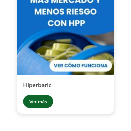
Hiperbaric
Ver más