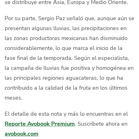
se distribuye entre Asia, Europa y Medio Oriente.
Por su parte, Sergio Paz señaló que, aunque aún se
presentan algunas lluvias, las precipitaciones en
las zonas productoras mexicanas han disminuido
considerablemente, lo que marca el inicio de la
fase final de la temporada. Según el especialista,
la campaña de lluvias fue positiva y homogénea en
las principales regiones aguacateras, lo que ha
contribuido a la calidad de la fruta en los últimos
meses.
El detalle de esta nota y más lo encuentras en el
Reporte Avobook Premium
. Suscríbete ahora en
avobook.com