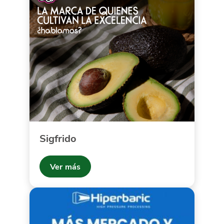
Sigfrido
Ver más