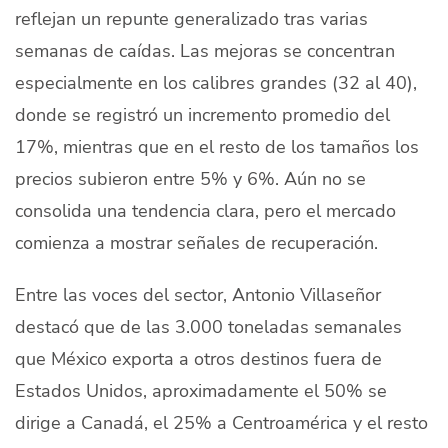
reflejan un repunte generalizado tras varias
semanas de caídas. Las mejoras se concentran
especialmente en los calibres grandes (32 al 40),
donde se registró un incremento promedio del
17%, mientras que en el resto de los tamaños los
precios subieron entre 5% y 6%. Aún no se
consolida una tendencia clara, pero el mercado
comienza a mostrar señales de recuperación.
Entre las voces del sector, Antonio Villaseñor
destacó que de las 3.000 toneladas semanales
que México exporta a otros destinos fuera de
Estados Unidos, aproximadamente el 50% se
dirige a Canadá, el 25% a Centroamérica y el resto