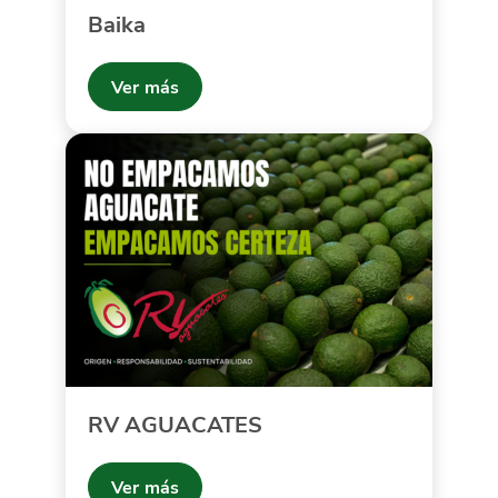
Baika
Ver más
RV AGUACATES
Ver más