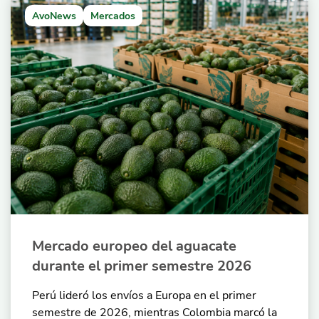
AvoNews
Mercados
Mercado europeo del aguacate
durante el primer semestre 2026
Perú lideró los envíos a Europa en el primer
semestre de 2026, mientras Colombia marcó la