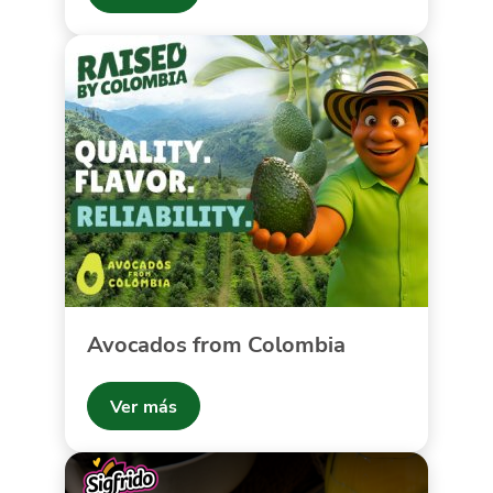
Avocados from Colombia
Ver más