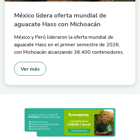
México lidera oferta mundial de
aguacate Hass con Michoacán
México y Perú lideraron la oferta mundial de
aguacate Hass en el primer semestre de 2026,
con Michoacán alcanzando 38.400 contenedores.
Ver más