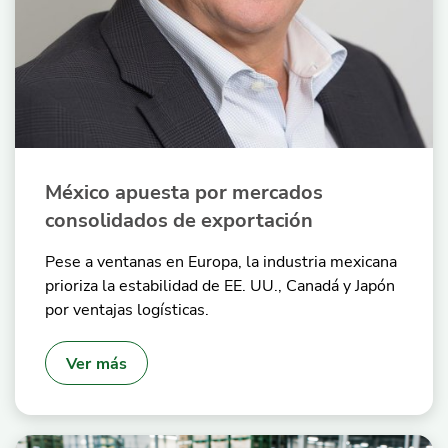
México apuesta por mercados
consolidados de exportación
Pese a ventanas en Europa, la industria mexicana
prioriza la estabilidad de EE. UU., Canadá y Japón
por ventajas logísticas.
Ver más