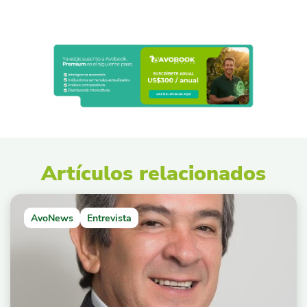
Artículos relacionados
AvoNews
Entrevista