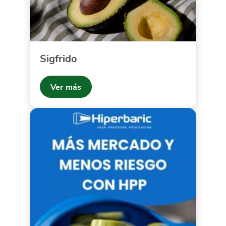
Sigfrido
Ver más