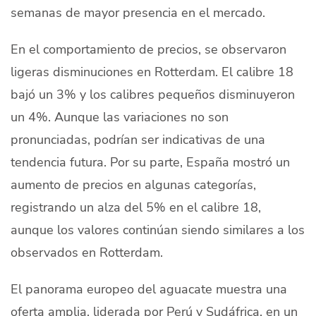
semanas de mayor presencia en el mercado.
En el comportamiento de precios, se observaron
ligeras disminuciones en Rotterdam. El calibre 18
bajó un 3% y los calibres pequeños disminuyeron
un 4%. Aunque las variaciones no son
pronunciadas, podrían ser indicativas de una
tendencia futura. Por su parte, España mostró un
aumento de precios en algunas categorías,
registrando un alza del 5% en el calibre 18,
aunque los valores continúan siendo similares a los
observados en Rotterdam.
El panorama europeo del aguacate muestra una
oferta amplia, liderada por Perú y Sudáfrica, en un