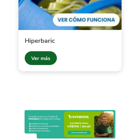
Hiperbaric
Ver más