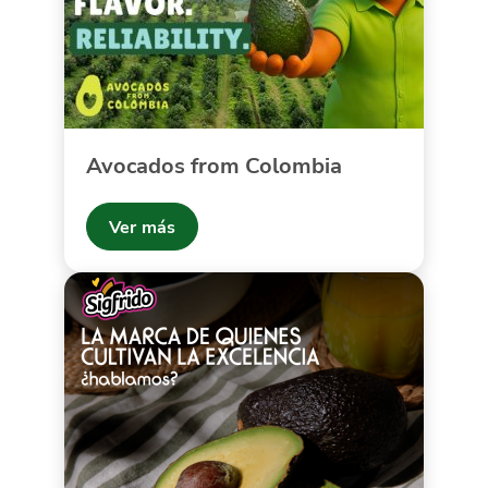
Avocados from Colombia
Ver más