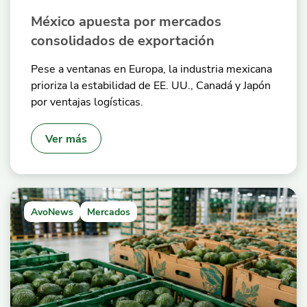
México apuesta por mercados
consolidados de exportación
Pese a ventanas en Europa, la industria mexicana
prioriza la estabilidad de EE. UU., Canadá y Japón
por ventajas logísticas.
Ver más
AvoNews
Mercados