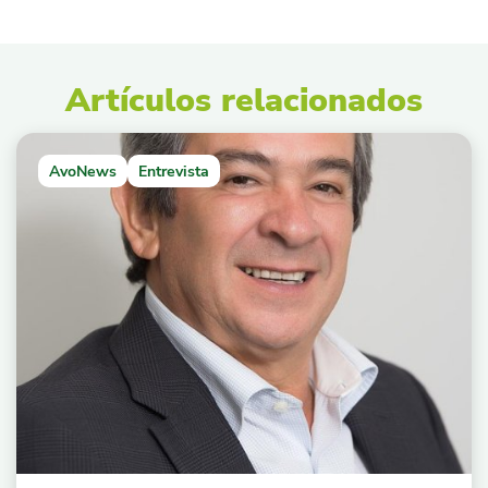
Artículos relacionados
AvoNews
Entrevista