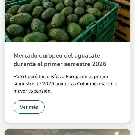
Mercado europeo del aguacate
durante el primer semestre 2026
Perú lideró los envíos a Europa en el primer
semestre de 2026, mientras Colombia marcó la
mayor expansión.
Ver más