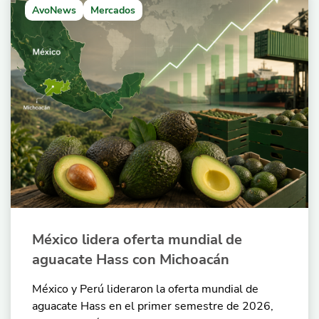
AvoNews
Mercados
México lidera oferta mundial de
aguacate Hass con Michoacán
México y Perú lideraron la oferta mundial de
aguacate Hass en el primer semestre de 2026,