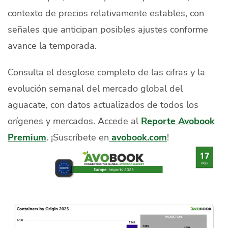
contexto de precios relativamente estables, con
señales que anticipan posibles ajustes conforme
avance la temporada.
Consulta el desglose completo de las cifras y la
evolución semanal del mercado global del
aguacate, con datos actualizados de todos los
orígenes y mercados. Accede al
Reporte Avobook
Premium
. ¡Suscríbete en
avobook.com
!