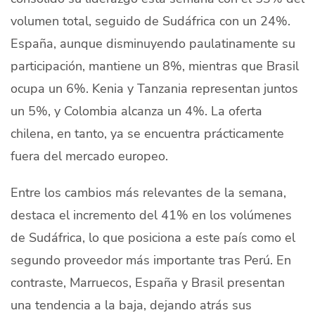
volumen total, seguido de Sudáfrica con un 24%.
España, aunque disminuyendo paulatinamente su
participación, mantiene un 8%, mientras que Brasil
ocupa un 6%. Kenia y Tanzania representan juntos
un 5%, y Colombia alcanza un 4%. La oferta
chilena, en tanto, ya se encuentra prácticamente
fuera del mercado europeo.
Entre los cambios más relevantes de la semana,
destaca el incremento del 41% en los volúmenes
de Sudáfrica, lo que posiciona a este país como el
segundo proveedor más importante tras Perú. En
contraste, Marruecos, España y Brasil presentan
una tendencia a la baja, dejando atrás sus