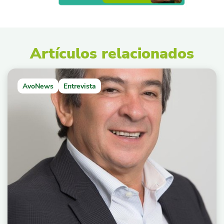
Artículos relacionados
AvoNews
Entrevista