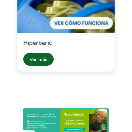
Hiperbaric
Ver más