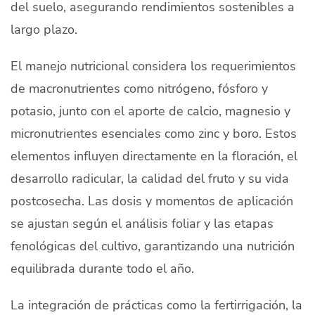
del suelo, asegurando rendimientos sostenibles a
largo plazo.
El manejo nutricional considera los requerimientos
de macronutrientes como nitrógeno, fósforo y
potasio, junto con el aporte de calcio, magnesio y
micronutrientes esenciales como zinc y boro. Estos
elementos influyen directamente en la floración, el
desarrollo radicular, la calidad del fruto y su vida
postcosecha. Las dosis y momentos de aplicación
se ajustan según el análisis foliar y las etapas
fenológicas del cultivo, garantizando una nutrición
equilibrada durante todo el año.
La integración de prácticas como la fertirrigación, la