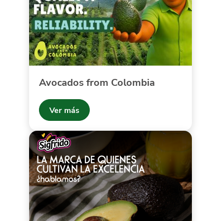
Avocados from Colombia
Ver más