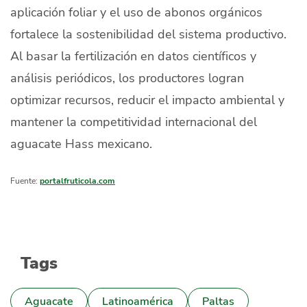
aplicación foliar y el uso de abonos orgánicos
fortalece la sostenibilidad del sistema productivo.
Al basar la fertilización en datos científicos y
análisis periódicos, los productores logran
optimizar recursos, reducir el impacto ambiental y
mantener la competitividad internacional del
aguacate Hass mexicano.
Fuente:
portalfruticola.com
Tags
Aguacate
Latinoamérica
Paltas