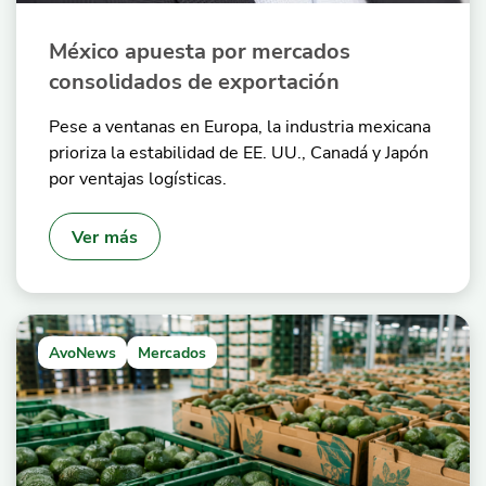
México apuesta por mercados
consolidados de exportación
Pese a ventanas en Europa, la industria mexicana
prioriza la estabilidad de EE. UU., Canadá y Japón
por ventajas logísticas.
Ver más
AvoNews
Mercados