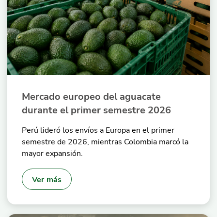
Mercado europeo del aguacate
durante el primer semestre 2026
Perú lideró los envíos a Europa en el primer
semestre de 2026, mientras Colombia marcó la
mayor expansión.
Ver más