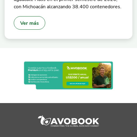
con Michoacán alcanzando 38.400 contenedores.
Ver más