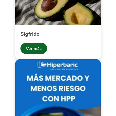
Sigfrido
Ver más