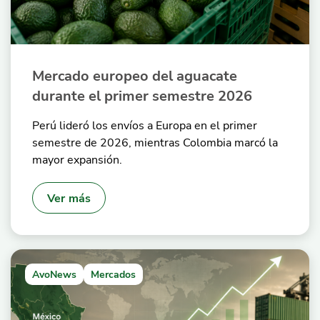
Mercado europeo del aguacate
durante el primer semestre 2026
Perú lideró los envíos a Europa en el primer
semestre de 2026, mientras Colombia marcó la
mayor expansión.
Ver más
AvoNews
Mercados