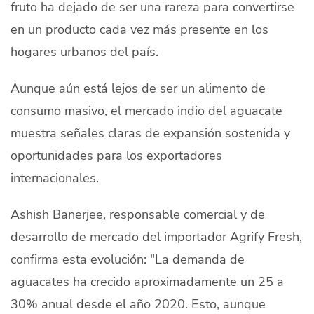
fruto ha dejado de ser una rareza para convertirse
en un producto cada vez más presente en los
hogares urbanos del país.
Aunque aún está lejos de ser un alimento de
consumo masivo, el mercado indio del aguacate
muestra señales claras de expansión sostenida y
oportunidades para los exportadores
internacionales.
Ashish Banerjee, responsable comercial y de
desarrollo de mercado del importador Agrify Fresh,
confirma esta evolución: "La demanda de
aguacates ha crecido aproximadamente un 25 a
30% anual desde el año 2020. Esto, aunque