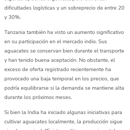
dificultades logísticas y un sobreprecio de entre 20
y 30%.
Tanzania también ha visto un aumento significativo
en su participación en el mercado indio. Sus
aguacates se conservan bien durante el transporte
y han tenido buena aceptación. No obstante, el
exceso de oferta registrado recientemente ha
provocado una baja temporal en los precios, que
podría equilibrarse si la demanda se mantiene alta
durante los próximos meses.
Si bien la India ha iniciado algunas iniciativas para
cultivar aguacates localmente, la producción sigue