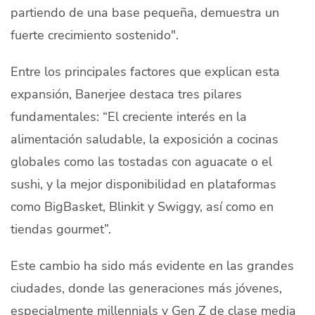
partiendo de una base pequeña, demuestra un
fuerte crecimiento sostenido".
Entre los principales factores que explican esta
expansión, Banerjee destaca tres pilares
fundamentales: “El creciente interés en la
alimentación saludable, la exposición a cocinas
globales como las tostadas con aguacate o el
sushi, y la mejor disponibilidad en plataformas
como BigBasket, Blinkit y Swiggy, así como en
tiendas gourmet”.
Este cambio ha sido más evidente en las grandes
ciudades, donde las generaciones más jóvenes,
especialmente millennials y Gen Z de clase media