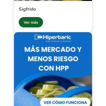
Sigfrido
Ver más