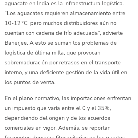
aguacate en India es la infraestructura logística.
“Los aguacates requieren almacenamiento entre
10-12 °C, pero muchos distribuidores aún no
cuentan con cadena de frío adecuada”, advierte
Banerjee. A esto se suman los problemas de
logística de última milla, que provocan
sobremaduración por retrasos en el transporte
interno, y una deficiente gestión de la vida útil en
los puntos de venta.
En el plano normativo, las importaciones enfrentan
un impuesto que varía entre el 0 y el 35%,
dependiendo del origen y de los acuerdos
comerciales en vigor. Además, se reportan
frecuentes demoras fitosanitarias en los puertos,