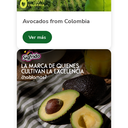
Avocados from Colombia
Ver más