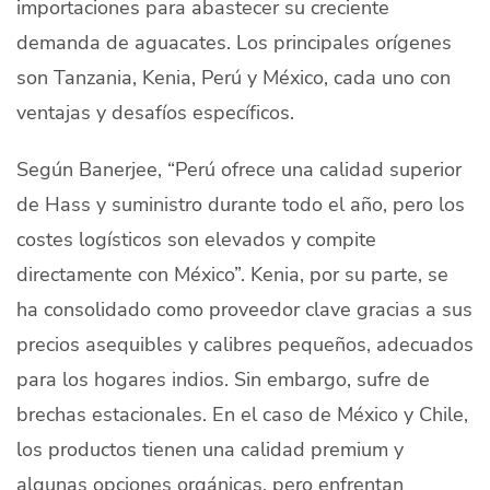
importaciones para abastecer su creciente
demanda de aguacates. Los principales orígenes
son Tanzania, Kenia, Perú y México, cada uno con
ventajas y desafíos específicos.
Según Banerjee, “Perú ofrece una calidad superior
de Hass y suministro durante todo el año, pero los
costes logísticos son elevados y compite
directamente con México”. Kenia, por su parte, se
ha consolidado como proveedor clave gracias a sus
precios asequibles y calibres pequeños, adecuados
para los hogares indios. Sin embargo, sufre de
brechas estacionales. En el caso de México y Chile,
los productos tienen una calidad premium y
algunas opciones orgánicas, pero enfrentan