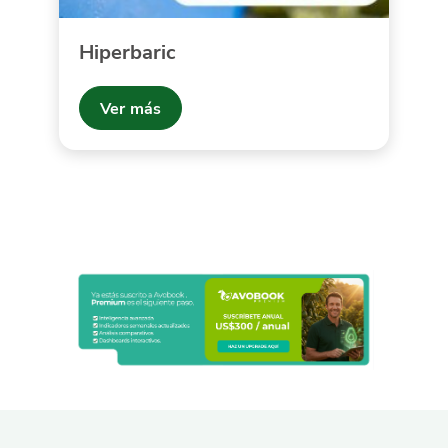
Hiperbaric
Ver más