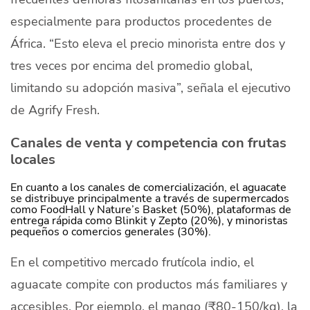
especialmente para productos procedentes de
África. “Esto eleva el precio minorista entre dos y
tres veces por encima del promedio global,
limitando su adopción masiva”, señala el ejecutivo
de Agrify Fresh.
Canales de venta y competencia con frutas
locales
En cuanto a los canales de comercialización, el aguacate
se distribuye principalmente a través de supermercados
como FoodHall y Nature’s Basket (50%), plataformas de
entrega rápida como Blinkit y Zepto (20%), y minoristas
pequeños o comercios generales (30%).
En el competitivo mercado frutícola indio, el
aguacate compite con productos más familiares y
accesibles. Por ejemplo, el mango (₹80-150/kg), la