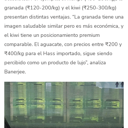
granada (₹120-200/kg) y el kiwi (₹250-300/kg)
presentan distintas ventajas. “La granada tiene una
imagen saludable similar pero es más económica, y
el kiwi tiene un posicionamiento premium
comparable. El aguacate, con precios entre ₹200 y
₹400/kg para el Hass importado, sigue siendo
percibido como un producto de lujo”, analiza
Banerjee.