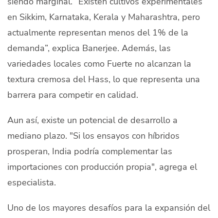
siendo marginal. “Existen cultivos experimentales
en Sikkim, Karnataka, Kerala y Maharashtra, pero
actualmente representan menos del 1% de la
demanda”, explica Banerjee. Además, las
variedades locales como Fuerte no alcanzan la
textura cremosa del Hass, lo que representa una
barrera para competir en calidad.
Aun así, existe un potencial de desarrollo a
mediano plazo. "Si los ensayos con híbridos
prosperan, India podría complementar las
importaciones con producción propia", agrega el
especialista.
Uno de los mayores desafíos para la expansión del