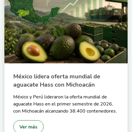
México lidera oferta mundial de
aguacate Hass con Michoacán
México y Perú lideraron la oferta mundial de
aguacate Hass en el primer semestre de 2026,
con Michoacán alcanzando 38.400 contenedores.
Ver más