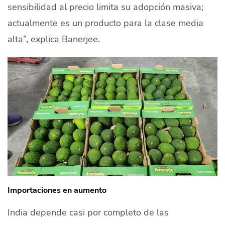
sensibilidad al precio limita su adopción masiva;
actualmente es un producto para la clase media
alta”, explica Banerjee.
Importaciones en aumento
India depende casi por completo de las