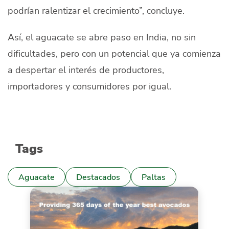
podrían ralentizar el crecimiento”, concluye.
Así, el aguacate se abre paso en India, no sin
dificultades, pero con un potencial que ya comienza
a despertar el interés de productores,
importadores y consumidores por igual.
Tags
Aguacate
Destacados
Paltas