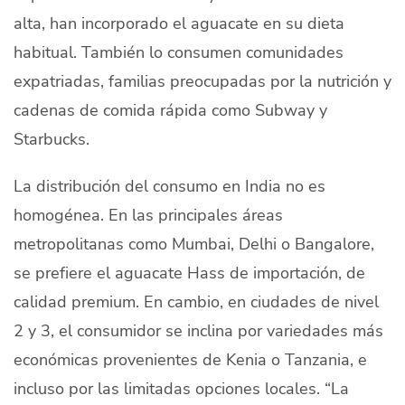
alta, han incorporado el aguacate en su dieta
habitual. También lo consumen comunidades
expatriadas, familias preocupadas por la nutrición y
cadenas de comida rápida como Subway y
Starbucks.
La distribución del consumo en India no es
homogénea. En las principales áreas
metropolitanas como Mumbai, Delhi o Bangalore,
se prefiere el aguacate Hass de importación, de
calidad premium. En cambio, en ciudades de nivel
2 y 3, el consumidor se inclina por variedades más
económicas provenientes de Kenia o Tanzania, e
incluso por las limitadas opciones locales. “La