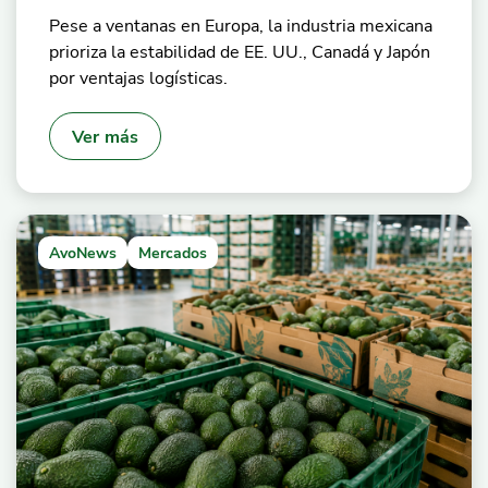
Pese a ventanas en Europa, la industria mexicana
prioriza la estabilidad de EE. UU., Canadá y Japón
por ventajas logísticas.
Ver más
AvoNews
Mercados