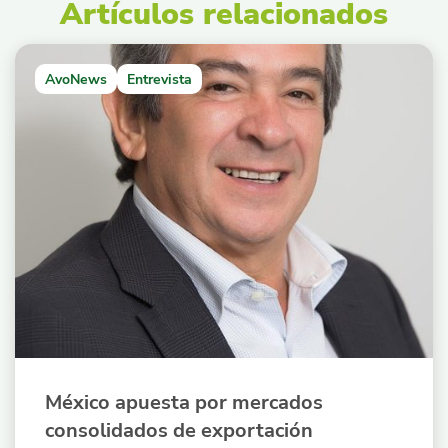
Artículos relacionados
AvoNews
Entrevista
México apuesta por mercados
consolidados de exportación