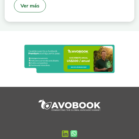
Ver más