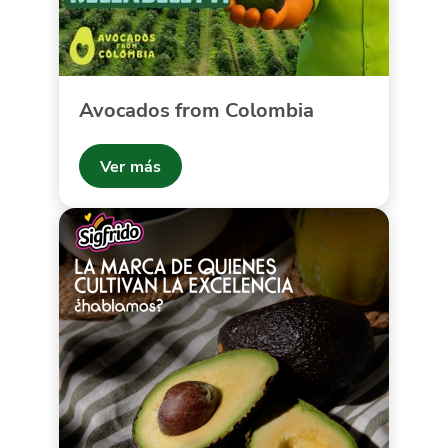
Avocados from Colombia
Ver más