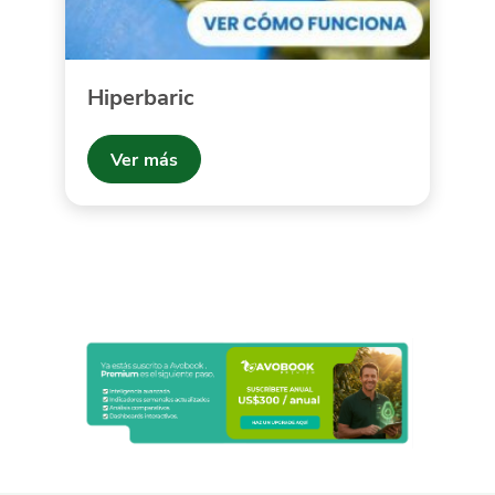
Hiperbaric
Ver más