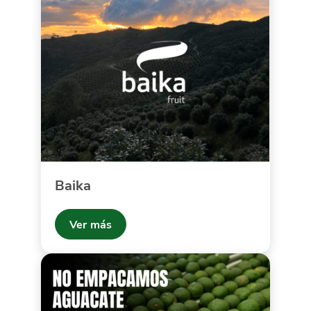
Baika
Ver más