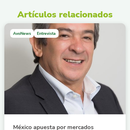
Artículos relacionados
AvoNews
Entrevista
México apuesta por mercados