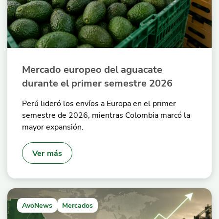
Mercado europeo del aguacate
durante el primer semestre 2026
Perú lideró los envíos a Europa en el primer
semestre de 2026, mientras Colombia marcó la
mayor expansión.
Ver más
AvoNews
Mercados