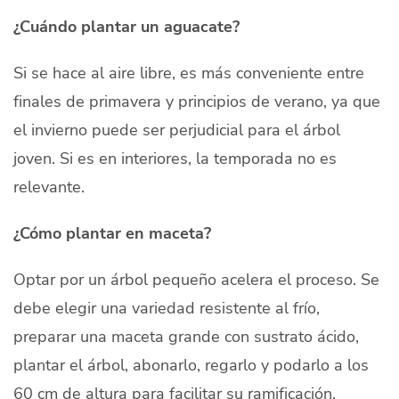
¿Cuándo plantar un aguacate?
Si se hace al aire libre, es más conveniente entre
finales de primavera y principios de verano, ya que
el invierno puede ser perjudicial para el árbol
joven. Si es en interiores, la temporada no es
relevante.
¿Cómo plantar en maceta?
Optar por un árbol pequeño acelera el proceso. Se
debe elegir una variedad resistente al frío,
preparar una maceta grande con sustrato ácido,
plantar el árbol, abonarlo, regarlo y podarlo a los
60 cm de altura para facilitar su ramificación.