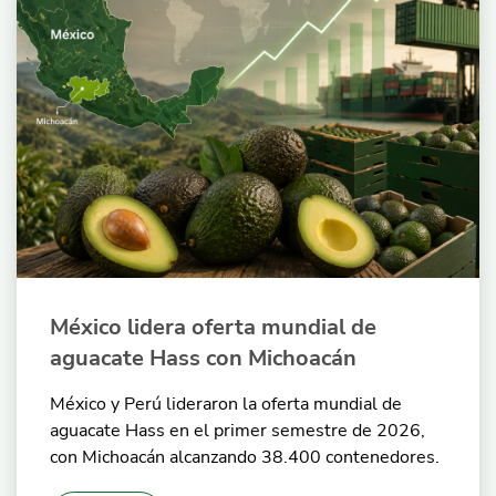
México lidera oferta mundial de
aguacate Hass con Michoacán
México y Perú lideraron la oferta mundial de
aguacate Hass en el primer semestre de 2026,
con Michoacán alcanzando 38.400 contenedores.