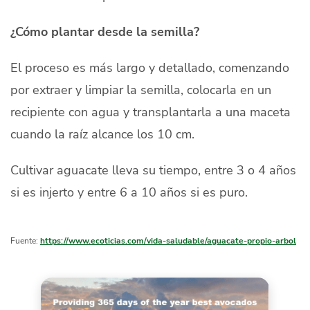
¿Cómo plantar desde la semilla?
El proceso es más largo y detallado, comenzando
por extraer y limpiar la semilla, colocarla en un
recipiente con agua y transplantarla a una maceta
cuando la raíz alcance los 10 cm.
Cultivar aguacate lleva su tiempo, entre 3 o 4 años
si es injerto y entre 6 a 10 años si es puro.
Fuente:
https://www.ecoticias.com/vida-saludable/aguacate-propio-arbol