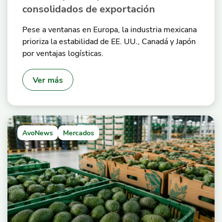
consolidados de exportación
Pese a ventanas en Europa, la industria mexicana
prioriza la estabilidad de EE. UU., Canadá y Japón
por ventajas logísticas.
Ver más
AvoNews
Mercados