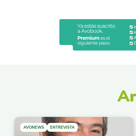
Ar
AVONEWS
ENTREVISTA