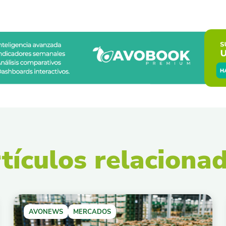
tículos relaciona
AVONEWS
MERCADOS