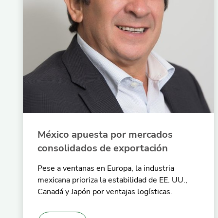
México apuesta por mercados
consolidados de exportación
Pese a ventanas en Europa, la industria
mexicana prioriza la estabilidad de EE. UU.,
Canadá y Japón por ventajas logísticas.