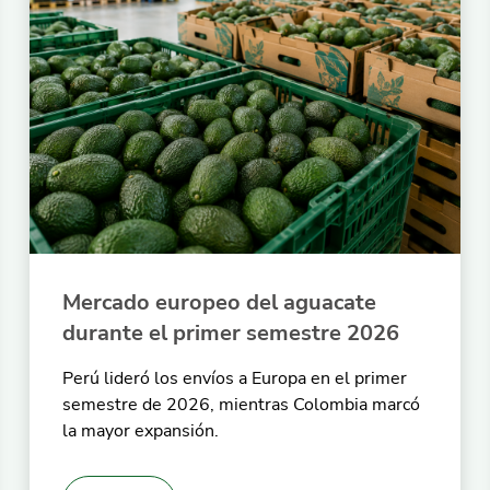
Mercado europeo del aguacate
durante el primer semestre 2026
Perú lideró los envíos a Europa en el primer
semestre de 2026, mientras Colombia marcó
la mayor expansión.