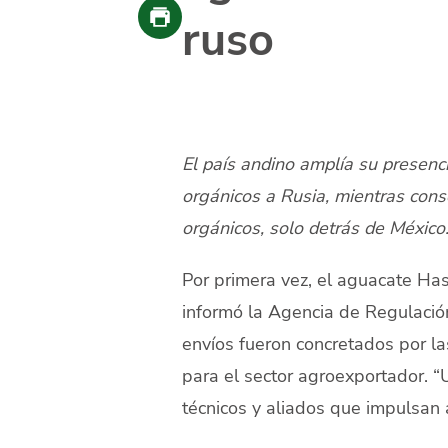
ruso
El país andino amplía su presenc
orgánicos a Rusia, mientras cons
orgánicos, solo detrás de México
Por primera vez, el aguacate Has
informó la Agencia de Regulación
envíos fueron concretados por l
para el sector agroexportador. “U
técnicos y aliados que impulsan 