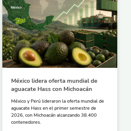
México lidera oferta mundial de
aguacate Hass con Michoacán
México y Perú lideraron la oferta mundial de
aguacate Hass en el primer semestre de
2026, con Michoacán alcanzando 38.400
contenedores.