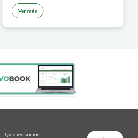
Ver más
Quienes somos