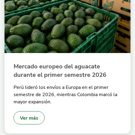
Mercado europeo del aguacate
durante el primer semestre 2026
Perú lideró los envíos a Europa en el primer
semestre de 2026, mientras Colombia marcó la
mayor expansión.
Ver más