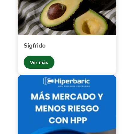
Sigfrido
Ver más