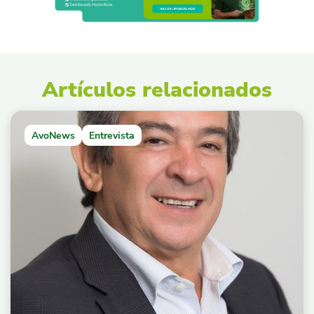
Artículos relacionados
AvoNews
Entrevista