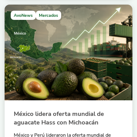
AvoNews
Mercados
México lidera oferta mundial de
aguacate Hass con Michoacán
México y Perú lideraron la oferta mundial de