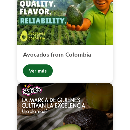
Avocados from Colombia
Ver más