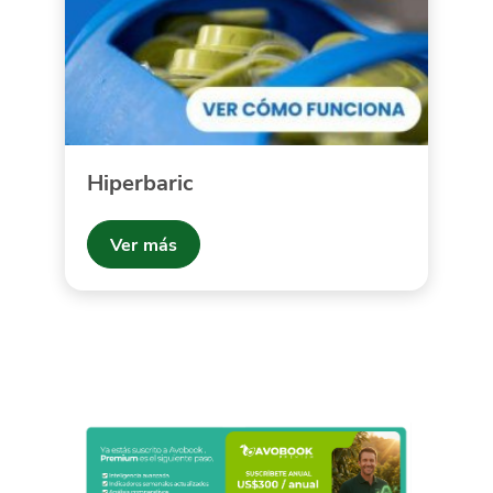
Hiperbaric
Ver más