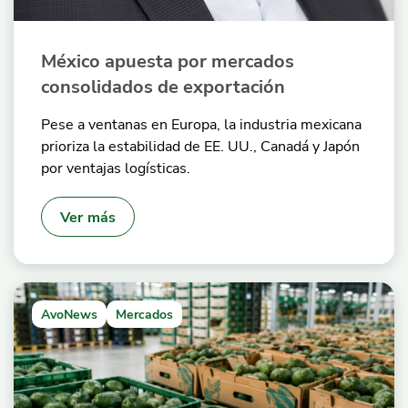
México apuesta por mercados
consolidados de exportación
Pese a ventanas en Europa, la industria mexicana
prioriza la estabilidad de EE. UU., Canadá y Japón
por ventajas logísticas.
Ver más
AvoNews
Mercados