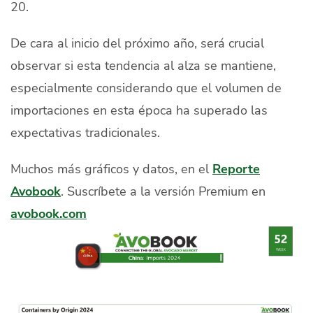
20.
De cara al inicio del próximo año, será crucial
observar si esta tendencia al alza se mantiene,
especialmente considerando que el volumen de
importaciones en esta época ha superado las
expectativas tradicionales.
Muchos más gráficos y datos, en el
Reporte
Avobook
. Suscríbete a la versión Premium en
avobook.com