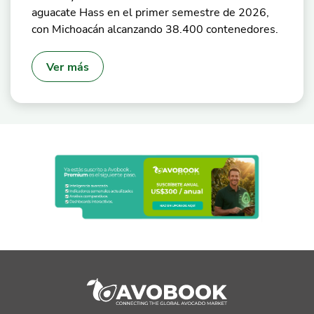
aguacate Hass en el primer semestre de 2026,
con Michoacán alcanzando 38.400 contenedores.
Ver más