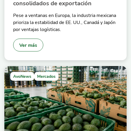
consolidados de exportación
Pese a ventanas en Europa, la industria mexicana
prioriza la estabilidad de EE. UU., Canadá y Japón
por ventajas logísticas.
Ver más
AvoNews
Mercados