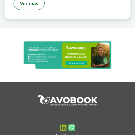
Ver más