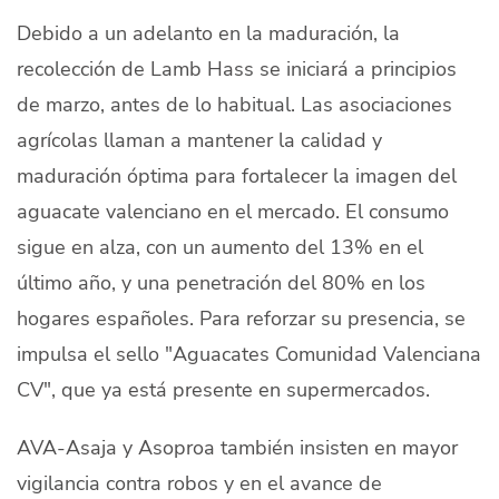
Debido a un adelanto en la maduración, la
recolección de Lamb Hass se iniciará a principios
de marzo, antes de lo habitual. Las asociaciones
agrícolas llaman a mantener la calidad y
maduración óptima para fortalecer la imagen del
aguacate valenciano en el mercado. El consumo
sigue en alza, con un aumento del 13% en el
último año, y una penetración del 80% en los
hogares españoles. Para reforzar su presencia, se
impulsa el sello "Aguacates Comunidad Valenciana
CV", que ya está presente en supermercados.
AVA-Asaja y Asoproa también insisten en mayor
vigilancia contra robos y en el avance de