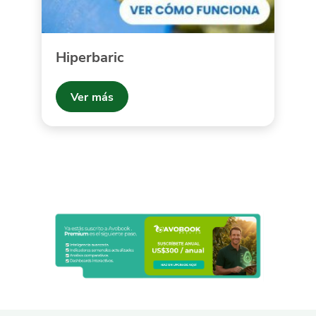
Hiperbaric
Ver más