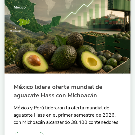
México lidera oferta mundial de
aguacate Hass con Michoacán
México y Perú lideraron la oferta mundial de
aguacate Hass en el primer semestre de 2026,
con Michoacán alcanzando 38.400 contenedores.