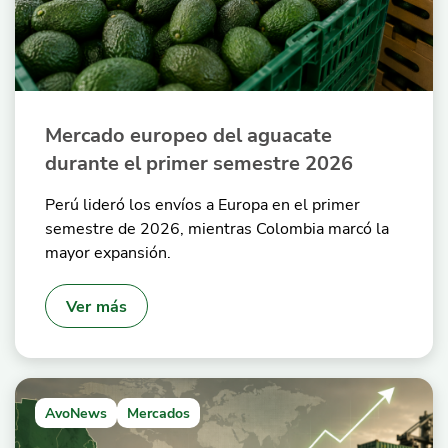
Mercado europeo del aguacate
durante el primer semestre 2026
Perú lideró los envíos a Europa en el primer
semestre de 2026, mientras Colombia marcó la
mayor expansión.
Ver más
AvoNews
Mercados