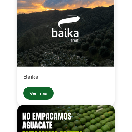
Baika
Ver más