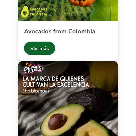
Avocados from Colombia
Ver más