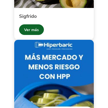
Sigfrido
Ver más