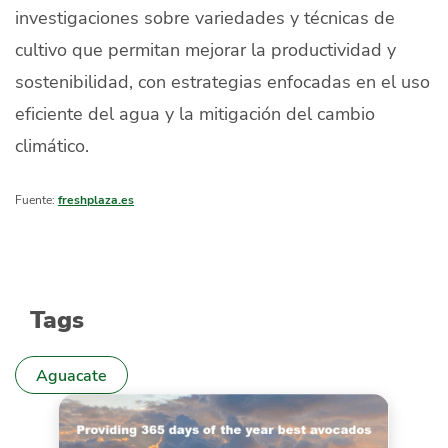
investigaciones sobre variedades y técnicas de
cultivo que permitan mejorar la productividad y
sostenibilidad, con estrategias enfocadas en el uso
eficiente del agua y la mitigación del cambio
climático.
Fuente:
freshplaza.es
Tags
Aguacate