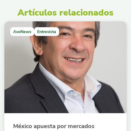
Artículos relacionados
AvoNews
Entrevista
México apuesta por mercados