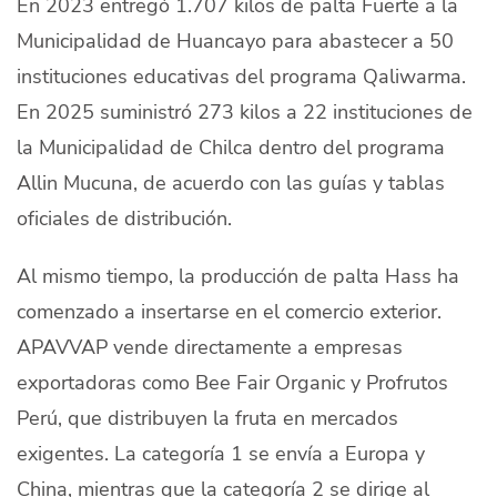
En 2023 entregó 1.707 kilos de palta Fuerte a la
Municipalidad de Huancayo para abastecer a 50
instituciones educativas del programa Qaliwarma.
En 2025 suministró 273 kilos a 22 instituciones de
la Municipalidad de Chilca dentro del programa
Allin Mucuna, de acuerdo con las guías y tablas
oficiales de distribución.
Al mismo tiempo, la producción de palta Hass ha
comenzado a insertarse en el comercio exterior.
APAVVAP vende directamente a empresas
exportadoras como Bee Fair Organic y Profrutos
Perú, que distribuyen la fruta en mercados
exigentes. La categoría 1 se envía a Europa y
China, mientras que la categoría 2 se dirige al