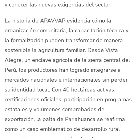
y conocer las nuevas exigencias del sector.
La historia de APAVVAP evidencia cómo la
organización comunitaria, la capacitación técnica y
la formalización pueden transformar de manera
sostenible la agricultura familiar. Desde Vista
Alegre, un enclave agrícola de la sierra central del
Perú, los productores han logrado integrarse a
mercados nacionales e internacionales sin perder
su identidad local. Con 40 hectáreas activas,
certificaciones oficiales, participación en programas
estatales y volúmenes comprobados de
exportación, la palta de Pariahuanca se reafirma
como un caso emblemático de desarrollo rural