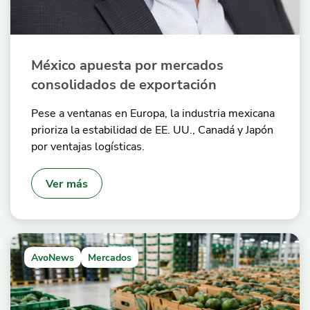
México apuesta por mercados
consolidados de exportación
Pese a ventanas en Europa, la industria mexicana
prioriza la estabilidad de EE. UU., Canadá y Japón
por ventajas logísticas.
Ver más
AvoNews
Mercados