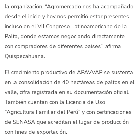
la organización. “Agromercado nos ha acompañado
desde el inicio y hoy nos permitió estar presentes
incluso en el VII Congreso Latinoamericano de la
Palta, donde estamos negociando directamente
con compradores de diferentes países”, afirma
Quispecahuana.
El crecimiento productivo de APAVVAP se sustenta
en la consolidación de 40 hectáreas de paltos en el
valle, cifra registrada en su documentación oficial.
También cuentan con la Licencia de Uso
“Agricultura Familiar del Perú” y con certificaciones
de SENASA que acreditan el lugar de producción
con fines de exportación.