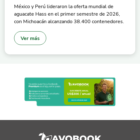
México y Perú lideraron la oferta mundial de
aguacate Hass en el primer semestre de 2026,
con Michoacán alcanzando 38.400 contenedores.
Ver más