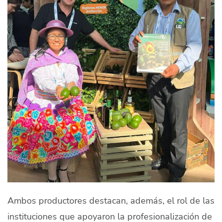
Ambos productores destacan, además, el rol de las
instituciones que apoyaron la profesionalización de