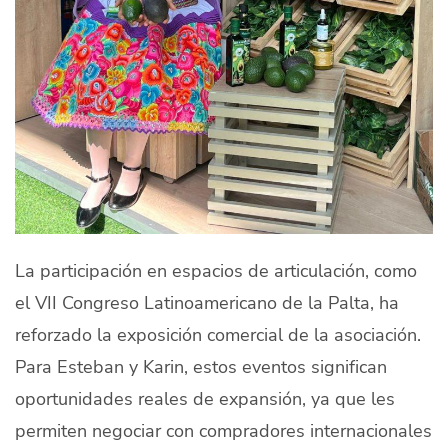
La participación en espacios de articulación, como
el VII Congreso Latinoamericano de la Palta, ha
reforzado la exposición comercial de la asociación.
Para Esteban y Karin, estos eventos significan
oportunidades reales de expansión, ya que les
permiten negociar con compradores internacionales