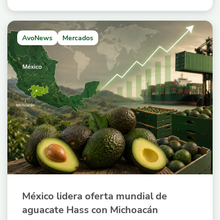
AvoNews
Mercados
México lidera oferta mundial de
aguacate Hass con Michoacán