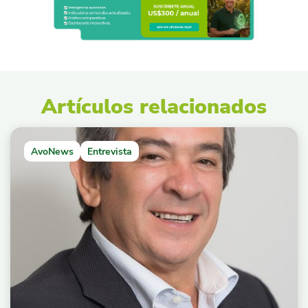
Artículos relacionados
AvoNews
Entrevista