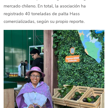
mercado chileno. En total, la asociación ha
registrado 40 toneladas de palta Hass
comercializadas, según su propio reporte.