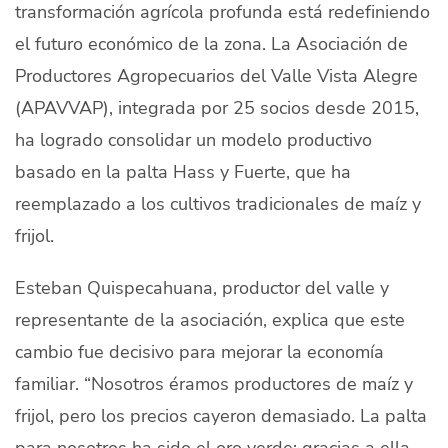
transformación agrícola profunda está redefiniendo
el futuro económico de la zona. La Asociación de
Productores Agropecuarios del Valle Vista Alegre
(APAVVAP), integrada por 25 socios desde 2015,
ha logrado consolidar un modelo productivo
basado en la palta Hass y Fuerte, que ha
reemplazado a los cultivos tradicionales de maíz y
frijol.
Esteban Quispecahuana, productor del valle y
representante de la asociación, explica que este
cambio fue decisivo para mejorar la economía
familiar. “Nosotros éramos productores de maíz y
frijol, pero los precios cayeron demasiado. La palta
para nosotros ha sido el oro verde; gracias a ella