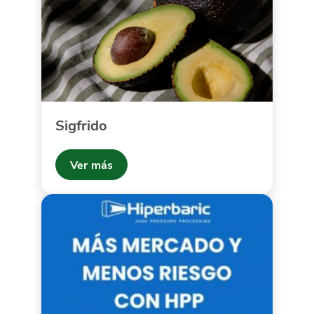
Sigfrido
Ver más