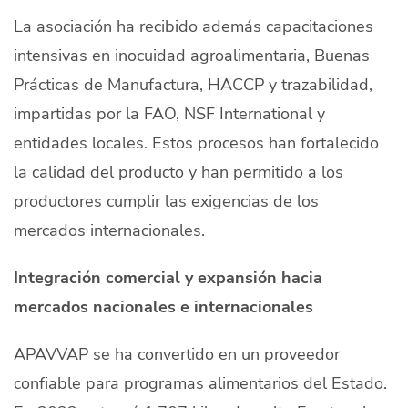
La asociación ha recibido además capacitaciones
intensivas en inocuidad agroalimentaria, Buenas
Prácticas de Manufactura, HACCP y trazabilidad,
impartidas por la FAO, NSF International y
entidades locales. Estos procesos han fortalecido
la calidad del producto y han permitido a los
productores cumplir las exigencias de los
mercados internacionales.
Integración comercial y expansión hacia
mercados nacionales e internacionales
APAVVAP se ha convertido en un proveedor
confiable para programas alimentarios del Estado.