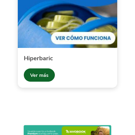
Hiperbaric
Ver más