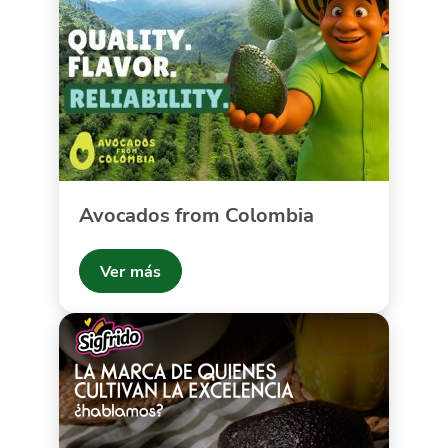
Avocados from Colombia
Ver más