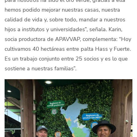
hemos podido mejorar nuestras casas, nuestra
calidad de vida y, sobre todo, mandar a nuestros
hijos a institutos y universidades”, señala. Karin,
socia productora de APAVVAP, complementa: “Hoy
cultivamos 40 hectáreas entre palta Hass y Fuerte.
Es un trabajo conjunto entre 25 socios y es lo que
sostiene a nuestras familias”.