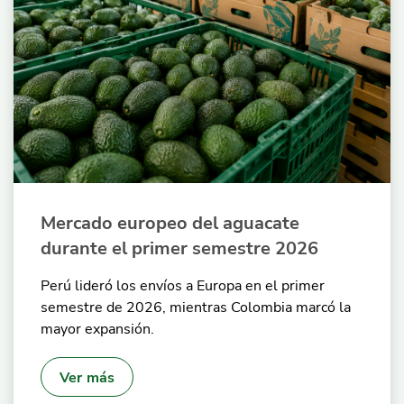
Mercado europeo del aguacate
durante el primer semestre 2026
Perú lideró los envíos a Europa en el primer
semestre de 2026, mientras Colombia marcó la
mayor expansión.
Ver más