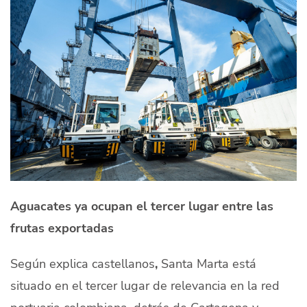
Aguacates ya ocupan el tercer lugar entre las
frutas exportadas
Según explica castellanos
,
Santa Marta está
situado en el tercer lugar de relevancia en la red