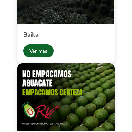
Baika
Ver más