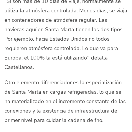
“Si son más de 10 días de viaje, normalmente se
utiliza la atmósfera controlada. Menos días, se viaja
en contenedores de atmósfera regular. Las
navieras aquí en Santa Marta tienen los dos tipos.
Por ejemplo, hacia Estados Unidos no todos
requieren atmósfera controlada. Lo que va para
Europa, el 100% la está utilizando”, detalla
Castellanos.
Otro elemento diferenciador es la especialización
de Santa Marta en cargas refrigeradas, lo que se
ha materializado en el incremento constante de las
conexiones y la existencia de infraestructura de
primer nivel para cuidar la cadena de frío.