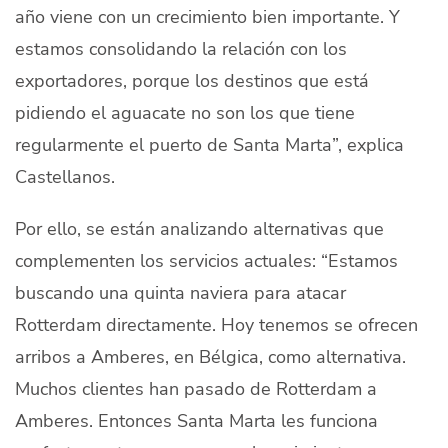
año viene con un crecimiento bien importante. Y
estamos consolidando la relación con los
exportadores, porque los destinos que está
pidiendo el aguacate no son los que tiene
regularmente el puerto de Santa Marta”, explica
Castellanos.
Por ello, se están analizando alternativas que
complementen los servicios actuales: “Estamos
buscando una quinta naviera para atacar
Rotterdam directamente. Hoy tenemos se ofrecen
arribos a Amberes, en Bélgica, como alternativa.
Muchos clientes han pasado de Rotterdam a
Amberes. Entonces Santa Marta les funciona