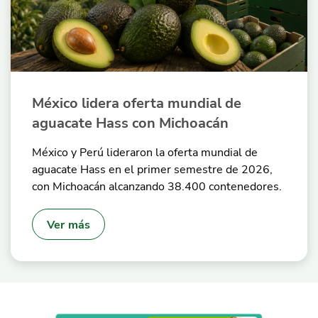
México lidera oferta mundial de
aguacate Hass con Michoacán
México y Perú lideraron la oferta mundial de
aguacate Hass en el primer semestre de 2026,
con Michoacán alcanzando 38.400 contenedores.
Ver más