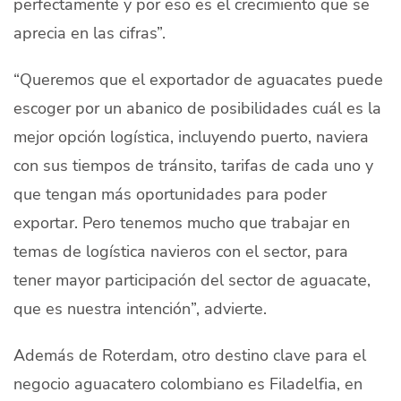
perfectamente y por eso es el crecimiento que se
aprecia en las cifras”.
“Queremos que el exportador de aguacates puede
escoger por un abanico de posibilidades cuál es la
mejor opción logística, incluyendo puerto, naviera
con sus tiempos de tránsito, tarifas de cada uno y
que tengan más oportunidades para poder
exportar. Pero tenemos mucho que trabajar en
temas de logística navieros con el sector, para
tener mayor participación del sector de aguacate,
que es nuestra intención”, advierte.
A
demás de Roterdam, otro destino clave para el
negocio aguacatero colombiano es Filadelfia, en