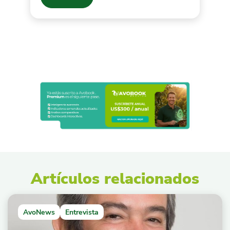
Artículos relacionados
AvoNews
Entrevista