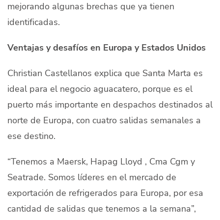
mejorando algunas brechas que ya tienen
identificadas.
Ventajas y desafíos en Europa y Estados Unidos
Christian Castellanos explica que Santa Marta es
ideal para el negocio aguacatero, porque es el
puerto más importante en despachos destinados al
norte de Europa, con cuatro salidas semanales a
ese destino.
“Tenemos a Maersk, Hapag Lloyd , Cma Cgm y
Seatrade. Somos líderes en el mercado de
exportación de refrigerados para Europa, por esa
cantidad de salidas que tenemos a la semana”,