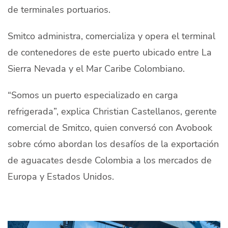
de terminales portuarios.
Smitco administra, comercializa y opera el terminal
de contenedores de este puerto ubicado entre La
Sierra Nevada y el Mar Caribe Colombiano.
“Somos un puerto especializado en carga
refrigerada”, explica Christian Castellanos, gerente
comercial de Smitco, quien conversó con Avobook
sobre cómo abordan los desafíos de la exportación
de aguacates desde Colombia a los mercados de
Europa y Estados Unidos.