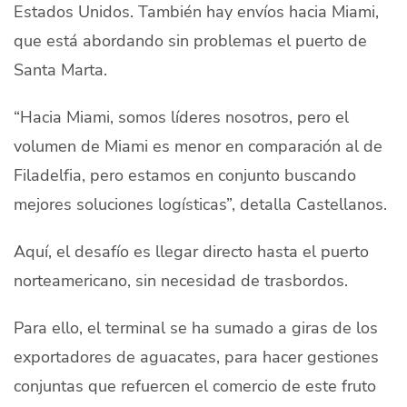
Estados Unidos. También hay envíos hacia Miami,
que está abordando sin problemas el puerto de
Santa Marta.
“Hacia Miami, somos líderes nosotros, pero el
volumen de Miami es menor en comparación al de
Filadelfia, pero estamos en conjunto buscando
mejores soluciones logísticas”, detalla Castellanos.
Aquí, el desafío es llegar directo hasta el puerto
norteamericano, sin necesidad de trasbordos.
Para ello, el terminal se ha sumado a giras de los
exportadores de aguacates, para hacer gestiones
conjuntas que refuercen el comercio de este fruto