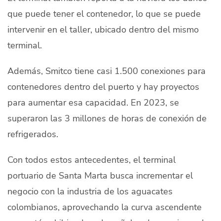
que puede tener el contenedor, lo que se puede
intervenir en el taller, ubicado dentro del mismo
terminal.
Además, Smitco tiene casi 1.500 conexiones para
contenedores dentro del puerto y hay proyectos
para aumentar esa capacidad. En 2023, se
superaron las 3 millones de horas de conexión de
refrigerados.
Con todos estos antecedentes, el terminal
portuario de Santa Marta busca incrementar el
negocio con la industria de los aguacates
colombianos, aprovechando la curva ascendente