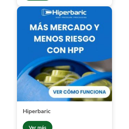
Hiperbaric
Ver más