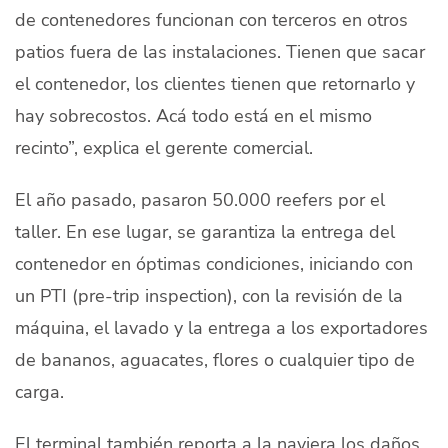
de contenedores funcionan con terceros en otros
patios fuera de las instalaciones. Tienen que sacar
el contenedor, los clientes tienen que retornarlo y
hay sobrecostos. Acá todo está en el mismo
recinto”, explica el gerente comercial.
El año pasado, pasaron 50.000
reefers
por el
taller. En ese lugar, se garantiza la entrega del
contenedor en óptimas condiciones, iniciando con
un PTI (
pre-trip inspection
), con la revisión de la
máquina, el lavado y la entrega a los exportadores
de bananos, aguacates, flores o cualquier tipo de
carga.
El terminal también reporta a la naviera los daños