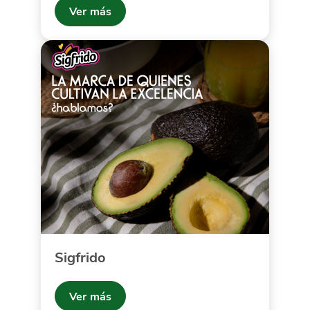
Ver más
Sigfrido
Ver más