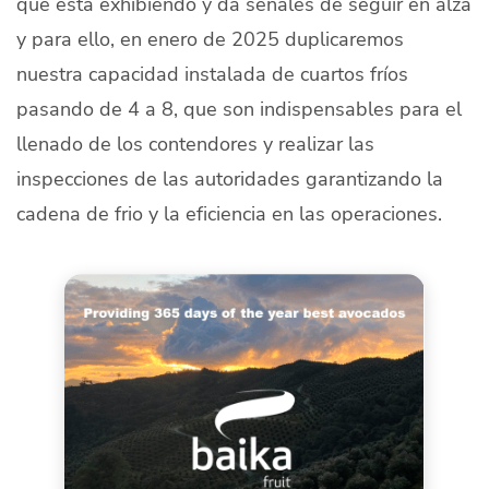
que está exhibiendo y da señales de seguir en alza
y para ello, en enero de 2025 duplicaremos
nuestra capacidad instalada de cuartos fríos
pasando de 4 a 8, que son indispensables para el
llenado de los contendores y realizar las
inspecciones de las autoridades garantizando la
cadena de frio y la eficiencia en las operaciones.