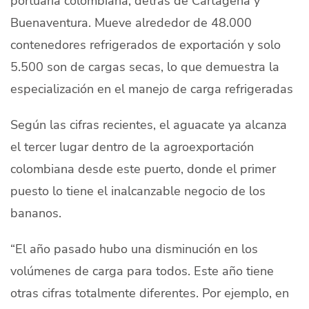
portuaria colombiana, detrás de Cartagena y
Buenaventura. Mueve alrededor de 48.000
contenedores refrigerados de exportación y solo
5.500 son de cargas secas, lo que demuestra la
especialización en el manejo de carga refrigeradas
Según las cifras recientes, el aguacate ya alcanza
el tercer lugar dentro de la agroexportación
colombiana desde este puerto, donde el primer
puesto lo tiene el inalcanzable negocio de los
bananos.
“El año pasado hubo una disminución en los
volúmenes de carga para todos. Este año tiene
otras cifras totalmente diferentes. Por ejemplo, en