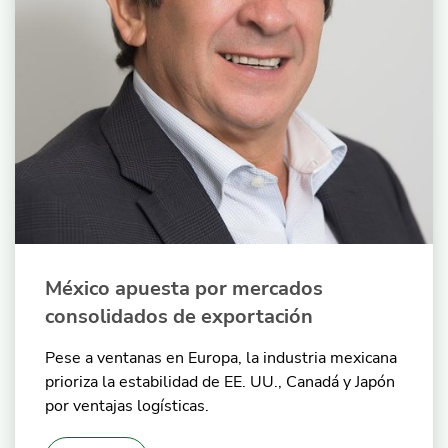
México apuesta por mercados
consolidados de exportación
Pese a ventanas en Europa, la industria mexicana
prioriza la estabilidad de EE. UU., Canadá y Japón
por ventajas logísticas.