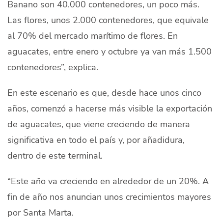
Banano son 40.000 contenedores, un poco más.
Las flores, unos 2.000 contenedores, que equivale
al 70% del mercado marítimo de flores. En
aguacates, entre enero y octubre ya van más 1.500
contenedores”, explica.
En este escenario es que, desde hace unos cinco
años, comenzó a hacerse más visible la exportación
de aguacates, que viene creciendo de manera
significativa en todo el país y, por añadidura,
dentro de este terminal.
“Este año va creciendo en alrededor de un 20%. A
fin de año nos anuncian unos crecimientos mayores
por Santa Marta.