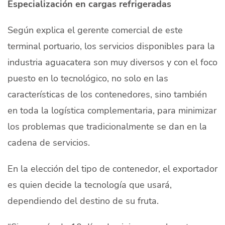
Especialización en cargas refrigeradas
Según explica el gerente comercial de este
terminal portuario, los servicios disponibles para la
industria aguacatera son muy diversos y con el foco
puesto en lo tecnológico, no solo en las
características de los contenedores, sino también
en toda la logística complementaria, para minimizar
los problemas que tradicionalmente se dan en la
cadena de servicios.
En la elección del tipo de contenedor, el exportador
es quien decide la tecnología que usará,
dependiendo del destino de su fruta.