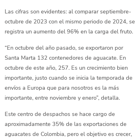
Las cifras son evidentes: al comparar septiembre-
octubre de 2023 con el mismo periodo de 2024, se
registra un aumento del 96% en la carga del fruto.
“En octubre del año pasado, se exportaron por
Santa Marta 132 contenedores de aguacate. En
octubre de este año, 257. Es un crecimiento bien
importante, justo cuando se inicia la temporada de
envíos a Europa que para nosotros es la más
importante, entre noviembre y enero”, detalla.
Este centro de despachos se hace cargo de
aproximadamente 35% de las exportaciones de
aguacates de Colombia, pero el objetivo es crecer,