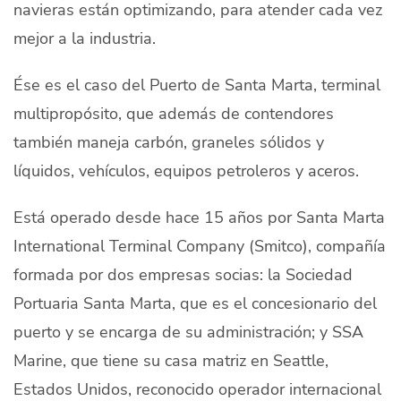
navieras están optimizando, para atender cada vez
mejor a la industria.
Ése es el caso del Puerto de Santa Marta, terminal
multipropósito, que además de contendores
también maneja carbón, graneles sólidos y
líquidos, vehículos, equipos petroleros y aceros.
Está operado desde hace 15 años por Santa Marta
International Terminal Company (Smitco), compañía
formada por dos empresas socias: la Sociedad
Portuaria Santa Marta, que es el concesionario del
puerto y se encarga de su administración; y SSA
Marine, que tiene su casa matriz en Seattle,
Estados Unidos, reconocido operador internacional