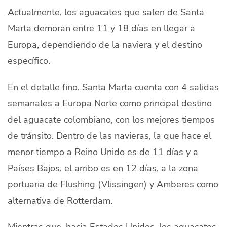
Actualmente, los aguacates que salen de Santa
Marta demoran entre 11 y 18 días en llegar a
Europa, dependiendo de la naviera y el destino
específico.
En el detalle fino, Santa Marta cuenta con 4 salidas
semanales a Europa Norte como principal destino
del aguacate colombiano, con los mejores tiempos
de tránsito. Dentro de las navieras, la que hace el
menor tiempo a Reino Unido es de 11 días y a
Países Bajos, el arribo es en 12 días, a la zona
portuaria de Flushing (Vlissingen) y Amberes como
alternativa de Rotterdam.
Mientras que, hacia Estados Unidos, los aguacates