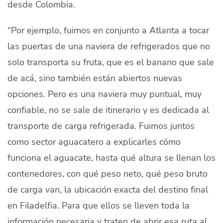
desde Colombia.
“Por ejemplo, fuimos en conjunto a Atlanta a tocar
las puertas de una naviera de refrigerados que no
solo transporta su fruta, que es el banano que sale
de acá, sino también están abiertos nuevas
opciones. Pero es una naviera muy puntual, muy
confiable, no se sale de itinerario y es dedicada al
transporte de carga refrigerada. Fuimos juntos
como sector aguacatero a explicarles cómo
funciona el aguacate, hasta qué altura se llenan los
contenedores, con qué peso neto, qué peso bruto
de carga van, la ubicación exacta del destino final
en Filadelfia. Para que ellos se lleven toda la
información necesaria y traten de abrir esa ruta al