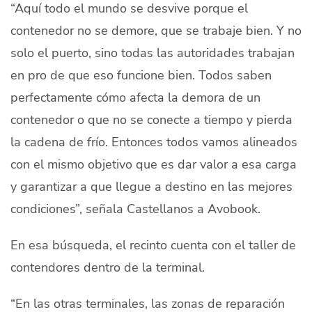
“Aquí todo el mundo se desvive porque el
contenedor no se demore, que se trabaje bien. Y no
solo el puerto, sino todas las autoridades trabajan
en pro de que eso funcione bien. Todos saben
perfectamente cómo afecta la demora de un
contenedor o que no se conecte a tiempo y pierda
la cadena de frío. Entonces todos vamos alineados
con el mismo objetivo que es dar valor a esa carga
y garantizar a que llegue a destino en las mejores
condiciones”, señala Castellanos a Avobook.
En esa búsqueda, el recinto cuenta con el taller de
contendores dentro de la terminal.
“En las otras terminales, las zonas de reparación