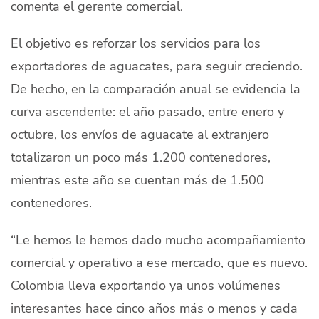
comenta el gerente comercial.
El objetivo es reforzar los servicios para los
exportadores de aguacates, para seguir creciendo.
De hecho, en la comparación anual se evidencia la
curva ascendente: el año pasado, entre enero y
octubre, los envíos de aguacate al extranjero
totalizaron un poco más 1.200 contenedores,
mientras este año se cuentan más de 1.500
contenedores.
“Le hemos le hemos dado mucho acompañamiento
comercial y operativo a ese mercado, que es nuevo.
Colombia lleva exportando ya unos volúmenes
interesantes hace cinco años más o menos y cada