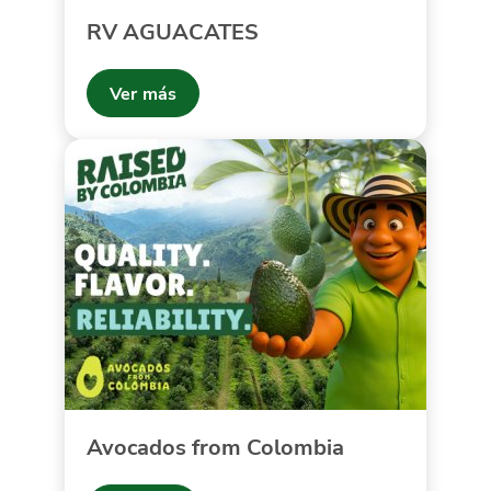
RV AGUACATES
Ver más
Avocados from Colombia