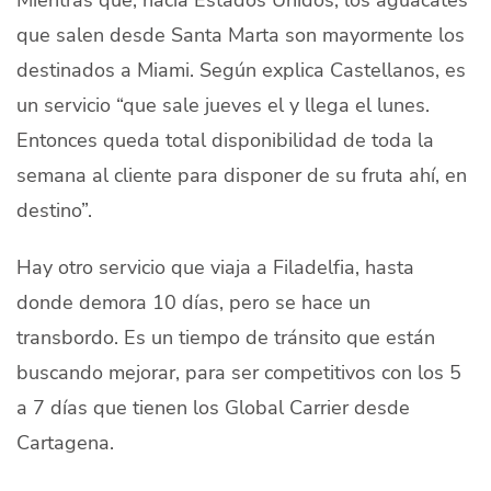
que salen desde Santa Marta son mayormente los
destinados a Miami. Según explica Castellanos, es
un servicio “que sale jueves el y llega el lunes.
Entonces queda total disponibilidad de toda la
semana al cliente para disponer de su fruta ahí, en
destino”.
Hay otro servicio que viaja a Filadelfia, hasta
donde demora 10 días, pero se hace un
transbordo. Es un tiempo de tránsito que están
buscando mejorar, para ser competitivos con los 5
a 7 días que tienen los Global Carrier
desde
Cartagena.