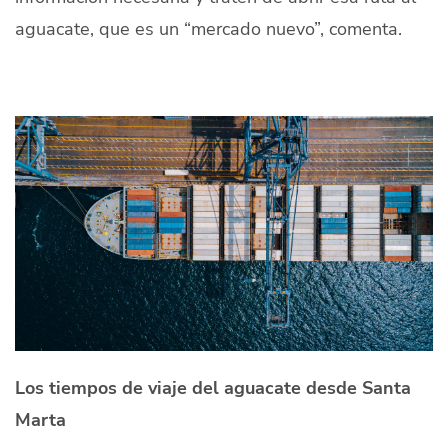
aguacate, que es un “mercado nuevo”, comenta.
Los tiempos de viaje del aguacate desde Santa
Marta