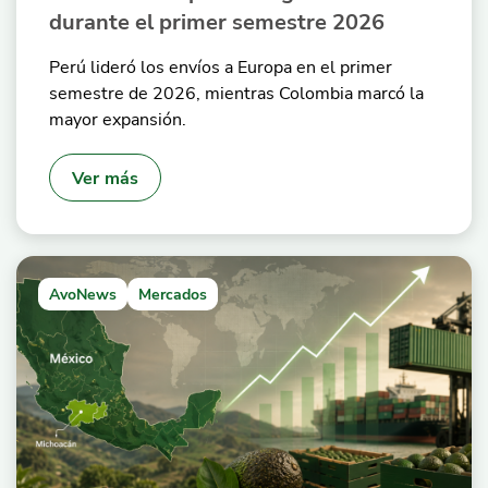
durante el primer semestre 2026
Perú lideró los envíos a Europa en el primer
semestre de 2026, mientras Colombia marcó la
mayor expansión.
Ver más
AvoNews
Mercados