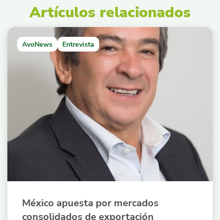
Artículos relacionados
AvoNews
Entrevista
México apuesta por mercados
consolidados de exportación