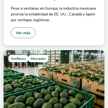
Pese a ventanas en Europa, la industria mexicana
prioriza la estabilidad de EE. UU., Canadá y Japón
por ventajas logísticas.
Ver más
AvoNews
Mercados