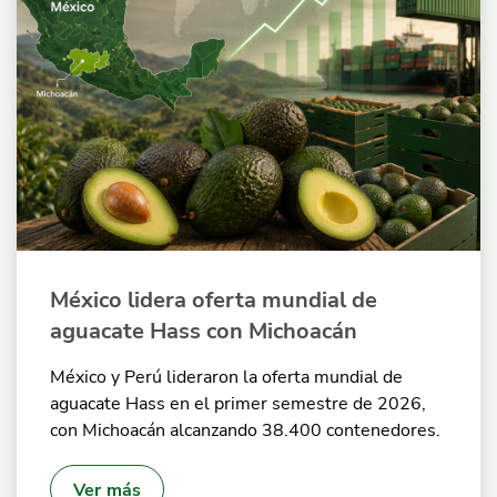
México lidera oferta mundial de
aguacate Hass con Michoacán
México y Perú lideraron la oferta mundial de
aguacate Hass en el primer semestre de 2026,
con Michoacán alcanzando 38.400 contenedores.
Ver más