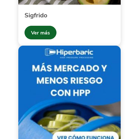
Sigfrido
Ver más