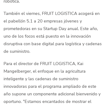
robótica.
También el viernes, FRUIT LOGISTICA acogerá en
el pabellón 5.1 a 20 empresas jóvenes y
prometedoras en su Startup Day anual. Este año,
uno de los focos está puesto en la innovación
disruptiva con base digital para logística y cadenas
de suministro.
Para el director de FRUIT LOGISTICA, Kai
Mangelberger, el enfoque en la agricultura
inteligente y las cadenas de suministro
innovadoras para el programa ampliado de este
año supone un componente adicional bienvenido y
oportuno. "Estamos encantados de mostrar el