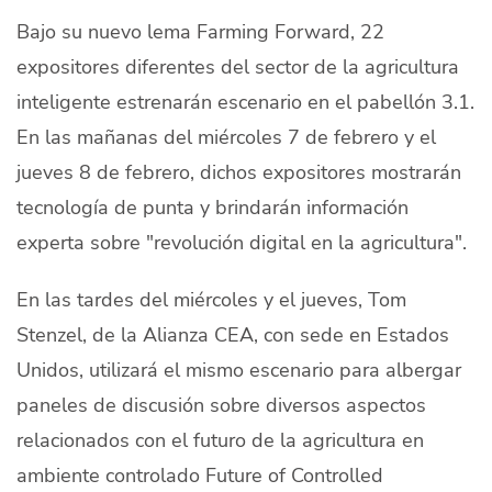
Bajo su nuevo lema Farming Forward, 22
expositores diferentes del sector de la agricultura
inteligente estrenarán escenario en el pabellón 3.1.
En las mañanas del miércoles 7 de febrero y el
jueves 8 de febrero, dichos expositores mostrarán
tecnología de punta y brindarán información
experta sobre "revolución digital en la agricultura".
En las tardes del miércoles y el jueves, Tom
Stenzel, de la Alianza CEA, con sede en Estados
Unidos, utilizará el mismo escenario para albergar
paneles de discusión sobre diversos aspectos
relacionados con el futuro de la agricultura en
ambiente controlado Future of Controlled