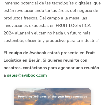
inmenso potencial de las tecnologías digitales, que
están revolucionando tantas áreas del negocio de
productos frescos. Del campo a la mesa, las
innovaciones expuestas en FRUIT LOGISTICA
2024 allanarán el camino hacia un futuro más
sostenible, eficiente y productivo para la industria".
El equipo de Avobook estará presente en Fruit
Logística en Berlín. Si quieres reunirte con
nosotros, contáctanos para agendar una reunión
a
sales@avobook.com