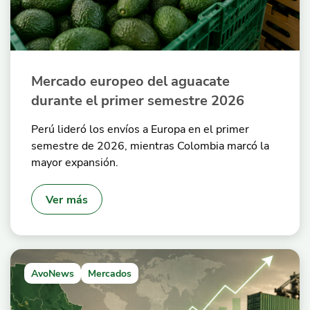
Mercado europeo del aguacate
durante el primer semestre 2026
Perú lideró los envíos a Europa en el primer
semestre de 2026, mientras Colombia marcó la
mayor expansión.
Ver más
AvoNews
Mercados