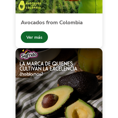
Avocados from Colombia
Ver más