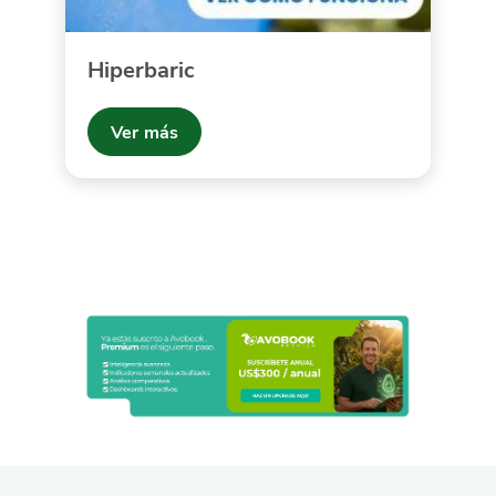
Hiperbaric
Ver más