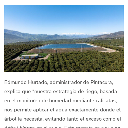
Edmundo Hurtado, administrador de Pintacura,
explica que “nuestra estrategia de riego, basada
en el monitoreo de humedad mediante calicatas,
nos permite aplicar el agua exactamente donde el
árbol la necesita, evitando tanto el exceso como el
déficit hídrico en el suelo. Este manejo es clave en