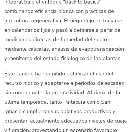
integral bajo el enfoque “back to basics”,
combinando eficiencia hídrica con prácticas de
agricultura regenerativa. El riego dejó de basarse
en calendarios fijos y pasó a definirse a partir de
mediciones directas de humedad del suelo
mediante calicatas, análisis de evapotranspiración
y monitoreo del estado fisiológico de las plantas.
Este cambio ha permitido optimizar el uso del
recurso hídrico y adaptarse a períodos de escasez
sin comprometer la productividad. Al cierre de la
última temporada, tanto Pintacura como San
Ignacio cumplieron sus objetivos productivos y
presentan actualmente adecuados niveles de cuaja
y floración, proyectando un escenario favorable