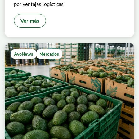
por ventajas logísticas.
Ver más
AvoNews
Mercados