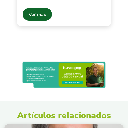
Ver más
Artículos relacionados