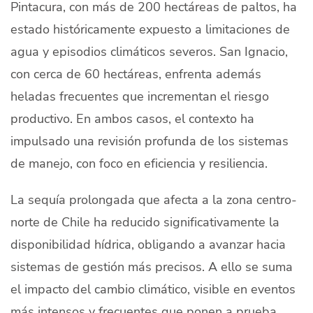
Pintacura, con más de 200 hectáreas de paltos, ha
estado históricamente expuesto a limitaciones de
agua y episodios climáticos severos. San Ignacio,
con cerca de 60 hectáreas, enfrenta además
heladas frecuentes que incrementan el riesgo
productivo. En ambos casos, el contexto ha
impulsado una revisión profunda de los sistemas
de manejo, con foco en eficiencia y resiliencia.
La sequía prolongada que afecta a la zona centro-
norte de Chile ha reducido significativamente la
disponibilidad hídrica, obligando a avanzar hacia
sistemas de gestión más precisos. A ello se suma
el impacto del cambio climático, visible en eventos
más intensos y frecuentes que ponen a prueba