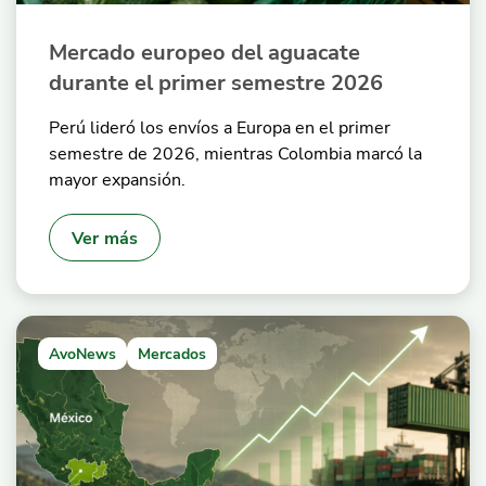
Mercado europeo del aguacate
durante el primer semestre 2026
Perú lideró los envíos a Europa en el primer
semestre de 2026, mientras Colombia marcó la
mayor expansión.
Ver más
AvoNews
Mercados