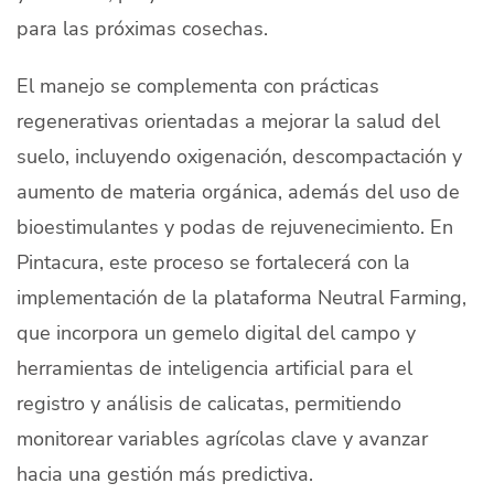
para las próximas cosechas.
El manejo se complementa con prácticas
regenerativas orientadas a mejorar la salud del
suelo, incluyendo oxigenación, descompactación y
aumento de materia orgánica, además del uso de
bioestimulantes y podas de rejuvenecimiento. En
Pintacura, este proceso se fortalecerá con la
implementación de la plataforma Neutral Farming,
que incorpora un gemelo digital del campo y
herramientas de inteligencia artificial para el
registro y análisis de calicatas, permitiendo
monitorear variables agrícolas clave y avanzar
hacia una gestión más predictiva.