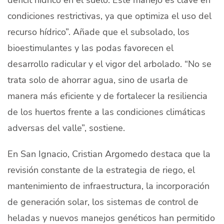
condiciones restrictivas, ya que optimiza el uso del
recurso hídrico”. Añade que el subsolado, los
bioestimulantes y las podas favorecen el
desarrollo radicular y el vigor del arbolado. “No se
trata solo de ahorrar agua, sino de usarla de
manera más eficiente y de fortalecer la resiliencia
de los huertos frente a las condiciones climáticas
adversas del valle”, sostiene.
En San Ignacio, Cristian Argomedo destaca que la
revisión constante de la estrategia de riego, el
mantenimiento de infraestructura, la incorporación
de generación solar, los sistemas de control de
heladas y nuevos manejos genéticos han permitido