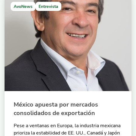
AvoNews
Entrevista
México apuesta por mercados
consolidados de exportación
Pese a ventanas en Europa, la industria mexicana
prioriza la estabilidad de EE. UU., Canadá y Japón