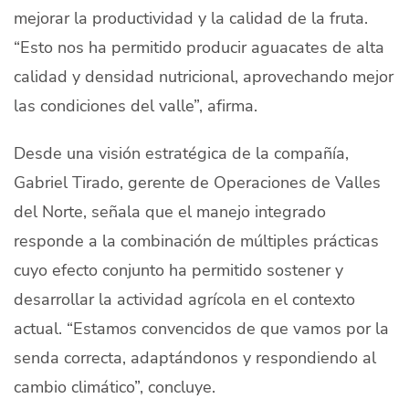
mejorar la productividad y la calidad de la fruta.
“Esto nos ha permitido producir aguacates de alta
calidad y densidad nutricional, aprovechando mejor
las condiciones del valle”, afirma.
Desde una visión estratégica de la compañía,
Gabriel Tirado, gerente de Operaciones de Valles
del Norte, señala que el manejo integrado
responde a la combinación de múltiples prácticas
cuyo efecto conjunto ha permitido sostener y
desarrollar la actividad agrícola en el contexto
actual. “Estamos convencidos de que vamos por la
senda correcta, adaptándonos y respondiendo al
cambio climático”, concluye.