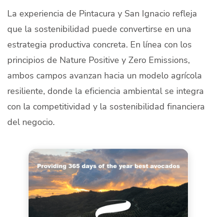
La experiencia de Pintacura y San Ignacio refleja
que la sostenibilidad puede convertirse en una
estrategia productiva concreta. En línea con los
principios de Nature Positive y Zero Emissions,
ambos campos avanzan hacia un modelo agrícola
resiliente, donde la eficiencia ambiental se integra
con la competitividad y la sostenibilidad financiera
del negocio.