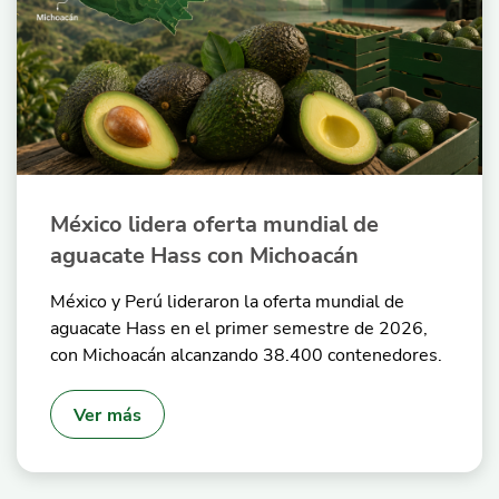
México lidera oferta mundial de
aguacate Hass con Michoacán
México y Perú lideraron la oferta mundial de
aguacate Hass en el primer semestre de 2026,
con Michoacán alcanzando 38.400 contenedores.
Ver más