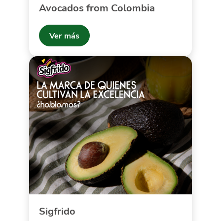
Avocados from Colombia
Ver más
Sigfrido