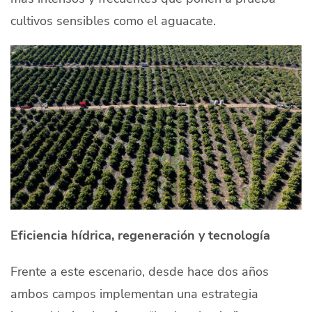
cultivos sensibles como el aguacate.
Eficiencia hídrica, regeneración y tecnología
Frente a este escenario, desde hace dos años
ambos campos implementan una estrategia