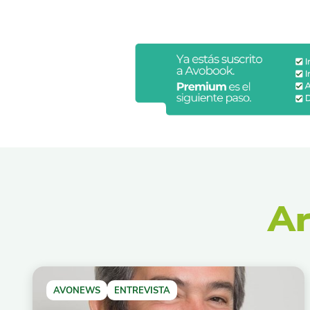
Ar
AVONEWS
ENTREVISTA