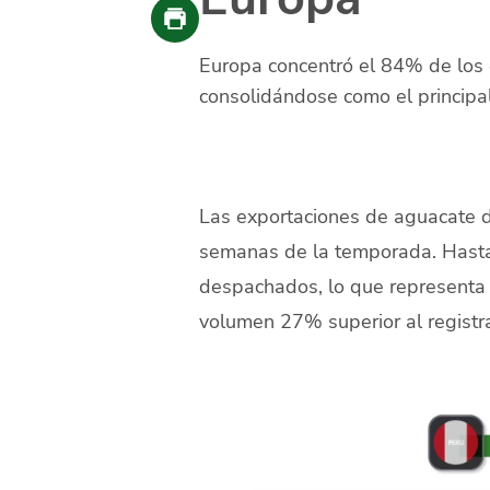
Europa concentró el 84% de los
consolidándose como el principal
Las exportaciones de aguacate 
semanas de la temporada. Hasta
despachados, lo que representa 
volumen 27% superior al registr