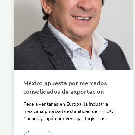
México apuesta por mercados
consolidados de exportación
Pese a ventanas en Europa, la industria
mexicana prioriza la estabilidad de EE. UU.,
Canadá y Japón por ventajas logísticas.