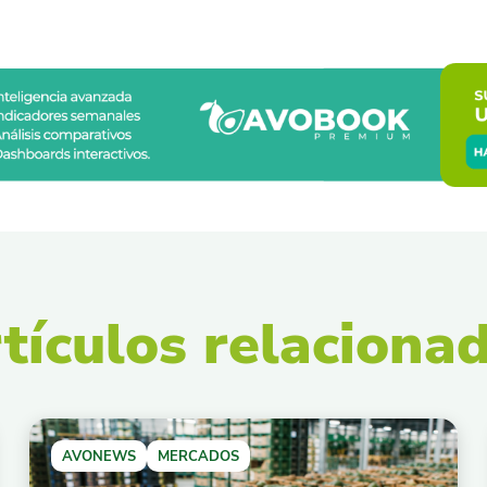
tículos relaciona
AVONEWS
MERCADOS