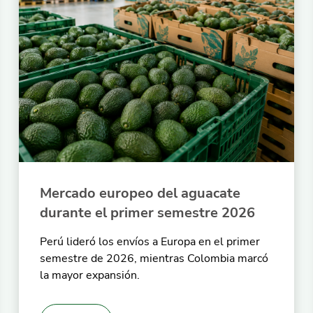
Mercado europeo del aguacate
durante el primer semestre 2026
Perú lideró los envíos a Europa en el primer
semestre de 2026, mientras Colombia marcó
la mayor expansión.