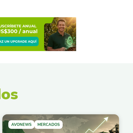
dos
AVONEWS
MERCADOS