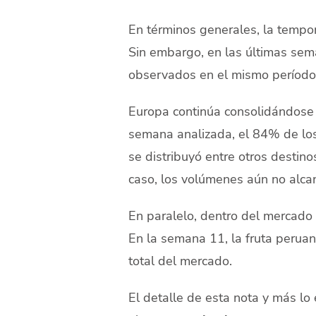
En términos generales, la tempor
Sin embargo, en las últimas sem
observados en el mismo período 
Europa continúa consolidándose c
semana analizada, el 84% de lo
se distribuyó entre otros destin
caso, los volúmenes aún no alcanz
En paralelo, dentro del mercado
En la semana 11, la fruta peruan
total del mercado.
El detalle de esta nota y más lo