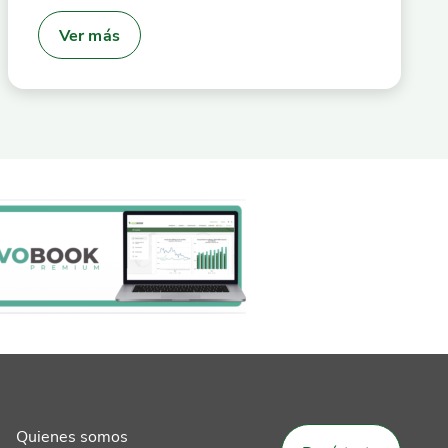
Ver más
Quienes somos