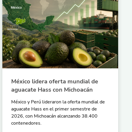
México lidera oferta mundial de
aguacate Hass con Michoacán
México y Perú lideraron la oferta mundial de
aguacate Hass en el primer semestre de
2026, con Michoacán alcanzando 38.400
contenedores.