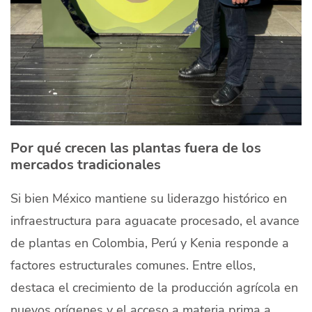
Por qué crecen las plantas fuera de los
mercados tradicionales
Si bien México mantiene su liderazgo histórico en
infraestructura para aguacate procesado, el avance
de plantas en Colombia, Perú y Kenia responde a
factores estructurales comunes. Entre ellos,
destaca el crecimiento de la producción agrícola en
nuevos orígenes y el acceso a materia prima a