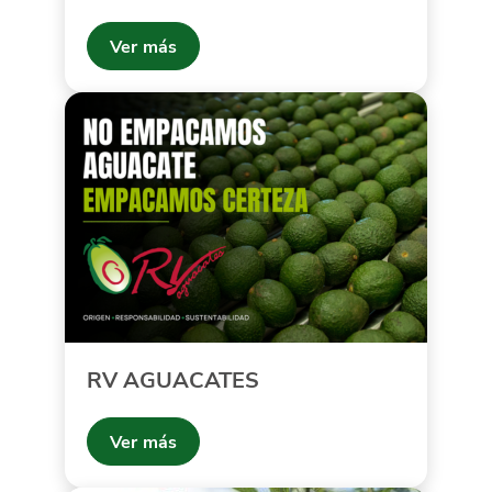
Ver más
RV AGUACATES
Ver más