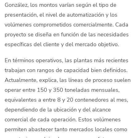
González, los montos varían según el tipo de
presentación, el nivel de automatización y los
volúmenes comprometidos comercialmente. Cada
proyecto se diseña en función de las necesidades
específicas del cliente y del mercado objetivo.
En términos operativos, las plantas más recientes
trabajan con rangos de capacidad bien definidos.
Actualmente, explica, las líneas de proceso suelen
operar entre 150 y 350 toneladas mensuales,
equivalentes a entre 8 y 20 contenedores al mes,
dependiendo de la ubicación y del alcance
comercial de cada operación. Estos volúmenes
permiten abastecer tanto mercados locales como