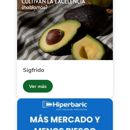
Sigfrido
Ver más