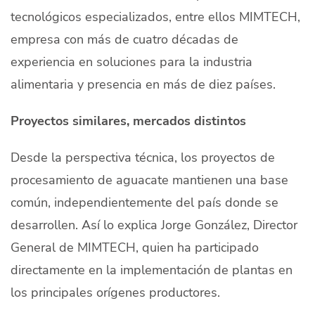
tecnológicos especializados, entre ellos MIMTECH,
empresa con más de cuatro décadas de
experiencia en soluciones para la industria
alimentaria y presencia en más de diez países.
Proyectos similares, mercados distintos
Desde la perspectiva técnica, los proyectos de
procesamiento de aguacate mantienen una base
común, independientemente del país donde se
desarrollen. Así lo explica Jorge González, Director
General de MIMTECH, quien ha participado
directamente en la implementación de plantas en
los principales orígenes productores.