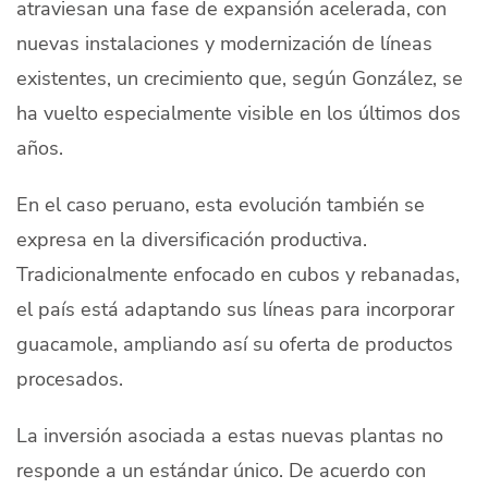
atraviesan una fase de expansión acelerada, con
nuevas instalaciones y modernización de líneas
existentes, un crecimiento que, según González, se
ha vuelto especialmente visible en los últimos dos
años.
En el caso peruano, esta evolución también se
expresa en la diversificación productiva.
Tradicionalmente enfocado en cubos y rebanadas,
el país está adaptando sus líneas para incorporar
guacamole, ampliando así su oferta de productos
procesados.
La inversión asociada a estas nuevas plantas no
responde a un estándar único. De acuerdo con