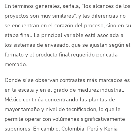
En términos generales, señala, “los alcances de los
proyectos son muy similares”, y las diferencias no
se encuentran en el corazón del proceso, sino en su
etapa final. La principal variable está asociada a
los sistemas de envasado, que se ajustan según el
formato y el producto final requerido por cada
mercado.
Donde sí se observan contrastes más marcados es
en la escala y en el grado de madurez industrial.
México continúa concentrando las plantas de
mayor tamaño y nivel de tecnificación, lo que le
permite operar con volúmenes significativamente
superiores. En cambio, Colombia, Perú y Kenia