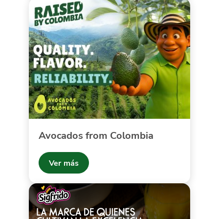
Avocados from Colombia
Ver más