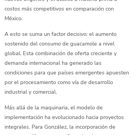
costos más competitivos en comparación con
México.
A esto se suma un factor decisivo: el aumento
sostenido del consumo de guacamole a nivel
global. Esta combinación de oferta creciente y
demanda internacional ha generado las
condiciones para que países emergentes apuesten
por el procesamiento como vía de desarrollo
industrial y comercial.
Más allá de la maquinaria, el modelo de
implementación ha evolucionado hacia proyectos
integrales. Para González, la incorporación de