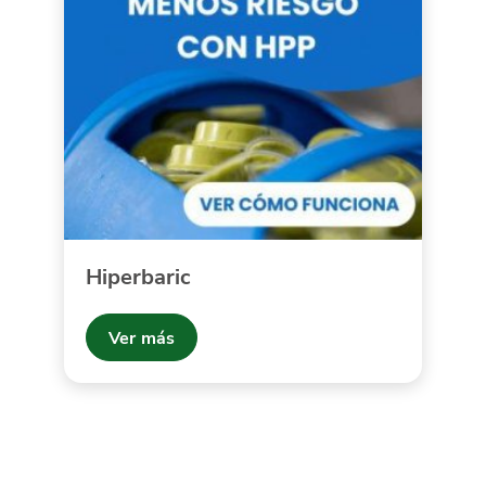
Hiperbaric
Ver más