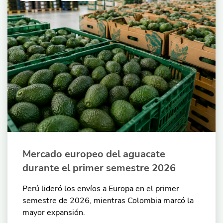
Mercado europeo del aguacate
durante el primer semestre 2026
Perú lideró los envíos a Europa en el primer
semestre de 2026, mientras Colombia marcó la
mayor expansión.