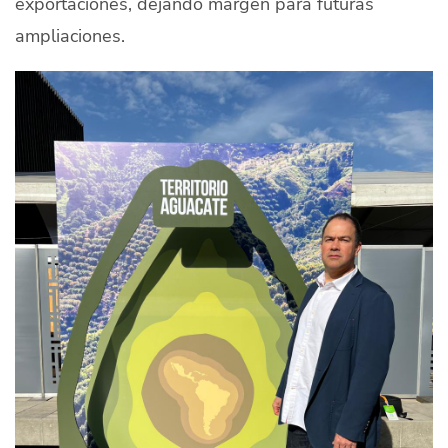
exportaciones, dejando margen para futuras
ampliaciones.