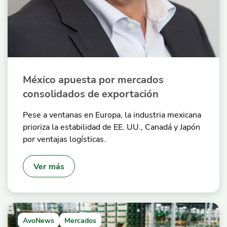
México apuesta por mercados
consolidados de exportación
Pese a ventanas en Europa, la industria mexicana
prioriza la estabilidad de EE. UU., Canadá y Japón
por ventajas logísticas.
Ver más
AvoNews
Mercados