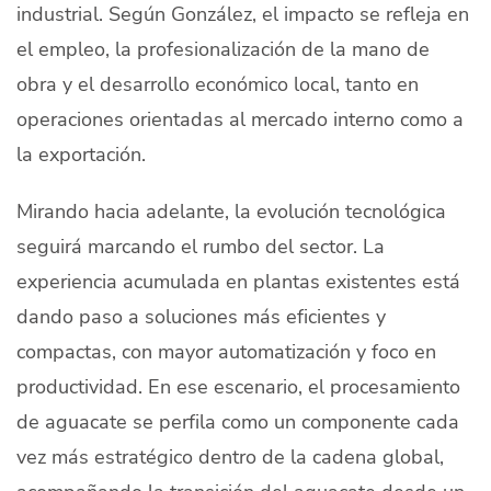
industrial. Según González, el impacto se refleja en
el empleo, la profesionalización de la mano de
obra y el desarrollo económico local, tanto en
operaciones orientadas al mercado interno como a
la exportación.
Mirando hacia adelante, la evolución tecnológica
seguirá marcando el rumbo del sector. La
experiencia acumulada en plantas existentes está
dando paso a soluciones más eficientes y
compactas, con mayor automatización y foco en
productividad. En ese escenario, el procesamiento
de aguacate se perfila como un componente cada
vez más estratégico dentro de la cadena global,