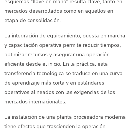
esquemas “llave en mano” resulta clave, tanto en
mercados desarrollados como en aquellos en
etapa de consolidación.
La integración de equipamiento, puesta en marcha
y capacitación operativa permite reducir tiempos,
optimizar recursos y asegurar una operación
eficiente desde el inicio. En la práctica, esta
transferencia tecnológica se traduce en una curva
de aprendizaje más corta y en estándares
operativos alineados con las exigencias de los
mercados internacionales.
La instalación de una planta procesadora moderna
tiene efectos que trascienden la operación