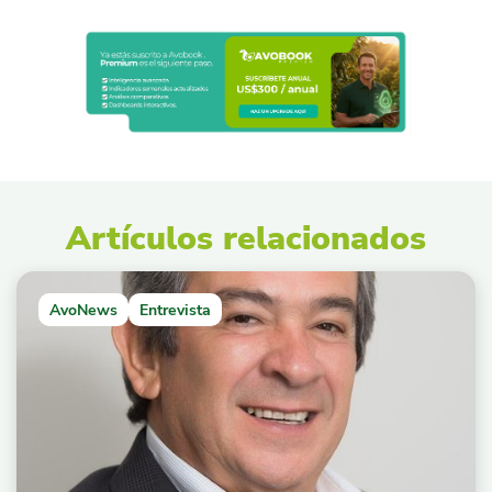
Artículos relacionados
AvoNews
Entrevista