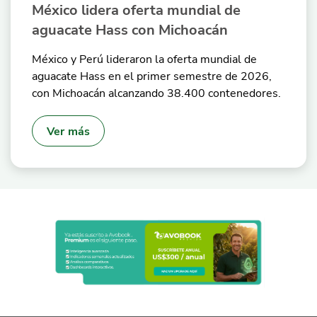
México lidera oferta mundial de
aguacate Hass con Michoacán
México y Perú lideraron la oferta mundial de
aguacate Hass en el primer semestre de 2026,
con Michoacán alcanzando 38.400 contenedores.
Ver más