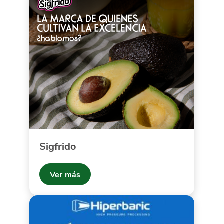
Sigfrido
Ver más