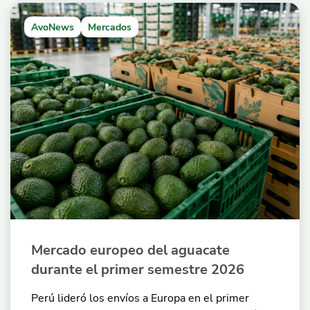
AvoNews
Mercados
Mercado europeo del aguacate
durante el primer semestre 2026
Perú lideró los envíos a Europa en el primer