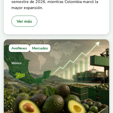
semestre de 2026, mientras Colombia marcó la
mayor expansión.
Ver más
AvoNews
Mercados