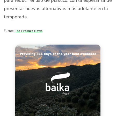
para reducir el uso de plástico, con la esperanza de
presentar nuevas alternativas más adelante en la
temporada.
Fuente:
The Produce News