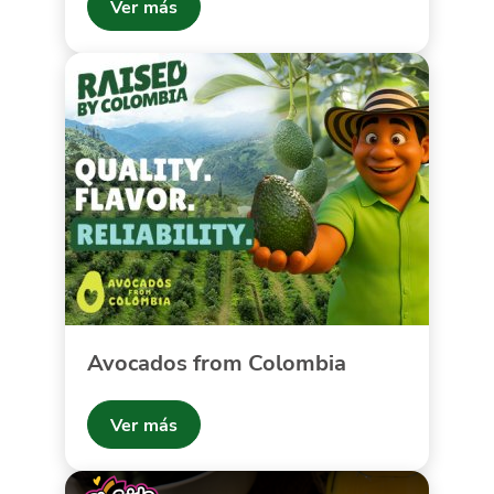
Ver más
Avocados from Colombia
Ver más