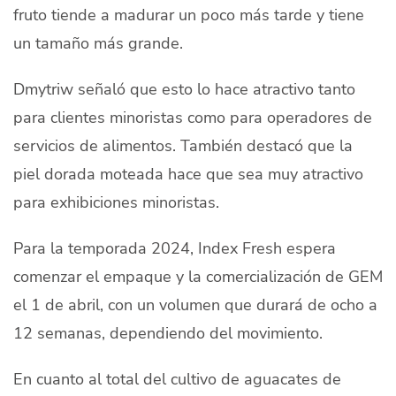
fruto tiende a madurar un poco más tarde y tiene
un tamaño más grande.
Dmytriw señaló que esto lo hace atractivo tanto
para clientes minoristas como para operadores de
servicios de alimentos. También destacó que la
piel dorada moteada hace que sea muy atractivo
para exhibiciones minoristas.
Para la temporada 2024, Index Fresh espera
comenzar el empaque y la comercialización de GEM
el 1 de abril, con un volumen que durará de ocho a
12 semanas, dependiendo del movimiento.
En cuanto al total del cultivo de aguacates de