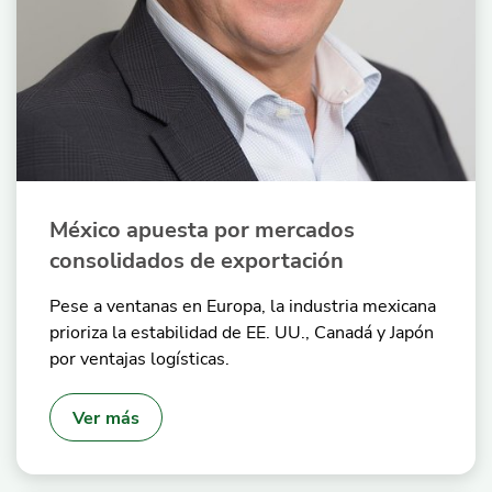
México apuesta por mercados
consolidados de exportación
Pese a ventanas en Europa, la industria mexicana
prioriza la estabilidad de EE. UU., Canadá y Japón
por ventajas logísticas.
Ver más