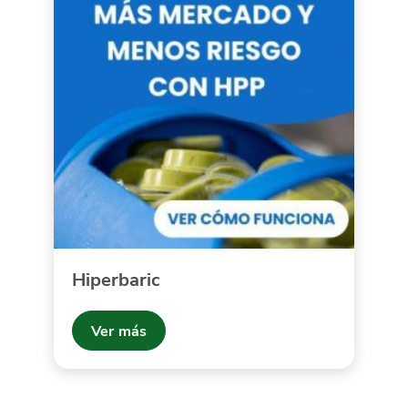
Hiperbaric
Ver más