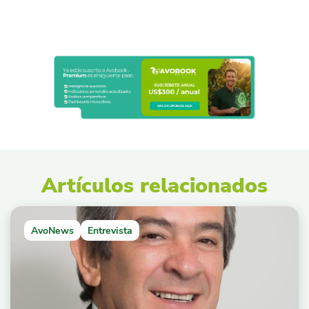
Artículos relacionados
AvoNews
Entrevista