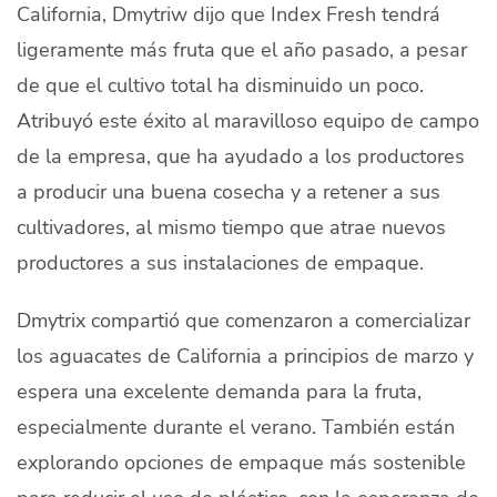
California, Dmytriw dijo que Index Fresh tendrá
ligeramente más fruta que el año pasado, a pesar
de que el cultivo total ha disminuido un poco.
Atribuyó este éxito al maravilloso equipo de campo
de la empresa, que ha ayudado a los productores
a producir una buena cosecha y a retener a sus
cultivadores, al mismo tiempo que atrae nuevos
productores a sus instalaciones de empaque.
Dmytrix compartió que comenzaron a comercializar
los aguacates de California a principios de marzo y
espera una excelente demanda para la fruta,
especialmente durante el verano. También están
explorando opciones de empaque más sostenible