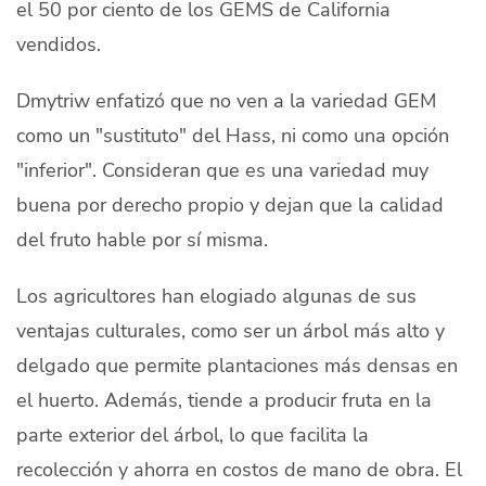
el 50 por ciento de los GEMS de California
vendidos.
Dmytriw enfatizó que no ven a la variedad GEM
como un "sustituto" del Hass, ni como una opción
"inferior". Consideran que es una variedad muy
buena por derecho propio y dejan que la calidad
del fruto hable por sí misma.
Los agricultores han elogiado algunas de sus
ventajas culturales, como ser un árbol más alto y
delgado que permite plantaciones más densas en
el huerto. Además, tiende a producir fruta en la
parte exterior del árbol, lo que facilita la
recolección y ahorra en costos de mano de obra. El