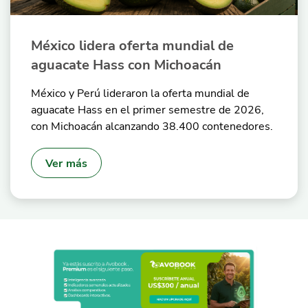
México lidera oferta mundial de
aguacate Hass con Michoacán
México y Perú lideraron la oferta mundial de
aguacate Hass en el primer semestre de 2026,
con Michoacán alcanzando 38.400 contenedores.
Ver más