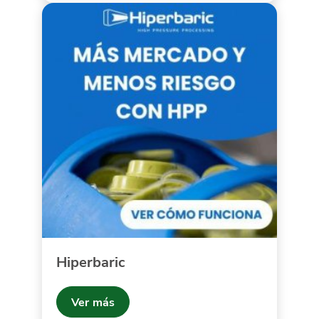
Hiperbaric
Ver más