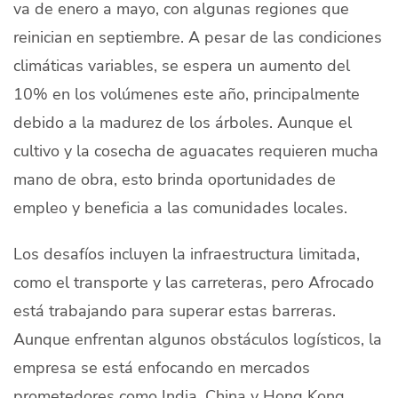
va de enero a mayo, con algunas regiones que
reinician en septiembre. A pesar de las condiciones
climáticas variables, se espera un aumento del
10% en los volúmenes este año, principalmente
debido a la madurez de los árboles. Aunque el
cultivo y la cosecha de aguacates requieren mucha
mano de obra, esto brinda oportunidades de
empleo y beneficia a las comunidades locales.
Los desafíos incluyen la infraestructura limitada,
como el transporte y las carreteras, pero Afrocado
está trabajando para superar estas barreras.
Aunque enfrentan algunos obstáculos logísticos, la
empresa se está enfocando en mercados
prometedores como India, China y Hong Kong,