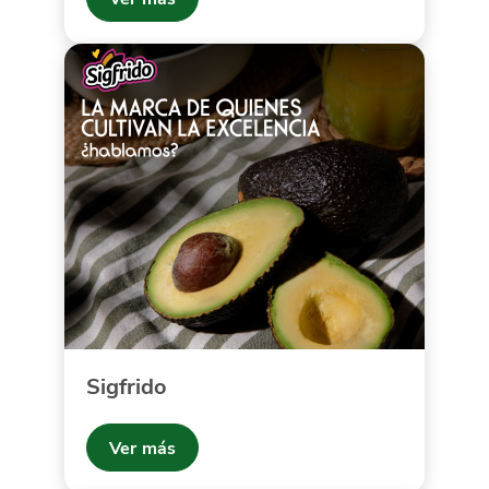
Sigfrido
Ver más