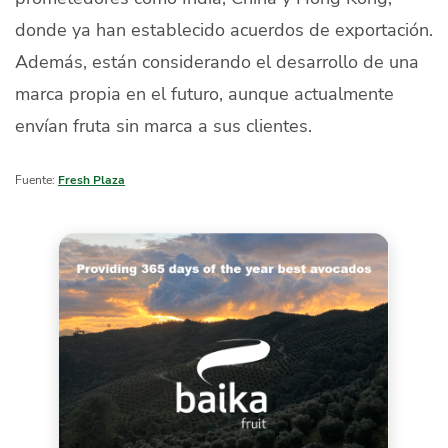
donde ya han establecido acuerdos de exportación.
Además, están considerando el desarrollo de una
marca propia en el futuro, aunque actualmente
envían fruta sin marca a sus clientes.
Fuente:
Fresh Plaza