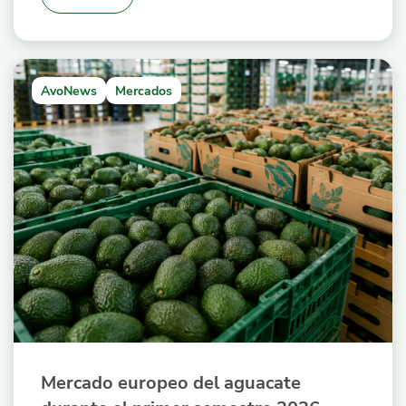
AvoNews
Mercados
Mercado europeo del aguacate