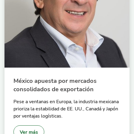
México apuesta por mercados
consolidados de exportación
Pese a ventanas en Europa, la industria mexicana
prioriza la estabilidad de EE. UU., Canadá y Japón
por ventajas logísticas.
Ver más