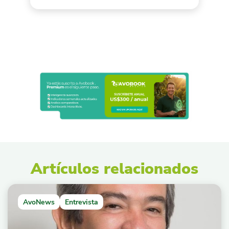
Artículos relacionados
AvoNews
Entrevista