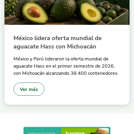
México lidera oferta mundial de
aguacate Hass con Michoacán
México y Perú lideraron la oferta mundial de
aguacate Hass en el primer semestre de 2026,
con Michoacán alcanzando 38.400 contenedores.
Ver más