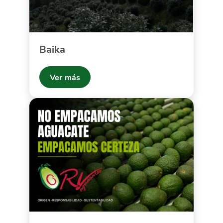
Baika
Ver más