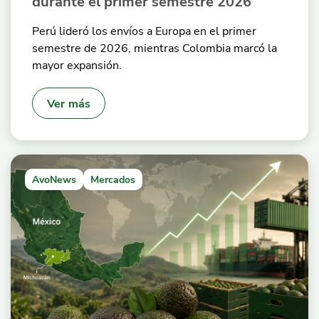
durante el primer semestre 2026
Perú lideró los envíos a Europa en el primer
semestre de 2026, mientras Colombia marcó la
mayor expansión.
Ver más
AvoNews
Mercados