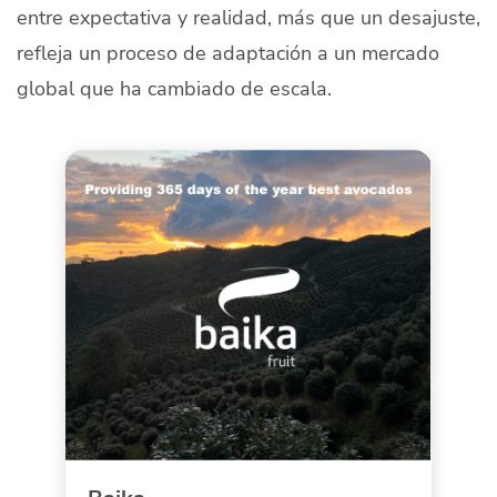
entre expectativa y realidad, más que un desajuste,
refleja un proceso de adaptación a un mercado
global que ha cambiado de escala.