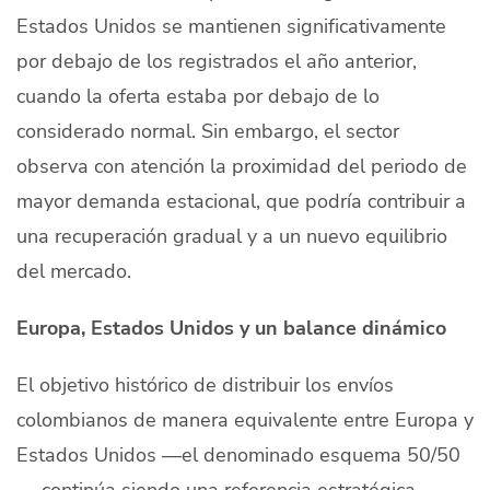
Estados Unidos se mantienen significativamente
por debajo de los registrados el año anterior,
cuando la oferta estaba por debajo de lo
considerado normal. Sin embargo, el sector
observa con atención la proximidad del periodo de
mayor demanda estacional, que podría contribuir a
una recuperación gradual y a un nuevo equilibrio
del mercado.
Europa, Estados Unidos y un balance dinámico
El objetivo histórico de distribuir los envíos
colombianos de manera equivalente entre Europa y
Estados Unidos —el denominado esquema 50/50
— continúa siendo una referencia estratégica,