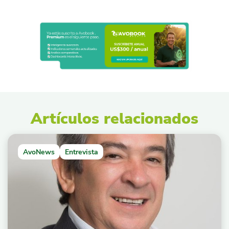
Artículos relacionados
AvoNews
Entrevista