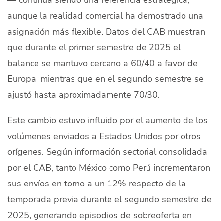
aunque la realidad comercial ha demostrado una
asignación más flexible. Datos del CAB muestran
que durante el primer semestre de 2025 el
balance se mantuvo cercano a 60/40 a favor de
Europa, mientras que en el segundo semestre se
ajustó hasta aproximadamente 70/30.
Este cambio estuvo influido por el aumento de los
volúmenes enviados a Estados Unidos por otros
orígenes. Según información sectorial consolidada
por el CAB, tanto México como Perú incrementaron
sus envíos en torno a un 12% respecto de la
temporada previa durante el segundo semestre de
2025, generando episodios de sobreoferta en