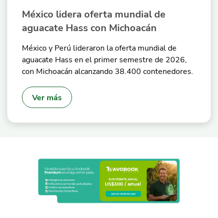
México lidera oferta mundial de
aguacate Hass con Michoacán
México y Perú lideraron la oferta mundial de
aguacate Hass en el primer semestre de 2026,
con Michoacán alcanzando 38.400 contenedores.
Ver más