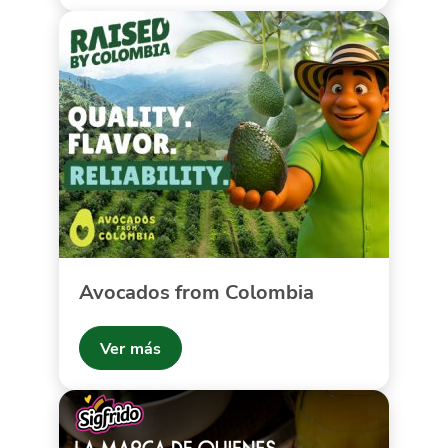
Avocados from Colombia
Ver más