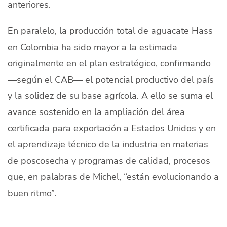
anteriores.
En paralelo, la producción total de aguacate Hass
en Colombia ha sido mayor a la estimada
originalmente en el plan estratégico, confirmando
—según el CAB— el potencial productivo del país
y la solidez de su base agrícola. A ello se suma el
avance sostenido en la ampliación del área
certificada para exportación a Estados Unidos y en
el aprendizaje técnico de la industria en materias
de poscosecha y programas de calidad, procesos
que, en palabras de Michel, “están evolucionando a
buen ritmo”.