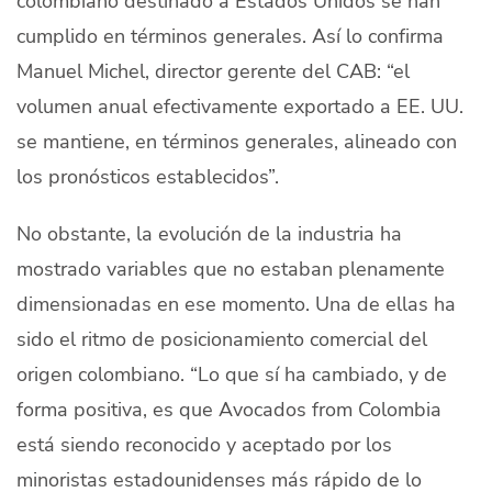
colombiano destinado a Estados Unidos se han
cumplido en términos generales. Así lo confirma
Manuel Michel, director gerente del CAB: “el
volumen anual efectivamente exportado a EE. UU.
se mantiene, en términos generales, alineado con
los pronósticos establecidos”.
No obstante, la evolución de la industria ha
mostrado variables que no estaban plenamente
dimensionadas en ese momento. Una de ellas ha
sido el ritmo de posicionamiento comercial del
origen colombiano. “Lo que sí ha cambiado, y de
forma positiva, es que Avocados from Colombia
está siendo reconocido y aceptado por los
minoristas estadounidenses más rápido de lo