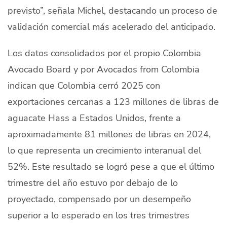
previsto”, señala Michel, destacando un proceso de
validación comercial más acelerado del anticipado.
Los datos consolidados por el propio Colombia
Avocado Board y por Avocados from Colombia
indican que Colombia cerró 2025 con
exportaciones cercanas a 123 millones de libras de
aguacate Hass a Estados Unidos, frente a
aproximadamente 81 millones de libras en 2024,
lo que representa un crecimiento interanual del
52%. Este resultado se logró pese a que el último
trimestre del año estuvo por debajo de lo
proyectado, compensado por un desempeño
superior a lo esperado en los tres trimestres