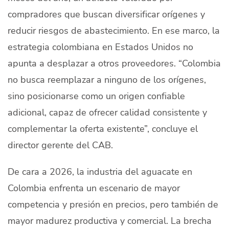
compradores que buscan diversificar orígenes y
reducir riesgos de abastecimiento. En ese marco, la
estrategia colombiana en Estados Unidos no
apunta a desplazar a otros proveedores. “Colombia
no busca reemplazar a ninguno de los orígenes,
sino posicionarse como un origen confiable
adicional, capaz de ofrecer calidad consistente y
complementar la oferta existente”, concluye el
director gerente del CAB.
De cara a 2026, la industria del aguacate en
Colombia enfrenta un escenario de mayor
competencia y presión en precios, pero también de
mayor madurez productiva y comercial. La brecha