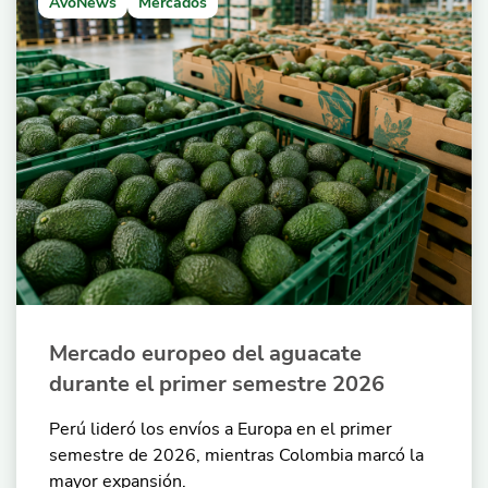
AvoNews
Mercados
Mercado europeo del aguacate
durante el primer semestre 2026
Perú lideró los envíos a Europa en el primer
semestre de 2026, mientras Colombia marcó la
mayor expansión.