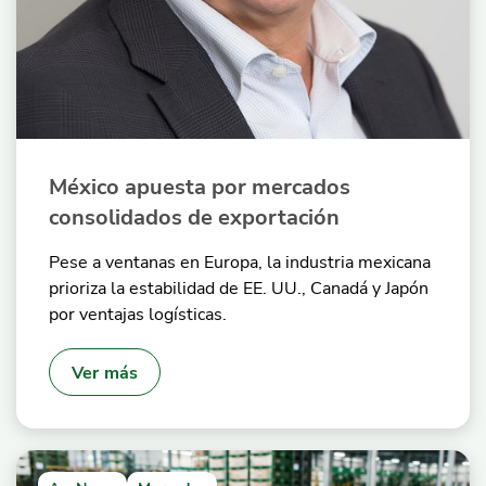
México apuesta por mercados
consolidados de exportación
Pese a ventanas en Europa, la industria mexicana
prioriza la estabilidad de EE. UU., Canadá y Japón
por ventajas logísticas.
Ver más