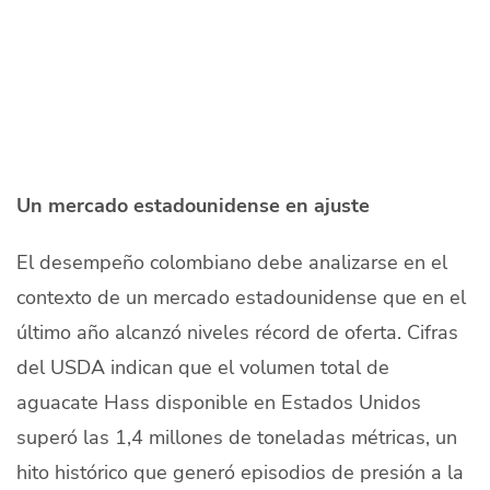
Un mercado estadounidense en ajuste
El desempeño colombiano debe analizarse en el
contexto de un mercado estadounidense que en el
último año alcanzó niveles récord de oferta. Cifras
del USDA indican que el volumen total de
aguacate Hass disponible en Estados Unidos
superó las 1,4 millones de toneladas métricas, un
hito histórico que generó episodios de presión a la