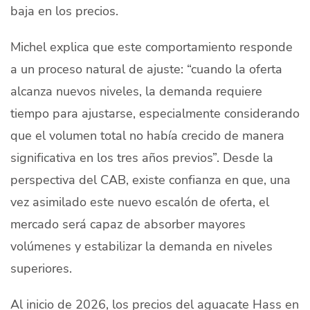
baja en los precios.
Michel explica que este comportamiento responde
a un proceso natural de ajuste: “cuando la oferta
alcanza nuevos niveles, la demanda requiere
tiempo para ajustarse, especialmente considerando
que el volumen total no había crecido de manera
significativa en los tres años previos”. Desde la
perspectiva del CAB, existe confianza en que, una
vez asimilado este nuevo escalón de oferta, el
mercado será capaz de absorber mayores
volúmenes y estabilizar la demanda en niveles
superiores.
Al inicio de 2026, los precios del aguacate Hass en