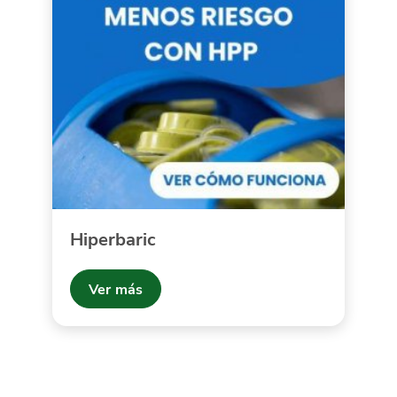
Hiperbaric
Ver más