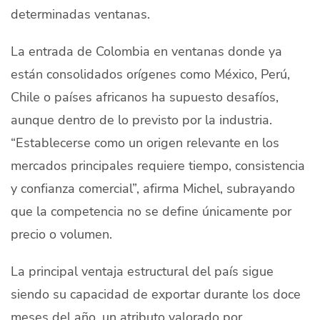
determinadas ventanas.
La entrada de Colombia en ventanas donde ya
están consolidados orígenes como México, Perú,
Chile o países africanos ha supuesto desafíos,
aunque dentro de lo previsto por la industria.
“Establecerse como un origen relevante en los
mercados principales requiere tiempo, consistencia
y confianza comercial”, afirma Michel, subrayando
que la competencia no se define únicamente por
precio o volumen.
La principal ventaja estructural del país sigue
siendo su capacidad de exportar durante los doce
meses del año, un atributo valorado por