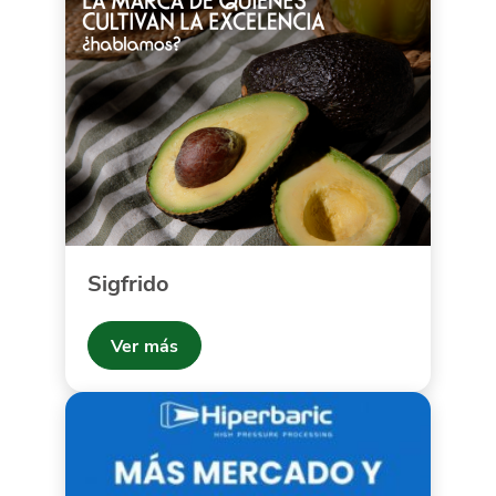
Sigfrido
Ver más