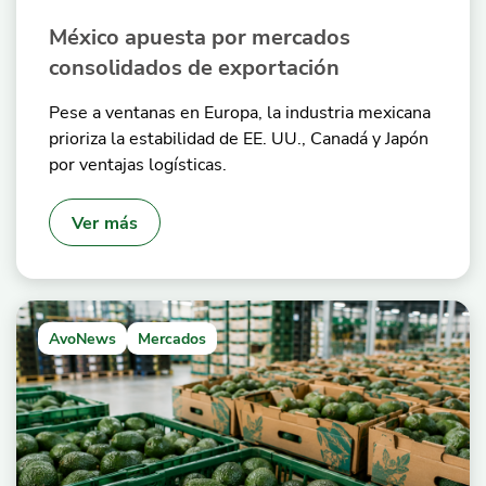
México apuesta por mercados
consolidados de exportación
Pese a ventanas en Europa, la industria mexicana
prioriza la estabilidad de EE. UU., Canadá y Japón
por ventajas logísticas.
Ver más
AvoNews
Mercados