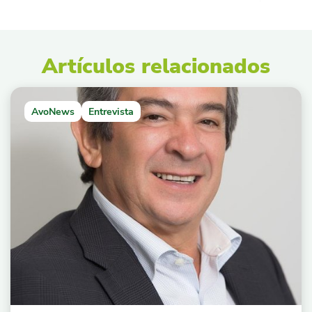
Artículos relacionados
AvoNews
Entrevista