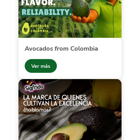
Avocados from Colombia
Ver más