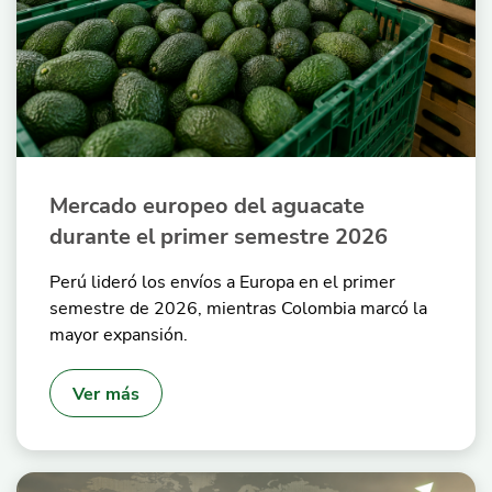
Mercado europeo del aguacate
durante el primer semestre 2026
Perú lideró los envíos a Europa en el primer
semestre de 2026, mientras Colombia marcó la
mayor expansión.
Ver más