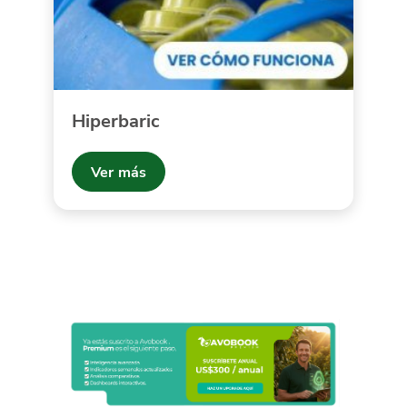
Hiperbaric
Ver más