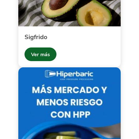
Sigfrido
Ver más