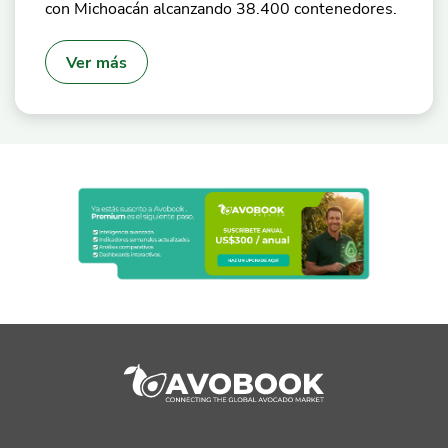
con Michoacán alcanzando 38.400 contenedores.
Ver más