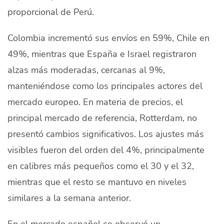
proporcional de Perú.
Colombia incrementó sus envíos en 59%, Chile en
49%, mientras que España e Israel registraron
alzas más moderadas, cercanas al 9%,
manteniéndose como los principales actores del
mercado europeo. En materia de precios, el
principal mercado de referencia, Rotterdam, no
presentó cambios significativos. Los ajustes más
visibles fueron del orden del 4%, principalmente
en calibres más pequeños como el 30 y el 32,
mientras que el resto se mantuvo en niveles
similares a la semana anterior.
En el mercado español se observó un