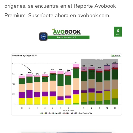
orígenes, se encuentra en el Reporte Avobook
Premium. Suscríbete ahora en
avobook.com.