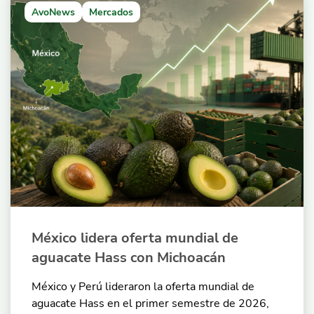
AvoNews
Mercados
México lidera oferta mundial de
aguacate Hass con Michoacán
México y Perú lideraron la oferta mundial de
aguacate Hass en el primer semestre de 2026,