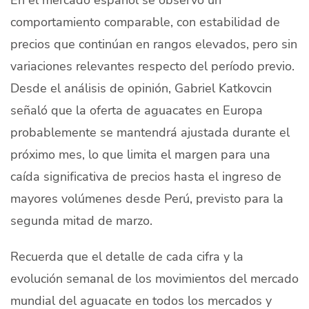
comportamiento comparable, con estabilidad de
precios que continúan en rangos elevados, pero sin
variaciones relevantes respecto del período previo.
Desde el análisis de opinión, Gabriel Katkovcin
señaló que la oferta de aguacates en Europa
probablemente se mantendrá ajustada durante el
próximo mes, lo que limita el margen para una
caída significativa de precios hasta el ingreso de
mayores volúmenes desde Perú, previsto para la
segunda mitad de marzo.
Recuerda que el detalle de cada cifra y la
evolución semanal de los movimientos del mercado
mundial del aguacate en todos los mercados y