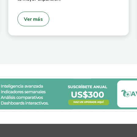
Ver más