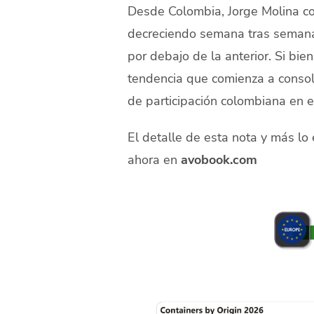
Desde Colombia, Jorge Molina c
decreciendo semana tras seman
por debajo de la anterior. Si bie
tendencia que comienza a consoli
de participación colombiana en 
El detalle de esta nota y más lo
ahora en
avobook.com