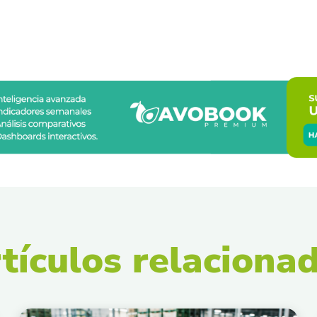
tículos relaciona