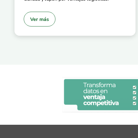
Ver más