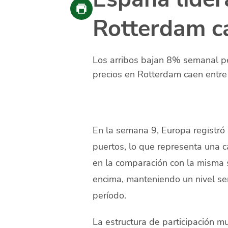
Rotterdam c
Los arribos bajan 8% semanal p
precios en Rotterdam caen entr
En la semana 9, Europa registró
puertos, lo que representa una 
en la comparación con la misma
encima, manteniendo un nivel se
período.
La estructura de participación m