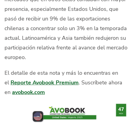
presencia, especialmente Estados Unidos, que
pasó de recibir un 9% de las exportaciones
chilenas a concentrar solo un 3% en la temporada
actual. Latinoamérica y Asia también redujeron su
participación relativa frente al avance del mercado
europeo.
El detalle de esta nota y más lo encuentras en
el
Reporte Avobook Premium
. Suscríbete ahora
en
avobook.com