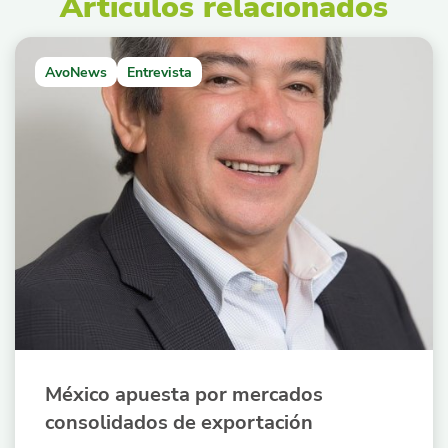
Artículos relacionados
AvoNews
Entrevista
México apuesta por mercados
consolidados de exportación