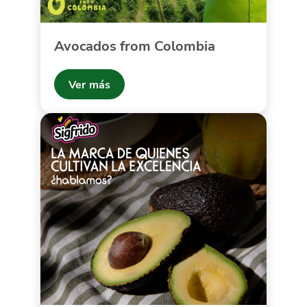
Avocados from Colombia
Ver más