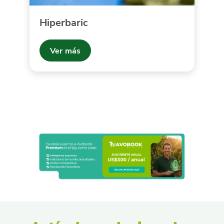
Hiperbaric
Ver más