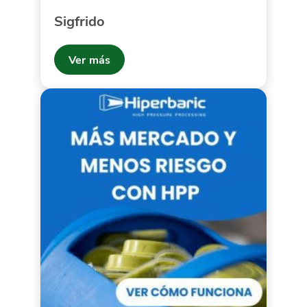
Sigfrido
Ver más