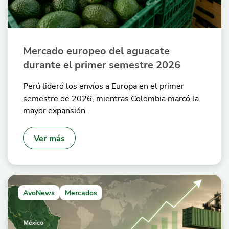
Mercado europeo del aguacate
durante el primer semestre 2026
Perú lideró los envíos a Europa en el primer
semestre de 2026, mientras Colombia marcó la
mayor expansión.
Ver más
AvoNews
Mercados