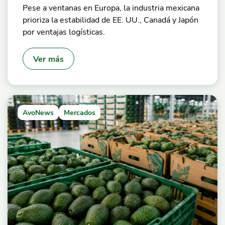
Pese a ventanas en Europa, la industria mexicana
prioriza la estabilidad de EE. UU., Canadá y Japón
por ventajas logísticas.
Ver más
AvoNews
Mercados