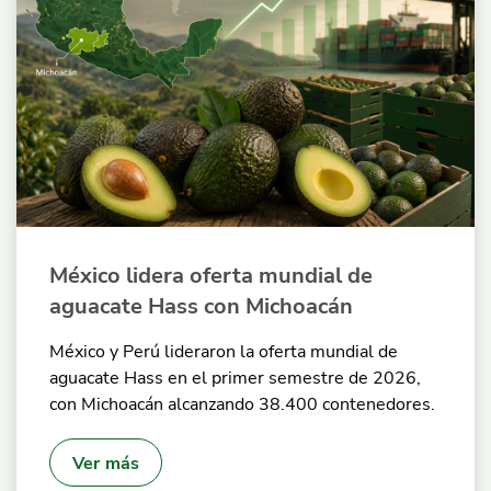
México lidera oferta mundial de
aguacate Hass con Michoacán
México y Perú lideraron la oferta mundial de
aguacate Hass en el primer semestre de 2026,
con Michoacán alcanzando 38.400 contenedores.
Ver más