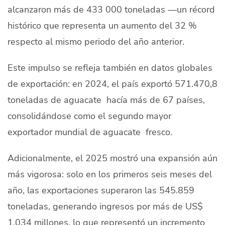
alcanzaron más de 433 000 toneladas —un récord
histórico que representa un aumento del 32 %
respecto al mismo periodo del año anterior.
Este impulso se refleja también en datos globales
de exportación: en 2024, el país exportó 571.470,8
toneladas de aguacate hacía más de 67 países,
consolidándose como el segundo mayor
exportador mundial de aguacate fresco.
Adicionalmente, el 2025 mostró una expansión aún
más vigorosa: solo en los primeros seis meses del
año, las exportaciones superaron las 545.859
toneladas, generando ingresos por más de US$
1.034 millones, lo que representó un incremento