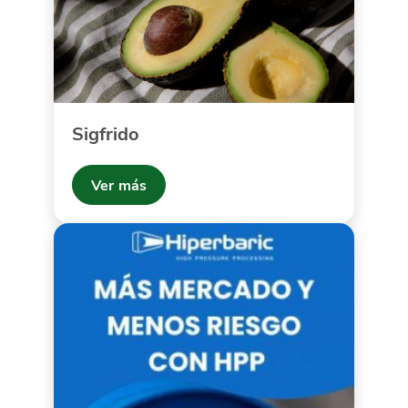
Sigfrido
Ver más