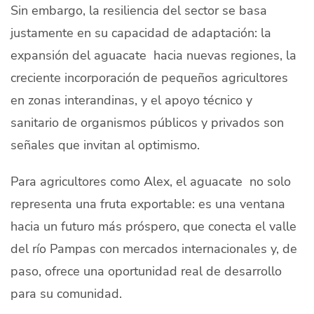
Sin embargo, la resiliencia del sector se basa
justamente en su capacidad de adaptación: la
expansión del aguacate hacia nuevas regiones, la
creciente incorporación de pequeños agricultores
en zonas interandinas, y el apoyo técnico y
sanitario de organismos públicos y privados son
señales que invitan al optimismo.
Para agricultores como Alex, el aguacate no solo
representa una fruta exportable: es una ventana
hacia un futuro más próspero, que conecta el valle
del río Pampas con mercados internacionales y, de
paso, ofrece una oportunidad real de desarrollo
para su comunidad.