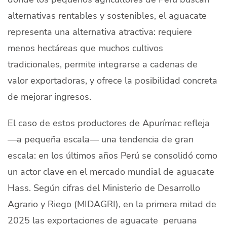
alternativas rentables y sostenibles, el aguacate
representa una alternativa atractiva: requiere
menos hectáreas que muchos cultivos
tradicionales, permite integrarse a cadenas de
valor exportadoras, y ofrece la posibilidad concreta
de mejorar ingresos.
El caso de estos productores de Apurímac refleja
—a pequeña escala— una tendencia de gran
escala: en los últimos años Perú se consolidó como
un actor clave en el mercado mundial de aguacate
Hass. Según cifras del Ministerio de Desarrollo
Agrario y Riego (MIDAGRI), en la primera mitad de
2025 las exportaciones de aguacate peruana