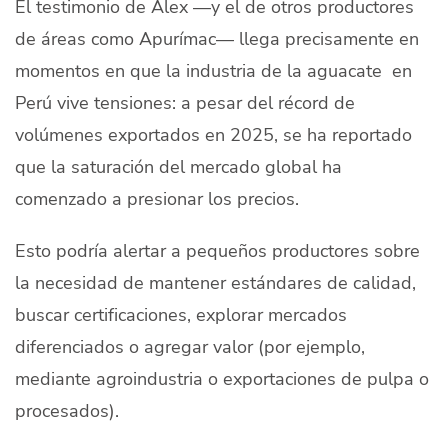
El testimonio de Alex —y el de otros productores
de áreas como Apurímac— llega precisamente en
momentos en que la industria de la aguacate en
Perú vive tensiones: a pesar del récord de
volúmenes exportados en 2025, se ha reportado
que la saturación del mercado global ha
comenzado a presionar los precios.
Esto podría alertar a pequeños productores sobre
la necesidad de mantener estándares de calidad,
buscar certificaciones, explorar mercados
diferenciados o agregar valor (por ejemplo,
mediante agroindustria o exportaciones de pulpa o
procesados).