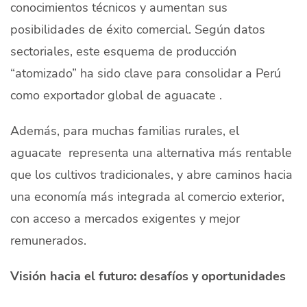
conocimientos técnicos y aumentan sus
posibilidades de éxito comercial. Según datos
sectoriales, este esquema de producción
“atomizado” ha sido clave para consolidar a Perú
como exportador global de aguacate .
Además, para muchas familias rurales, el
aguacate representa una alternativa más rentable
que los cultivos tradicionales, y abre caminos hacia
una economía más integrada al comercio exterior,
con acceso a mercados exigentes y mejor
remunerados.
Visión hacia el futuro: desafíos y oportunidades