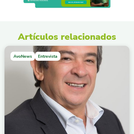
Artículos relacionados
AvoNews
Entrevista