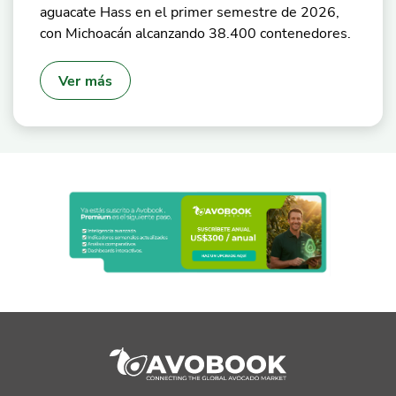
aguacate Hass en el primer semestre de 2026,
con Michoacán alcanzando 38.400 contenedores.
Ver más