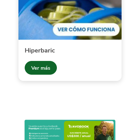
Hiperbaric
Ver más