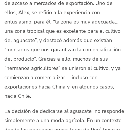
de acceso a mercados de exportación. Uno de
ellos, Alex, se refirió a la experiencia con
entusiasmo: para él, “la zona es muy adecuada…
una zona tropical que es excelente para el cultivo
del aguacate”, y destacó además que existían
“mercados que nos garantizan la comercialización
del producto”. Gracias a ello, muchos de sus
“hermanos agricultores” se unieron al cultivo, y ya
comienzan a comercializar —incluso con
exportaciones hacia China y, en algunos casos,
hacia Chile.
La decisión de dedicarse al aguacate no responde
simplemente a una moda agrícola. En un contexto
donde los pequeños agricultores de Perú buscan