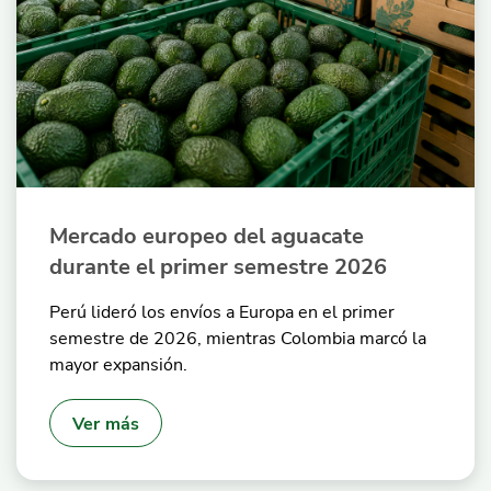
Mercado europeo del aguacate
durante el primer semestre 2026
Perú lideró los envíos a Europa en el primer
semestre de 2026, mientras Colombia marcó la
mayor expansión.
Ver más