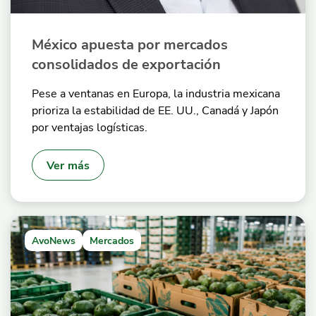
México apuesta por mercados
consolidados de exportación
Pese a ventanas en Europa, la industria mexicana
prioriza la estabilidad de EE. UU., Canadá y Japón
por ventajas logísticas.
Ver más
AvoNews
Mercados