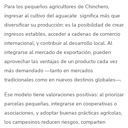
Para los pequeños agricultores de Chinchero,
ingresar al cultivo del aguacate significa más que
diversificar su producción: es la posibilidad de crear
ingresos estables, acceder a cadenas de comercio
internacional, y contribuir al desarrollo local. Al
integrarse al mercado de exportación, pueden
aprovechar las ventajas de un producto cada vez
más demandado —tanto en mercados
tradicionales como en nuevos destinos globales—.
Ese modelo tiene valoraciones positivas: al priorizar
parcelas pequeñas, integrarse en cooperativas o
asociaciones, y adoptar buenas prácticas agrícolas,
los campesinos reducen riesgos, comparten