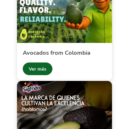
Avocados from Colombia
Ver más