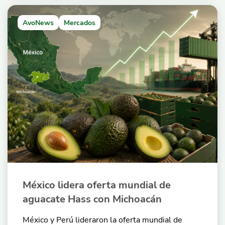
AvoNews
Mercados
México lidera oferta mundial de
aguacate Hass con Michoacán
México y Perú lideraron la oferta mundial de