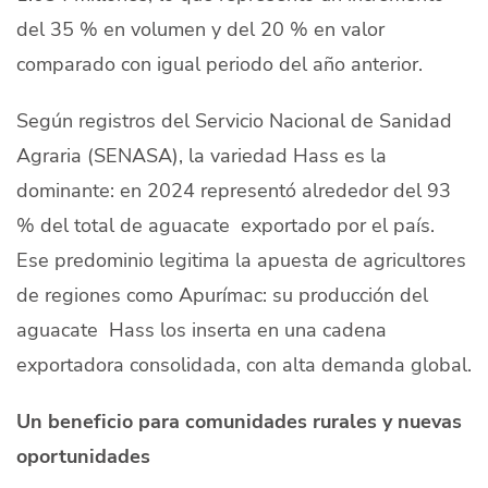
del 35 % en volumen y del 20 % en valor
comparado con igual periodo del año anterior.
Según registros del Servicio Nacional de Sanidad
Agraria (SENASA), la variedad Hass es la
dominante: en 2024 representó alrededor del 93
% del total de aguacate exportado por el país.
Ese predominio legitima la apuesta de agricultores
de regiones como Apurímac: su producción del
aguacate Hass los inserta en una cadena
exportadora consolidada, con alta demanda global.
Un beneficio para comunidades rurales y nuevas
oportunidades