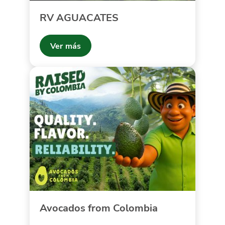
RV AGUACATES
Ver más
Avocados from Colombia