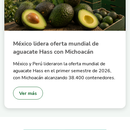
México lidera oferta mundial de
aguacate Hass con Michoacán
México y Perú lideraron la oferta mundial de
aguacate Hass en el primer semestre de 2026,
con Michoacán alcanzando 38.400 contenedores.
Ver más