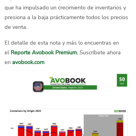
que ha impulsado un crecimiento de inventarios y
presiona a la baja prácticamente todos los precios
de venta.
El detalle de esta nota y más lo encuentras en
el
Reporte Avobook Premium
. Suscríbete ahora
en
avobook.com