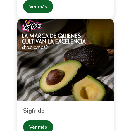
Ver más
Sigfrido
Ver más