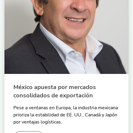
México apuesta por mercados
consolidados de exportación
Pese a ventanas en Europa, la industria mexicana
prioriza la estabilidad de EE. UU., Canadá y Japón
por ventajas logísticas.