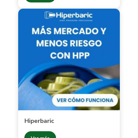
Hiperbaric
Ver más