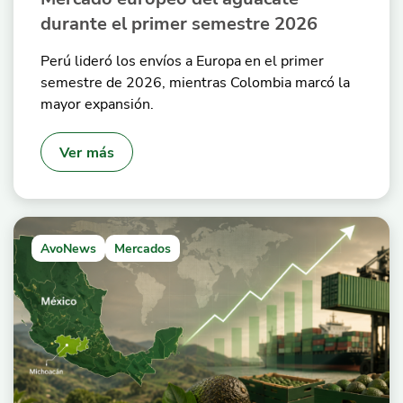
durante el primer semestre 2026
Perú lideró los envíos a Europa en el primer
semestre de 2026, mientras Colombia marcó la
mayor expansión.
Ver más
AvoNews
Mercados