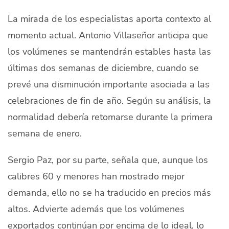
La mirada de los especialistas aporta contexto al
momento actual. Antonio Villaseñor anticipa que
los volúmenes se mantendrán estables hasta las
últimas dos semanas de diciembre, cuando se
prevé una disminución importante asociada a las
celebraciones de fin de año. Según su análisis, la
normalidad debería retomarse durante la primera
semana de enero.
Sergio Paz, por su parte, señala que, aunque los
calibres 60 y menores han mostrado mejor
demanda, ello no se ha traducido en precios más
altos. Advierte además que los volúmenes
exportados continúan por encima de lo ideal, lo