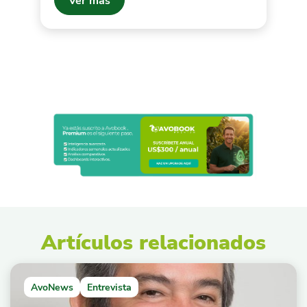
Artículos relacionados
AvoNews
Entrevista