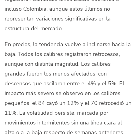
incluso Colombia, aunque estos últimos no
representan variaciones significativas en la
estructura del mercado.
En precios, la tendencia vuelve a inclinarse hacia la
baja. Todos los calibres registraron retrocesos,
aunque con distinta magnitud. Los calibres
grandes fueron los menos afectados, con
descensos que oscilaron entre el 4% y el 5%. El
impacto más severo se observó en los calibres
pequeños: el 84 cayó un 12% y el 70 retrocedió un
11%. La volatilidad persiste, marcada por
movimientos intermitentes sin una línea clara al
alza o a la baja respecto de semanas anteriores.