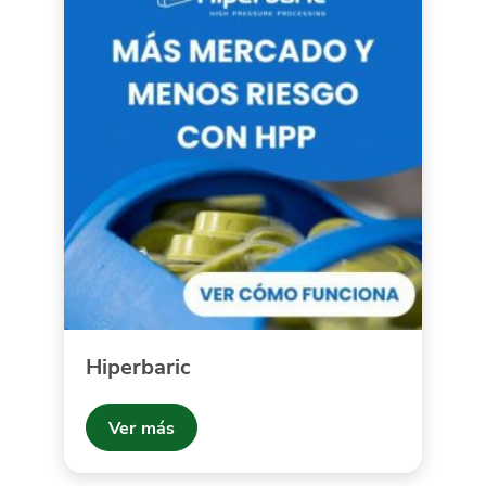
Hiperbaric
Ver más