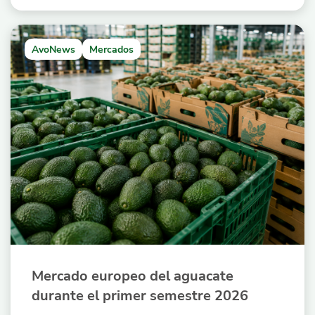
AvoNews
Mercados
Mercado europeo del aguacate
durante el primer semestre 2026