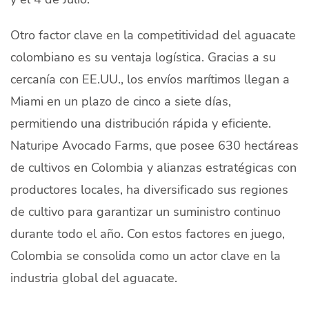
Otro factor clave en la competitividad del aguacate
colombiano es su ventaja logística. Gracias a su
cercanía con EE.UU., los envíos marítimos llegan a
Miami en un plazo de cinco a siete días,
permitiendo una distribución rápida y eficiente.
Naturipe Avocado Farms, que posee 630 hectáreas
de cultivos en Colombia y alianzas estratégicas con
productores locales, ha diversificado sus regiones
de cultivo para garantizar un suministro continuo
durante todo el año. Con estos factores en juego,
Colombia se consolida como un actor clave en la
industria global del aguacate.