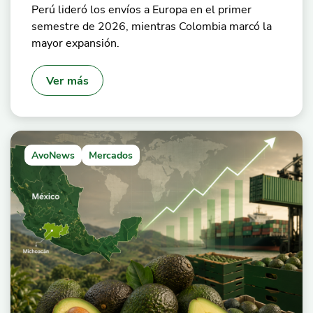
Perú lideró los envíos a Europa en el primer
semestre de 2026, mientras Colombia marcó la
mayor expansión.
Ver más
AvoNews
Mercados