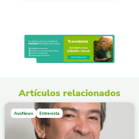
Artículos relacionados
AvoNews
Entrevista