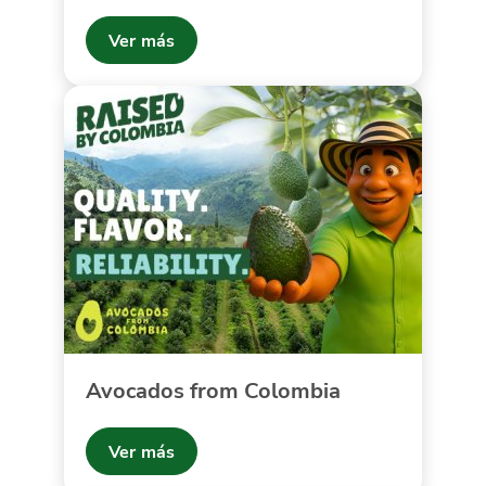
Ver más
Avocados from Colombia
Ver más