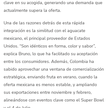
clave en su acogida, generando una demanda que
actualmente supera la oferta.
Una de las razones detrás de esta rápida
integración es la similitud con el aguacate
mexicano, el principal proveedor de Estados
Unidos. “Son idénticos en forma, color y sabor”,
explica Bruno, lo que ha facilitado su aceptación
entre los consumidores. Además, Colombia ha
sabido aprovechar una ventana de comercialización
estratégica, enviando fruta en verano, cuando la
oferta mexicana es menos estable, y ampliando
sus exportaciones entre noviembre y febrero,
alineándose con eventos clave como el Super Bowl
y el 4 de Julio.