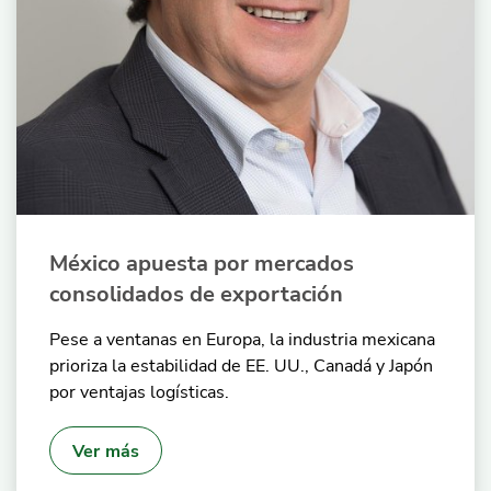
México apuesta por mercados
consolidados de exportación
Pese a ventanas en Europa, la industria mexicana
prioriza la estabilidad de EE. UU., Canadá y Japón
por ventajas logísticas.
Ver más