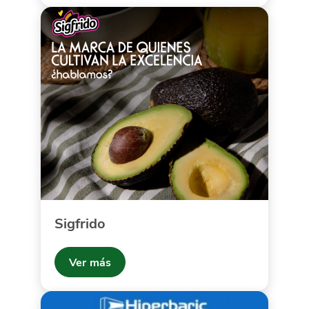
Sigfrido
Ver más