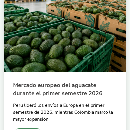
Mercado europeo del aguacate
durante el primer semestre 2026
Perú lideró los envíos a Europa en el primer
semestre de 2026, mientras Colombia marcó la
mayor expansión.