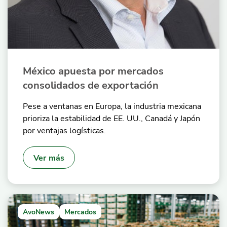
México apuesta por mercados
consolidados de exportación
Pese a ventanas en Europa, la industria mexicana
prioriza la estabilidad de EE. UU., Canadá y Japón
por ventajas logísticas.
Ver más
AvoNews
Mercados