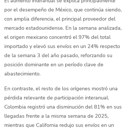
El aumento interanual se explica principalmente
por el desempeño de México, que continúa siendo,
con amplia diferencia, el principal proveedor del
mercado estadounidense. En la semana analizada,
el origen mexicano concentró el 97% del total
importado y elevó sus envíos en un 24% respecto
de la semana 3 del año pasado, reforzando su
posición dominante en un período clave de
abastecimiento.
En contraste, el resto de los orígenes mostró una
pérdida relevante de participación interanual.
Colombia registró una disminución del 81% en sus
llegadas frente a la misma semana de 2025,
mientras que California redujo sus envíos en un