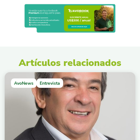
Artículos relacionados
AvoNews
Entrevista