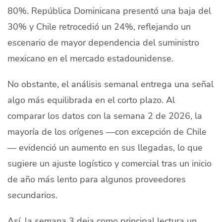
80%. República Dominicana presentó una baja del
30% y Chile retrocedió un 24%, reflejando un
escenario de mayor dependencia del suministro
mexicano en el mercado estadounidense.
No obstante, el análisis semanal entrega una señal
algo más equilibrada en el corto plazo. Al
comparar los datos con la semana 2 de 2026, la
mayoría de los orígenes —con excepción de Chile
— evidenció un aumento en sus llegadas, lo que
sugiere un ajuste logístico y comercial tras un inicio
de año más lento para algunos proveedores
secundarios.
Así, la semana 3 deja como principal lectura un