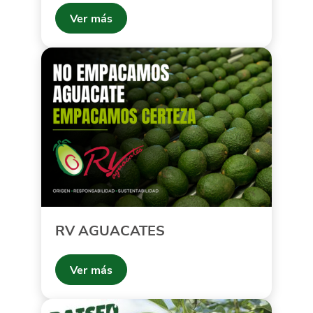
Ver más
RV AGUACATES
Ver más