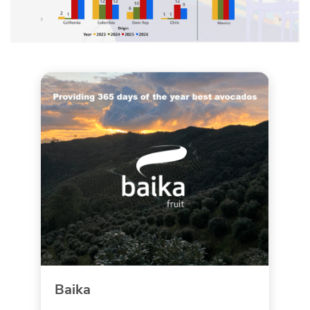
Baika