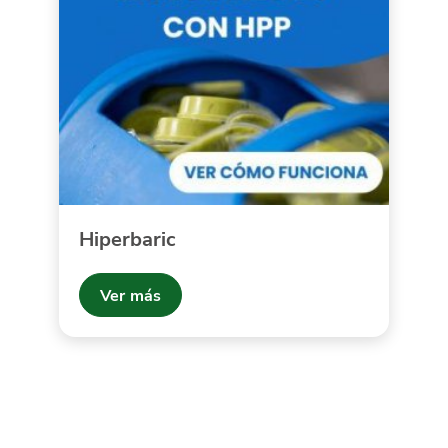
Hiperbaric
Ver más