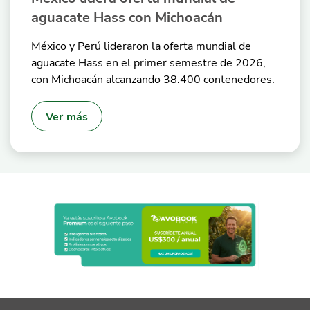
aguacate Hass con Michoacán
México y Perú lideraron la oferta mundial de
aguacate Hass en el primer semestre de 2026,
con Michoacán alcanzando 38.400 contenedores.
Ver más