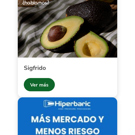
Sigfrido
Ver más