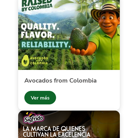
Avocados from Colombia
Ver más