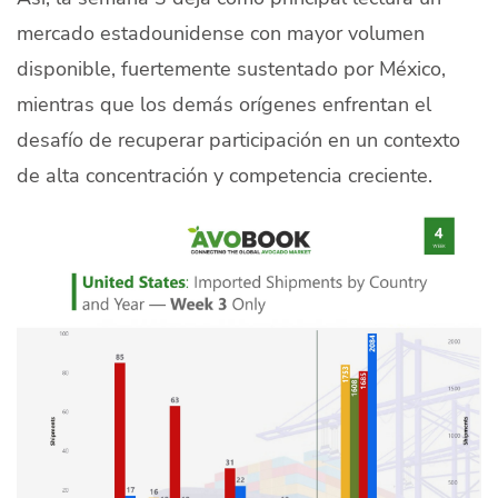
mercado estadounidense con mayor volumen
disponible, fuertemente sustentado por México,
mientras que los demás orígenes enfrentan el
desafío de recuperar participación en un contexto
de alta concentración y competencia creciente.