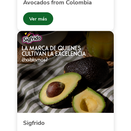
Avocados from Colombia
Ver más
Sigfrido