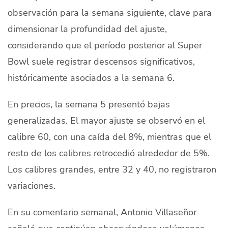
observación para la semana siguiente, clave para
dimensionar la profundidad del ajuste,
considerando que el período posterior al Super
Bowl suele registrar descensos significativos,
históricamente asociados a la semana 6.
En precios, la semana 5 presentó bajas
generalizadas. El mayor ajuste se observó en el
calibre 60, con una caída del 8%, mientras que el
resto de los calibres retrocedió alrededor de 5%.
Los calibres grandes, entre 32 y 40, no registraron
variaciones.
En su comentario semanal, Antonio Villaseñor