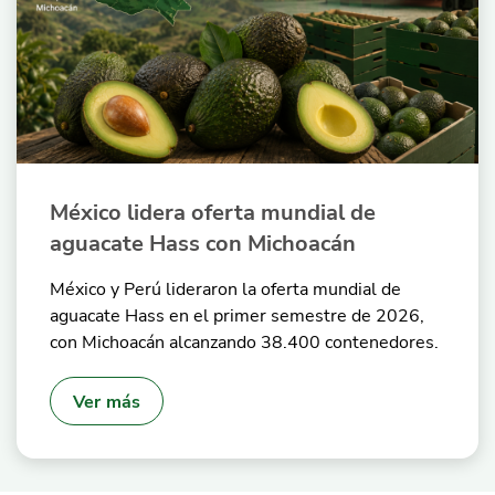
México lidera oferta mundial de
aguacate Hass con Michoacán
México y Perú lideraron la oferta mundial de
aguacate Hass en el primer semestre de 2026,
con Michoacán alcanzando 38.400 contenedores.
Ver más