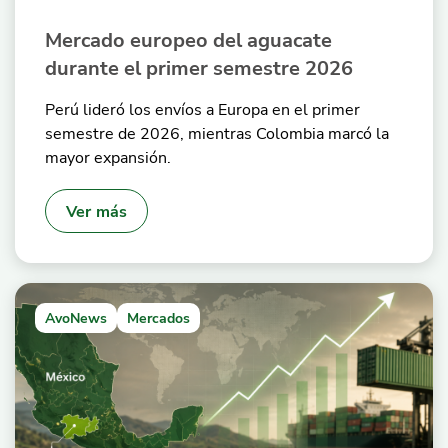
Mercado europeo del aguacate
durante el primer semestre 2026
Perú lideró los envíos a Europa en el primer
semestre de 2026, mientras Colombia marcó la
mayor expansión.
Ver más
AvoNews
Mercados