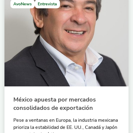
AvoNews
Entrevista
México apuesta por mercados
consolidados de exportación
Pese a ventanas en Europa, la industria mexicana
prioriza la estabilidad de EE. UU., Canadá y Japón