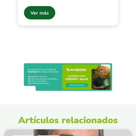
Ver más
Artículos relacionados