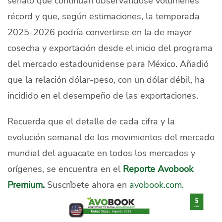
señaló que continúan observándose volúmenes
récord y que, según estimaciones, la temporada
2025-2026 podría convertirse en la de mayor
cosecha y exportación desde el inicio del programa
del mercado estadounidense para México. Añadió
que la relación dólar-peso, con un dólar débil, ha
incidido en el desempeño de las exportaciones.
Recuerda que el detalle de cada cifra y la
evolución semanal de los movimientos del mercado
mundial del aguacate en todos los mercados y
orígenes, se encuentra en el
Reporte Avobook
Premium.
Suscríbete ahora en
avobook.com.