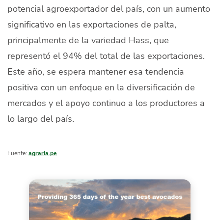
potencial agroexportador del país, con un aumento
significativo en las exportaciones de palta,
principalmente de la variedad Hass, que
representó el 94% del total de las exportaciones.
Este año, se espera mantener esa tendencia
positiva con un enfoque en la diversificación de
mercados y el apoyo continuo a los productores a
lo largo del país.
Fuente:
agraria.pe