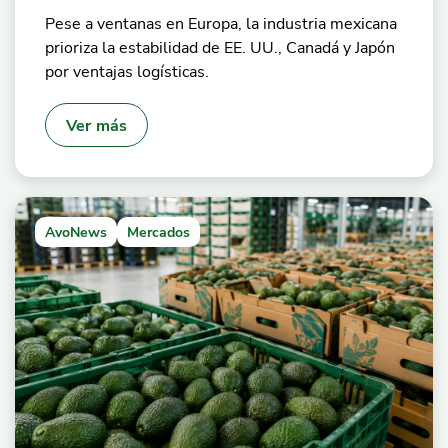
Pese a ventanas en Europa, la industria mexicana
prioriza la estabilidad de EE. UU., Canadá y Japón
por ventajas logísticas.
Ver más
AvoNews
Mercados