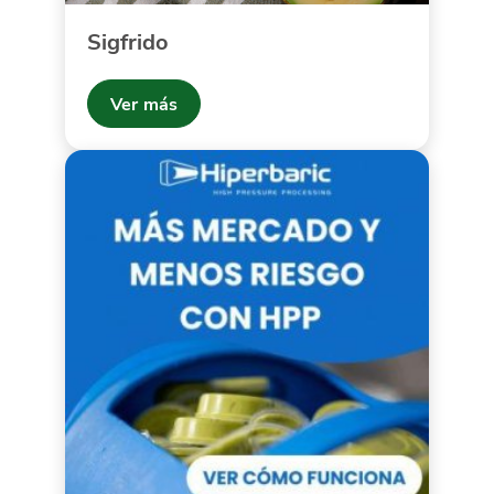
Sigfrido
Ver más