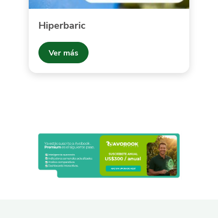
Hiperbaric
Ver más