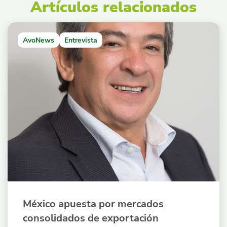
Artículos relacionados
AvoNews
Entrevista
México apuesta por mercados
consolidados de exportación