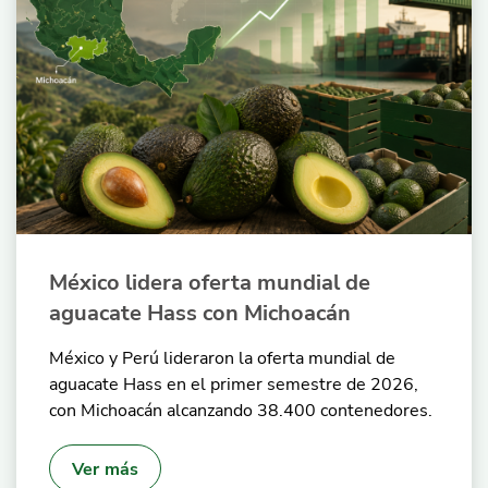
México lidera oferta mundial de
aguacate Hass con Michoacán
México y Perú lideraron la oferta mundial de
aguacate Hass en el primer semestre de 2026,
con Michoacán alcanzando 38.400 contenedores.
Ver más