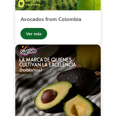
Avocados from Colombia
Ver más