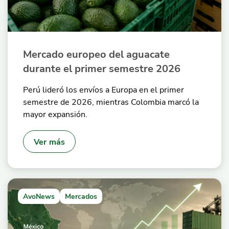
Mercado europeo del aguacate
durante el primer semestre 2026
Perú lideró los envíos a Europa en el primer
semestre de 2026, mientras Colombia marcó la
mayor expansión.
Ver más
AvoNews
Mercados