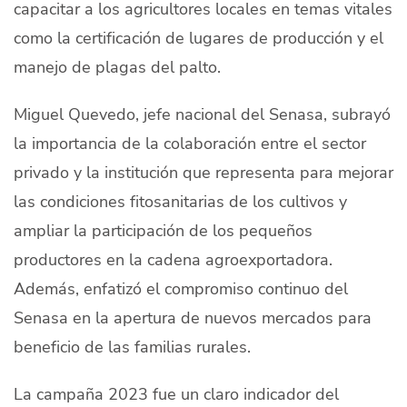
capacitar a los agricultores locales en temas vitales
como la certificación de lugares de producción y el
manejo de plagas del palto.
Miguel Quevedo, jefe nacional del Senasa, subrayó
la importancia de la colaboración entre el sector
privado y la institución que representa para mejorar
las condiciones fitosanitarias de los cultivos y
ampliar la participación de los pequeños
productores en la cadena agroexportadora.
Además, enfatizó el compromiso continuo del
Senasa en la apertura de nuevos mercados para
beneficio de las familias rurales.
La campaña 2023 fue un claro indicador del