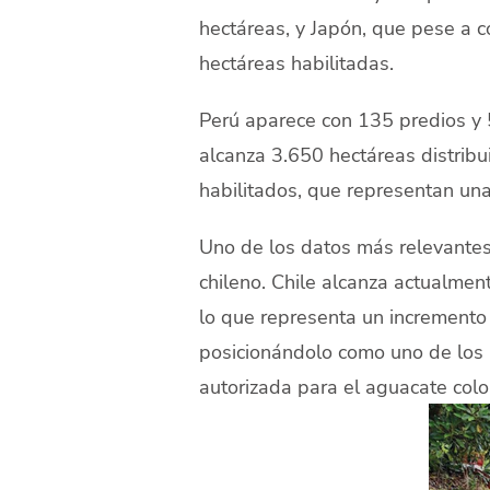
hectáreas, y Japón, que pese a 
hectáreas habilitadas.
Perú aparece con 135 predios y 
alcanza 3.650 hectáreas distribu
habilitados, que representan una
Uno de los datos más relevantes
chileno. Chile alcanza actualmen
lo que representa un incremento 
posicionándolo como uno de los 
autorizada para el aguacate col