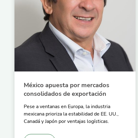
México apuesta por mercados
consolidados de exportación
Pese a ventanas en Europa, la industria
mexicana prioriza la estabilidad de EE. UU.,
Canadá y Japón por ventajas logísticas.