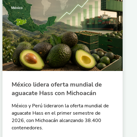
México lidera oferta mundial de
aguacate Hass con Michoacán
México y Perú lideraron la oferta mundial de
aguacate Hass en el primer semestre de
2026, con Michoacán alcanzando 38.400
contenedores.