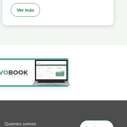
Ver más
Quienes somos