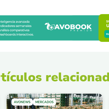
tículos relaciona
AVONEWS
MERCADOS