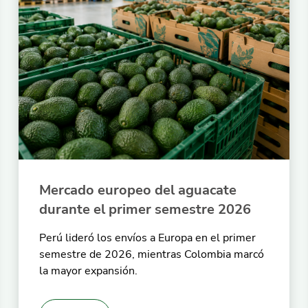
Mercado europeo del aguacate
durante el primer semestre 2026
Perú lideró los envíos a Europa en el primer
semestre de 2026, mientras Colombia marcó
la mayor expansión.