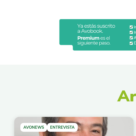
Ar
AVONEWS
ENTREVISTA