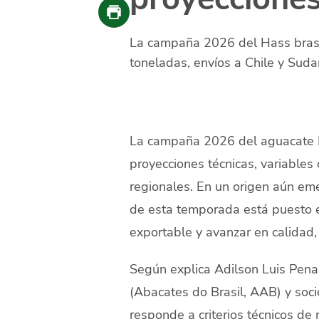
La campaña 2026 del Hass brasi
toneladas, envíos a Chile y Suda
La campaña 2026 del aguacate H
proyecciones técnicas, variables
regionales. En un origen aún eme
de esta temporada está puesto en
exportable y avanzar en calidad
Según explica Adilson Luis Penar
(Abacates do Brasil, AAB) y socio
responde a criterios técnicos de 