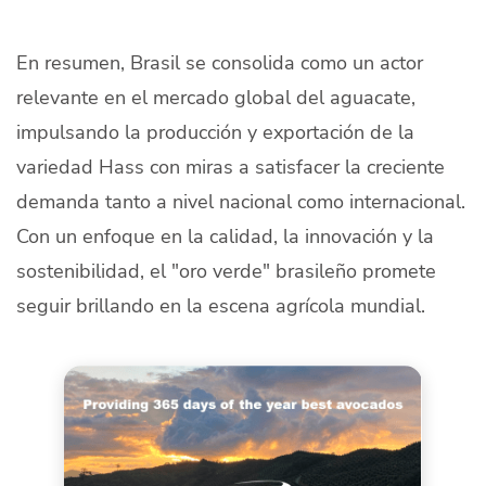
En resumen, Brasil se consolida como un actor
relevante en el mercado global del aguacate,
impulsando la producción y exportación de la
variedad Hass con miras a satisfacer la creciente
demanda tanto a nivel nacional como internacional.
Con un enfoque en la calidad, la innovación y la
sostenibilidad, el "oro verde" brasileño promete
seguir brillando en la escena agrícola mundial.