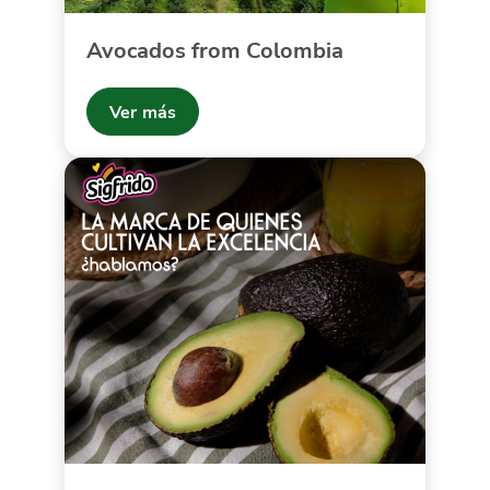
Avocados from Colombia
Ver más