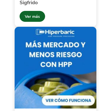
Sigfrido
Ver más