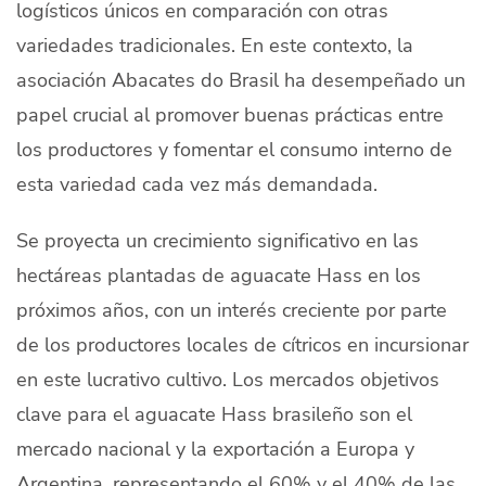
logísticos únicos en comparación con otras
variedades tradicionales. En este contexto, la
asociación Abacates do Brasil ha desempeñado un
papel crucial al promover buenas prácticas entre
los productores y fomentar el consumo interno de
esta variedad cada vez más demandada.
Se proyecta un crecimiento significativo en las
hectáreas plantadas de aguacate Hass en los
próximos años, con un interés creciente por parte
de los productores locales de cítricos en incursionar
en este lucrativo cultivo. Los mercados objetivos
clave para el aguacate Hass brasileño son el
mercado nacional y la exportación a Europa y
Argentina, representando el 60% y el 40% de las