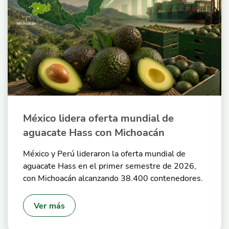
México lidera oferta mundial de
aguacate Hass con Michoacán
México y Perú lideraron la oferta mundial de
aguacate Hass en el primer semestre de 2026,
con Michoacán alcanzando 38.400 contenedores.
Ver más