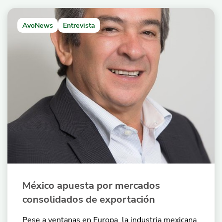
AvoNews
Entrevista
México apuesta por mercados
consolidados de exportación
Pese a ventanas en Europa, la industria mexicana