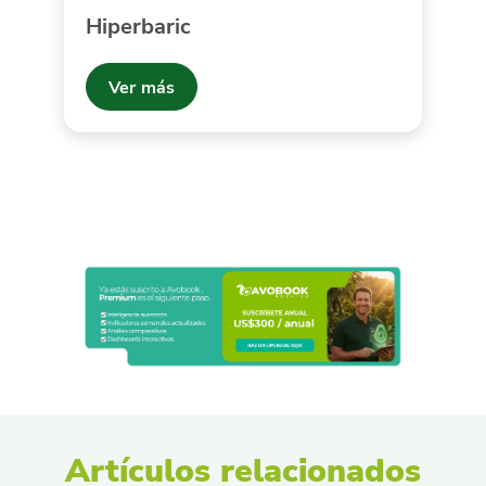
Hiperbaric
Ver más
Artículos relacionados