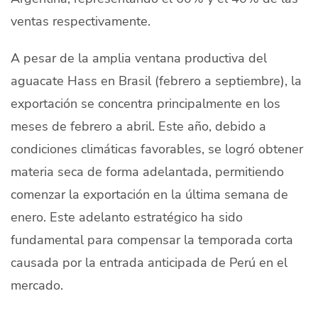
ventas respectivamente.
A pesar de la amplia ventana productiva del
aguacate Hass en Brasil (febrero a septiembre), la
exportación se concentra principalmente en los
meses de febrero a abril. Este año, debido a
condiciones climáticas favorables, se logró obtener
materia seca de forma adelantada, permitiendo
comenzar la exportación en la última semana de
enero. Este adelanto estratégico ha sido
fundamental para compensar la temporada corta
causada por la entrada anticipada de Perú en el
mercado.