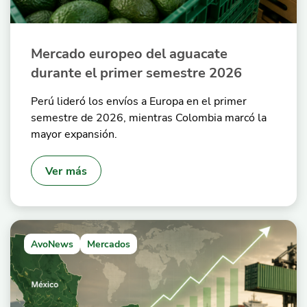
Mercado europeo del aguacate
durante el primer semestre 2026
Perú lideró los envíos a Europa en el primer
semestre de 2026, mientras Colombia marcó la
mayor expansión.
Ver más
AvoNews
Mercados