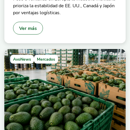
prioriza la estabilidad de EE. UU., Canadá y Japón
por ventajas logísticas.
Ver más
AvoNews
Mercados