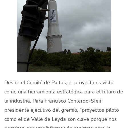
Desde el Comité de Paltas, el proyecto es visto
como una herramienta estratégica para el futuro de
la industria. Para Francisco Contardo-Sfeir,
presidente ejecutivo del gremio, “proyectos piloto
como el de Valle de Leyda son clave porque nos