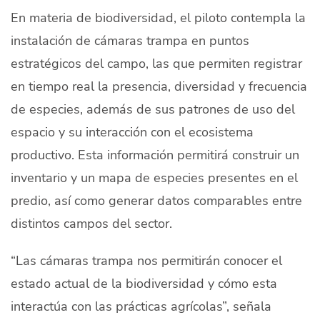
En materia de biodiversidad, el piloto contempla la
instalación de cámaras trampa en puntos
estratégicos del campo, las que permiten registrar
en tiempo real la presencia, diversidad y frecuencia
de especies, además de sus patrones de uso del
espacio y su interacción con el ecosistema
productivo. Esta información permitirá construir un
inventario y un mapa de especies presentes en el
predio, así como generar datos comparables entre
distintos campos del sector.
“Las cámaras trampa nos permitirán conocer el
estado actual de la biodiversidad y cómo esta
interactúa con las prácticas agrícolas”, señala