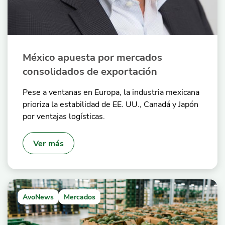
México apuesta por mercados
consolidados de exportación
Pese a ventanas en Europa, la industria mexicana
prioriza la estabilidad de EE. UU., Canadá y Japón
por ventajas logísticas.
Ver más
AvoNews
Mercados