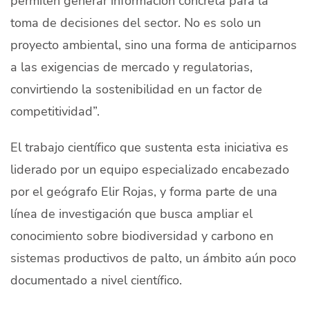
permiten generar información concreta para la
toma de decisiones del sector. No es solo un
proyecto ambiental, sino una forma de anticiparnos
a las exigencias de mercado y regulatorias,
convirtiendo la sostenibilidad en un factor de
competitividad”.
El trabajo científico que sustenta esta iniciativa es
liderado por un equipo especializado encabezado
por el geógrafo Elir Rojas, y forma parte de una
línea de investigación que busca ampliar el
conocimiento sobre biodiversidad y carbono en
sistemas productivos de palto, un ámbito aún poco
documentado a nivel científico.