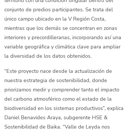
territorio con una condición singular dentro del
conjunto de predios participantes. Se trata del
único campo ubicado en la V Región Costa,
mientras que los demás se concentran en zonas
interiores y precordilleranas, incorporando así una
variable geográfica y climática clave para ampliar
la diversidad de los datos obtenidos.
“Este proyecto nace desde la actualización de
nuestra estrategia de sostenibilidad, donde
priorizamos medir y comprender tanto el impacto
del carbono atmosférico como el estado de la
biodiversidad en los sistemas productivos”, explica
Daniel Benavides Araya, subgerente HSE &
Sostenibilidad de Baika. “Valle de Leyda nos