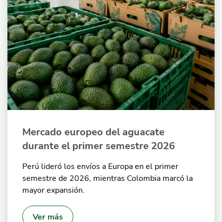
Mercado europeo del aguacate
durante el primer semestre 2026
Perú lideró los envíos a Europa en el primer
semestre de 2026, mientras Colombia marcó la
mayor expansión.
Ver más