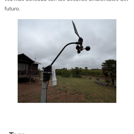
futuro.