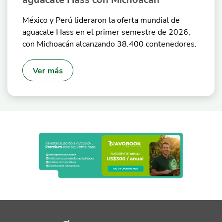
México y Perú lideraron la oferta mundial de
aguacate Hass en el primer semestre de 2026,
con Michoacán alcanzando 38.400 contenedores.
Ver más