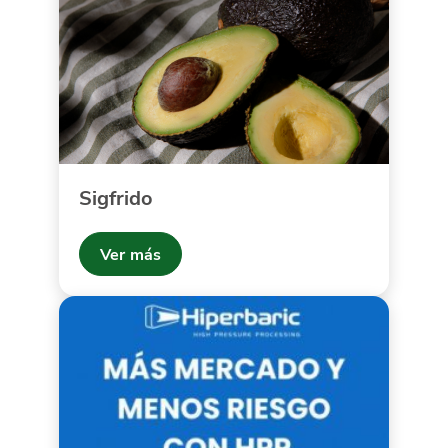
Sigfrido
Ver más