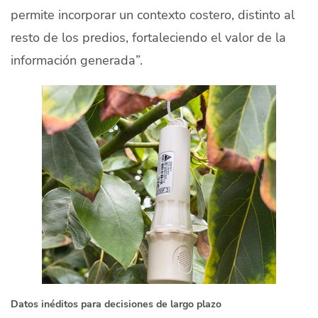
permite incorporar un contexto costero, distinto al
resto de los predios, fortaleciendo el valor de la
información generada”.
Datos inéditos para decisiones de largo plazo