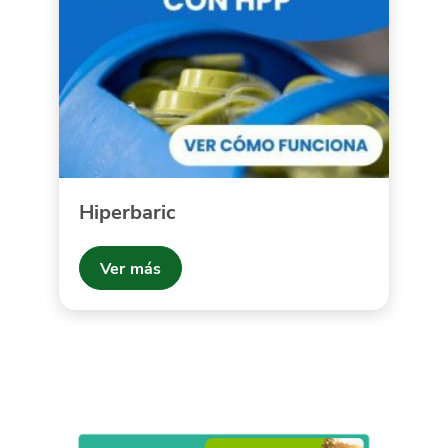
Hiperbaric
Ver más