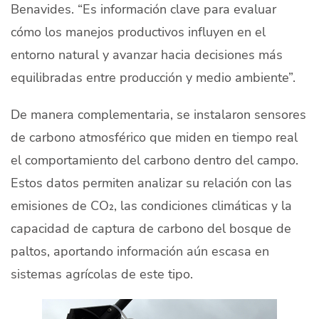
Benavides. “Es información clave para evaluar
cómo los manejos productivos influyen en el
entorno natural y avanzar hacia decisiones más
equilibradas entre producción y medio ambiente”.
De manera complementaria, se instalaron sensores
de carbono atmosférico que miden en tiempo real
el comportamiento del carbono dentro del campo.
Estos datos permiten analizar su relación con las
emisiones de CO₂, las condiciones climáticas y la
capacidad de captura de carbono del bosque de
paltos, aportando información aún escasa en
sistemas agrícolas de este tipo.