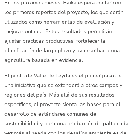
En los próximos meses, Baika espera contar con
los primeros reportes del proyecto, los que serán
utilizados como herramientas de evaluación y
mejora continua. Estos resultados permitirán
ajustar prácticas productivas, fortalecer la
planificación de largo plazo y avanzar hacia una
agricultura basada en evidencia.
El piloto de Valle de Leyda es el primer paso de
una iniciativa que se extenderá a otros campos y
regiones del país. Más allá de sus resultados
específicos, el proyecto sienta las bases para el
desarrollo de estándares comunes de
sostenibilidad y para una producción de palta cada
vez más alineada con los desafíos ambientales del