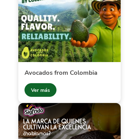
Avocados from Colombia
Ver más