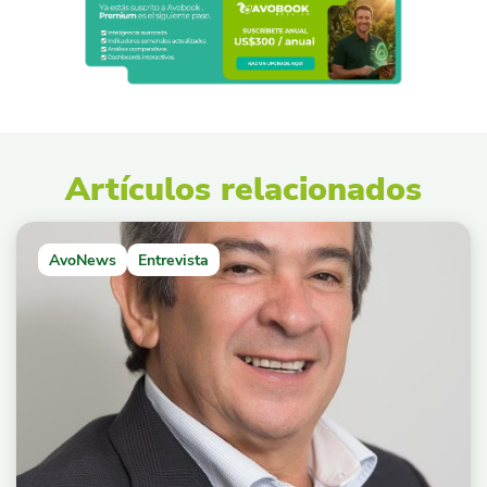
Artículos relacionados
AvoNews
Entrevista