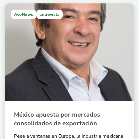
AvoNews
Entrevista
México apuesta por mercados
consolidados de exportación
Pese a ventanas en Europa, la industria mexicana