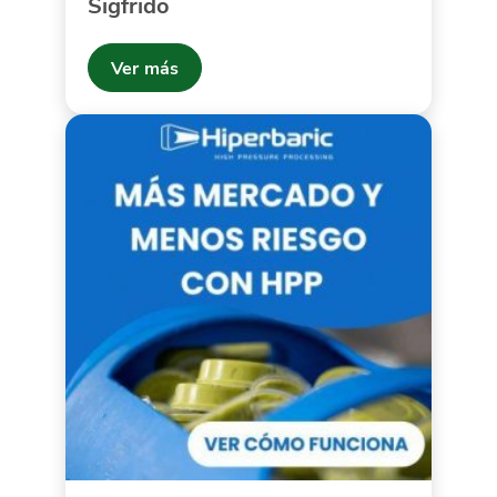
Sigfrido
Ver más