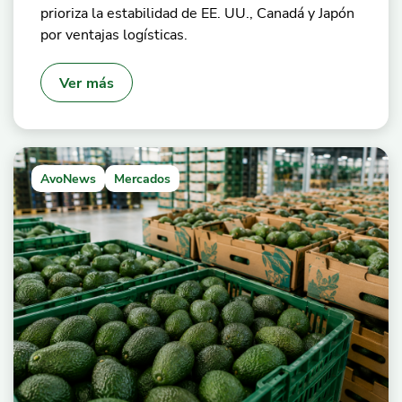
prioriza la estabilidad de EE. UU., Canadá y Japón
por ventajas logísticas.
Ver más
AvoNews
Mercados