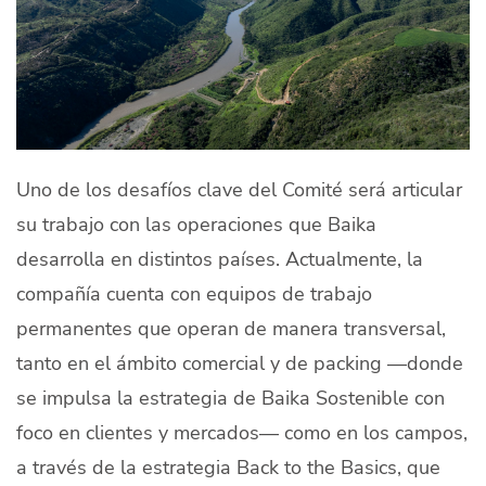
Uno de los desafíos clave del Comité será articular
su trabajo con las operaciones que Baika
desarrolla en distintos países. Actualmente, la
compañía cuenta con equipos de trabajo
permanentes que operan de manera transversal,
tanto en el ámbito comercial y de packing —donde
se impulsa la estrategia de Baika Sostenible con
foco en clientes y mercados— como en los campos,
a través de la estrategia
Back to the Basics
, que