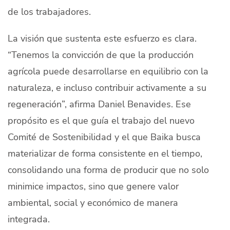
de los trabajadores.
La visión que sustenta este esfuerzo es clara.
“Tenemos la convicción de que la producción
agrícola puede desarrollarse en equilibrio con la
naturaleza, e incluso contribuir activamente a su
regeneración”, afirma Daniel Benavides. Ese
propósito es el que guía el trabajo del nuevo
Comité de Sostenibilidad y el que Baika busca
materializar de forma consistente en el tiempo,
consolidando una forma de producir que no solo
minimice impactos, sino que genere valor
ambiental, social y económico de manera
integrada.