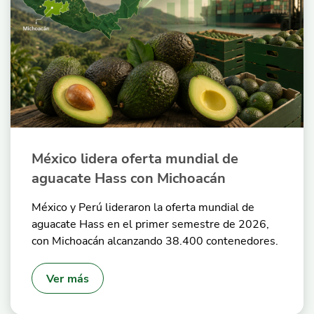
México lidera oferta mundial de
aguacate Hass con Michoacán
México y Perú lideraron la oferta mundial de
aguacate Hass en el primer semestre de 2026,
con Michoacán alcanzando 38.400 contenedores.
Ver más