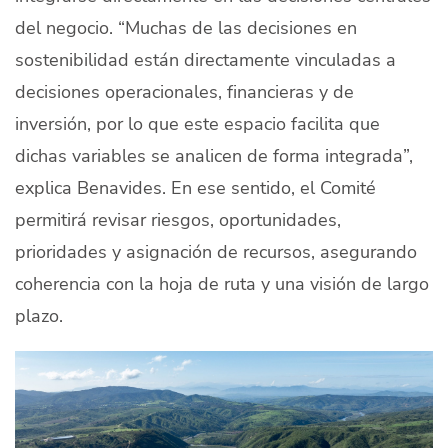
del negocio. “Muchas de las decisiones en
sostenibilidad están directamente vinculadas a
decisiones operacionales, financieras y de
inversión, por lo que este espacio facilita que
dichas variables se analicen de forma integrada”,
explica Benavides. En ese sentido, el Comité
permitirá revisar riesgos, oportunidades,
prioridades y asignación de recursos, asegurando
coherencia con la hoja de ruta y una visión de largo
plazo.