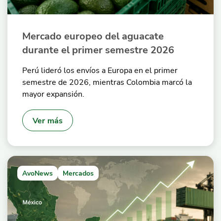
Mercado europeo del aguacate
durante el primer semestre 2026
Perú lideró los envíos a Europa en el primer
semestre de 2026, mientras Colombia marcó la
mayor expansión.
Ver más
AvoNews
Mercados