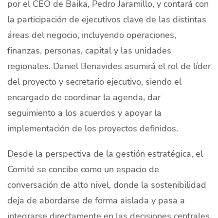
por el CEO de Baika, Pedro Jaramillo, y contará con
la participación de ejecutivos clave de las distintas
áreas del negocio, incluyendo operaciones,
finanzas, personas, capital y las unidades
regionales. Daniel Benavides asumirá el rol de líder
del proyecto y secretario ejecutivo, siendo el
encargado de coordinar la agenda, dar
seguimiento a los acuerdos y apoyar la
implementación de los proyectos definidos.
Desde la perspectiva de la gestión estratégica, el
Comité se concibe como un espacio de
conversación de alto nivel, donde la sostenibilidad
deja de abordarse de forma aislada y pasa a
integrarse directamente en las decisiones centrales