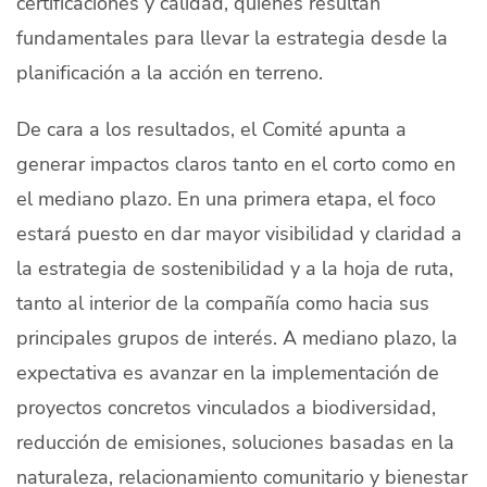
certificaciones y calidad, quienes resultan
fundamentales para llevar la estrategia desde la
planificación a la acción en terreno.
De cara a los resultados, el Comité apunta a
generar impactos claros tanto en el corto como en
el mediano plazo. En una primera etapa, el foco
estará puesto en dar mayor visibilidad y claridad a
la estrategia de sostenibilidad y a la hoja de ruta,
tanto al interior de la compañía como hacia sus
principales grupos de interés. A mediano plazo, la
expectativa es avanzar en la implementación de
proyectos concretos vinculados a biodiversidad,
reducción de emisiones, soluciones basadas en la
naturaleza, relacionamiento comunitario y bienestar