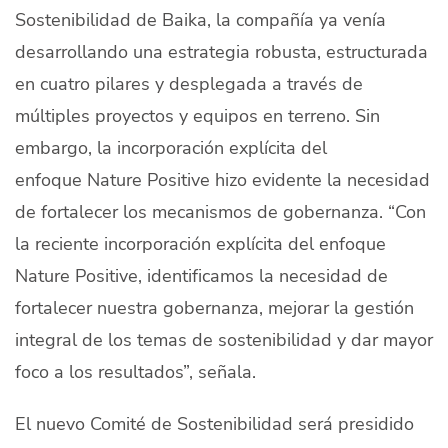
Sostenibilidad de Baika, la compañía ya venía
desarrollando una estrategia robusta, estructurada
en cuatro pilares y desplegada a través de
múltiples proyectos y equipos en terreno. Sin
embargo, la incorporación explícita del
enfoque
Nature Positive
hizo evidente la necesidad
de fortalecer los mecanismos de gobernanza. “Con
la reciente incorporación explícita del enfoque
Nature Positive, identificamos la necesidad de
fortalecer nuestra gobernanza, mejorar la gestión
integral de los temas de sostenibilidad y dar mayor
foco a los resultados”, señala.
El nuevo Comité de Sostenibilidad será presidido