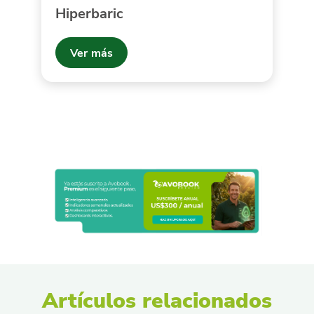
Hiperbaric
Ver más
Artículos relacionados