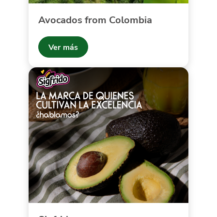
Avocados from Colombia
Ver más