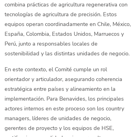
combina prácticas de agricultura regenerativa con
tecnologías de agricultura de precisión. Estos
equipos operan coordinadamente en Chile, México,
España, Colombia, Estados Unidos, Marruecos y
Perú, junto a responsables locales de
sostenibilidad y las distintas unidades de negocio.
En este contexto, el Comité cumple un rol
orientador y articulador, asegurando coherencia
estratégica entre países y alineamiento en la
implementación. Para Benavides, los principales
actores internos en este proceso son los
country
managers
, líderes de unidades de negocio,
gerentes de proyecto y los equipos de HSE,