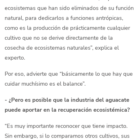
ecosistemas que han sido eliminados de su función
natural, para dedicarlos a funciones antrópicas,
como es la producción de prácticamente cualquier
cultivo que no se derive directamente de la
cosecha de ecosistemas naturales”, explica el
experto.
Por eso, advierte que “básicamente lo que hay que
cuidar muchísimo es el balance”.
- ¿Pero es posible que la industria del aguacate
puede aportar en la recuperación ecosistémica?
“Es muy importante reconocer que tiene impacto.
Sin embargo, si lo comparamos otros cultivos, sus