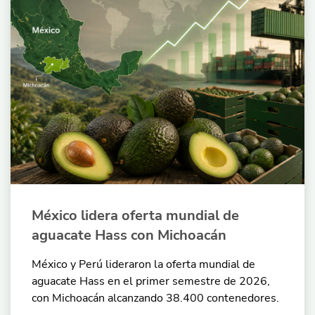
México lidera oferta mundial de
aguacate Hass con Michoacán
México y Perú lideraron la oferta mundial de
aguacate Hass en el primer semestre de 2026,
con Michoacán alcanzando 38.400 contenedores.