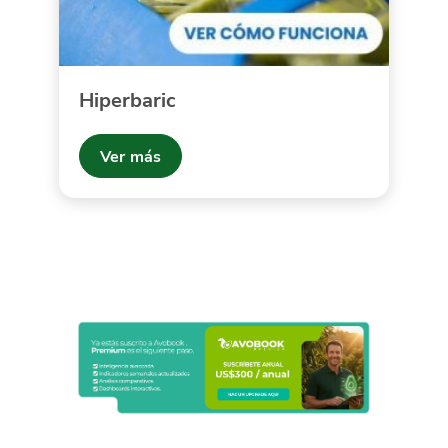
Hiperbaric
Ver más