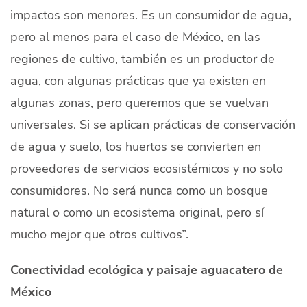
impactos son menores. Es un consumidor de agua,
pero al menos para el caso de México, en las
regiones de cultivo, también es un productor de
agua, con algunas prácticas que ya existen en
algunas zonas, pero queremos que se vuelvan
universales. Si se aplican prácticas de conservación
de agua y suelo, los huertos se convierten en
proveedores de servicios ecosistémicos y no solo
consumidores. No será nunca como un bosque
natural o como un ecosistema original, pero sí
mucho mejor que otros cultivos”.
Conectividad ecológica y paisaje aguacatero de
México