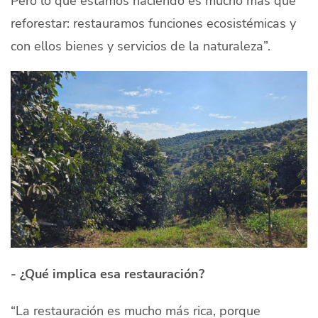
Pero lo que estamos haciendo es mucho más que
reforestar: restauramos funciones ecosistémicas y
con ellos bienes y servicios de la naturaleza”.
- ¿Qué implica esa restauración?
“La restauración es mucho más rica, porque