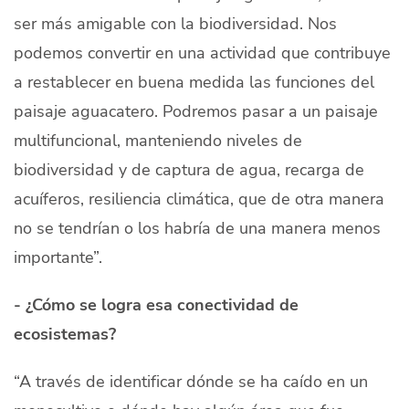
ser más amigable con la biodiversidad. Nos
podemos convertir en una actividad que contribuye
a restablecer en buena medida las funciones del
paisaje aguacatero. Podremos pasar a un paisaje
multifuncional, manteniendo niveles de
biodiversidad y de captura de agua, recarga de
acuíferos, resiliencia climática, que de otra manera
no se tendrían o los habría de una manera menos
importante”.
- ¿Cómo se logra esa conectividad de
ecosistemas?
“A través de identificar dónde se ha caído en un