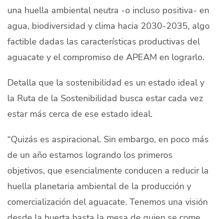
una huella ambiental neutra -o incluso positiva- en
agua, biodiversidad y clima hacia 2030-2035, algo
factible dadas las características productivas del
aguacate y el compromiso de APEAM en lograrlo.
Detalla que la sostenibilidad es un estado ideal y
la Ruta de la Sostenibilidad busca estar cada vez
estar más cerca de ese estado ideal.
“Quizás es aspiracional. Sin embargo, en poco más
de un año estamos logrando los primeros
objetivos, que esencialmente conducen a reducir la
huella planetaria ambiental de la producción y
comercialización del aguacate. Tenemos una visión
desde la huerta hasta la mesa de quien se come