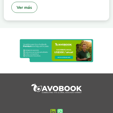
Ver más