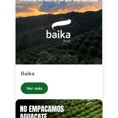
Baika
Ver más