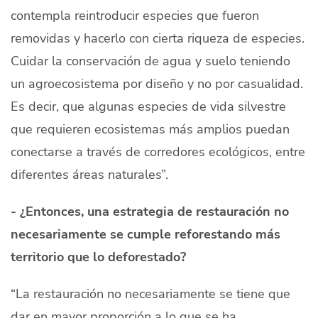
contempla reintroducir especies que fueron
removidas y hacerlo con cierta riqueza de especies.
Cuidar la conservación de agua y suelo teniendo
un agroecosistema por diseño y no por casualidad.
Es decir, que algunas especies de vida silvestre
que requieren ecosistemas más amplios puedan
conectarse a través de corredores ecológicos, entre
diferentes áreas naturales”.
- ¿Entonces, una estrategia de restauración no
necesariamente se cumple reforestando más
territorio que lo deforestado?
“La restauración no necesariamente se tiene que
dar en mayor proporción a lo que se ha