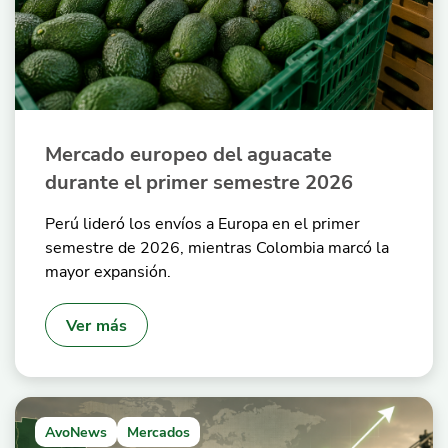
Mercado europeo del aguacate
durante el primer semestre 2026
Perú lideró los envíos a Europa en el primer
semestre de 2026, mientras Colombia marcó la
mayor expansión.
Ver más
AvoNews
Mercados