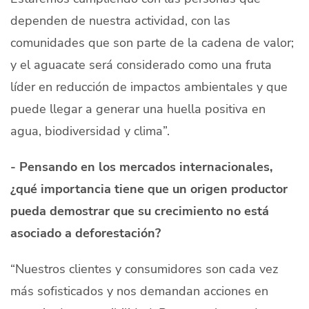
dependen de nuestra actividad, con las
comunidades que son parte de la cadena de valor;
y el aguacate será considerado como una fruta
líder en reducción de impactos ambientales y que
puede llegar a generar una huella positiva en
agua, biodiversidad y clima”.
- Pensando en los mercados internacionales,
¿qué importancia tiene que un origen productor
pueda demostrar que su crecimiento no está
asociado a deforestación?
“Nuestros clientes y consumidores son cada vez
más sofisticados y nos demandan acciones en