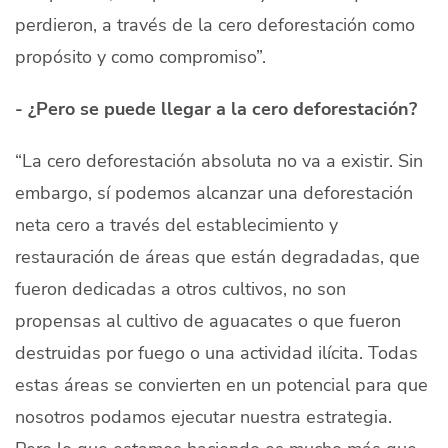
perdieron, a través de la cero deforestación como
propósito y como compromiso”.
- ¿Pero se puede llegar a la cero deforestación?
“La cero deforestación absoluta no va a existir. Sin
embargo, sí podemos alcanzar una deforestación
neta cero a través del establecimiento y
restauración de áreas que están degradadas, que
fueron dedicadas a otros cultivos, no son
propensas al cultivo de aguacates o que fueron
destruidas por fuego o una actividad ilícita. Todas
estas áreas se convierten en un potencial para que
nosotros podamos ejecutar nuestra estrategia.