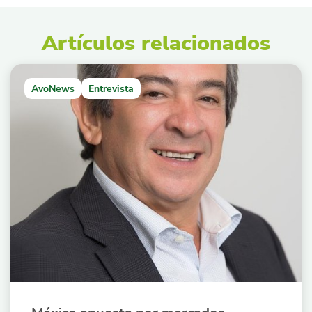
Artículos relacionados
AvoNews
Entrevista