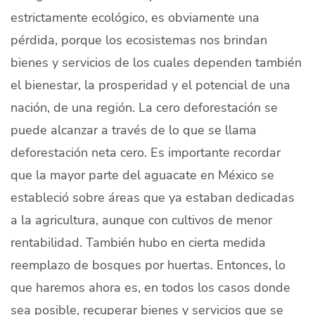
estrictamente ecológico, es obviamente una
pérdida, porque los ecosistemas nos brindan
bienes y servicios de los cuales dependen también
el bienestar, la prosperidad y el potencial de una
nación, de una región. La cero deforestación se
puede alcanzar a través de lo que se llama
deforestación neta cero. Es importante recordar
que la mayor parte del aguacate en México se
estableció sobre áreas que ya estaban dedicadas
a la agricultura, aunque con cultivos de menor
rentabilidad. También hubo en cierta medida
reemplazo de bosques por huertas. Entonces, lo
que haremos ahora es, en todos los casos donde
sea posible, recuperar bienes y servicios que se