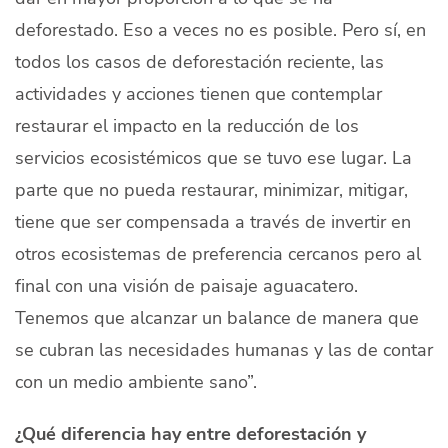
deforestado. Eso a veces no es posible. Pero sí, en
todos los casos de deforestación reciente, las
actividades y acciones tienen que contemplar
restaurar el impacto en la reducción de los
servicios ecosistémicos que se tuvo ese lugar. La
parte que no pueda restaurar, minimizar, mitigar,
tiene que ser compensada a través de invertir en
otros ecosistemas de preferencia cercanos pero al
final con una visión de paisaje aguacatero.
Tenemos que alcanzar un balance de manera que
se cubran las necesidades humanas y las de contar
con un medio ambiente sano”.
¿Qué diferencia hay entre deforestación y