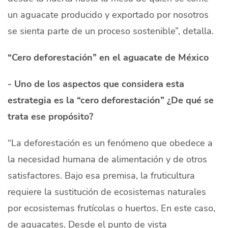
un aguacate producido y exportado por nosotros
se sienta parte de un proceso sostenible”, detalla.
“Cero deforestación” en el aguacate de México
- Uno de los aspectos que considera esta
estrategia es la “cero deforestación” ¿De qué se
trata ese propósito?
“La deforestación es un fenómeno que obedece a
la necesidad humana de alimentación y de otros
satisfactores. Bajo esa premisa, la fruticultura
requiere la sustitución de ecosistemas naturales
por ecosistemas frutícolas o huertos. En este caso,
de aguacates. Desde el punto de vista