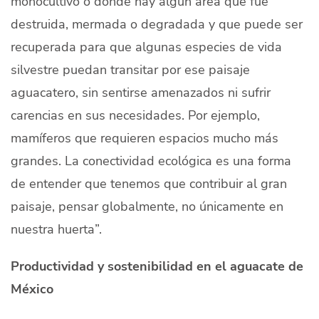
monocultivo o dónde hay algún área que fue
destruida, mermada o degradada y que puede ser
recuperada para que algunas especies de vida
silvestre puedan transitar por ese paisaje
aguacatero, sin sentirse amenazados ni sufrir
carencias en sus necesidades. Por ejemplo,
mamíferos que requieren espacios mucho más
grandes. La conectividad ecológica es una forma
de entender que tenemos que contribuir al gran
paisaje, pensar globalmente, no únicamente en
nuestra huerta”.
Productividad y sostenibilidad en el aguacate de
México