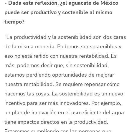
- Dada esta reflexión, ¿el aguacate de México
puede ser productivo y sostenible al mismo
tiempo?
“La productividad y la sostenibilidad son dos caras
de la misma moneda. Podemos ser sostenibles y
eso no está reñido con nuestra rentabilidad. Es
más: podemos decir que, sin sostenibilidad,
estamos perdiendo oportunidades de mejorar
nuestra rentabilidad. Se requiere repensar cómo
hacemos las cosas. La sostenibilidad es un nuevo
incentivo para ser más innovadores. Por ejemplo,
un plan de innovación en el uso eficiente del agua
tiene impactos directos en la productividad.
Estaremos cumpliendo con las personas que