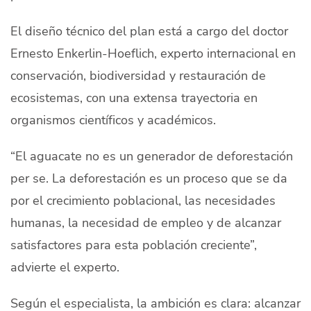
El diseño técnico del plan está a cargo del doctor
Ernesto Enkerlin-Hoeflich, experto internacional en
conservación, biodiversidad y restauración de
ecosistemas, con una extensa trayectoria en
organismos científicos y académicos.
“El aguacate no es un generador de deforestación
per se. La deforestación es un proceso que se da
por el crecimiento poblacional, las necesidades
humanas, la necesidad de empleo y de alcanzar
satisfactores para esta población creciente”,
advierte el experto.
Según el especialista, la ambición es clara: alcanzar