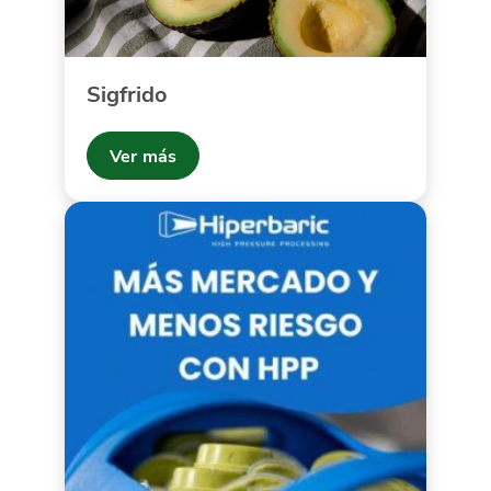
Sigfrido
Ver más