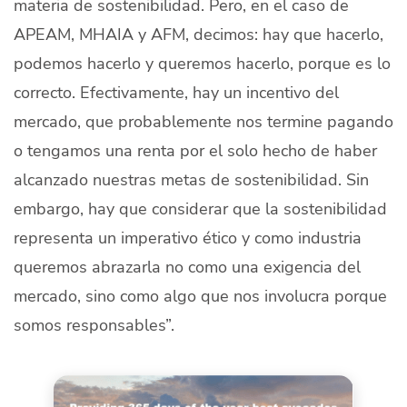
materia de sostenibilidad. Pero, en el caso de
APEAM, MHAIA y AFM, decimos: hay que hacerlo,
podemos hacerlo y queremos hacerlo, porque es lo
correcto. Efectivamente, hay un incentivo del
mercado, que probablemente nos termine pagando
o tengamos una renta por el solo hecho de haber
alcanzado nuestras metas de sostenibilidad. Sin
embargo, hay que considerar que la sostenibilidad
representa un imperativo ético y como industria
queremos abrazarla no como una exigencia del
mercado, sino como algo que nos involucra porque
somos responsables”.