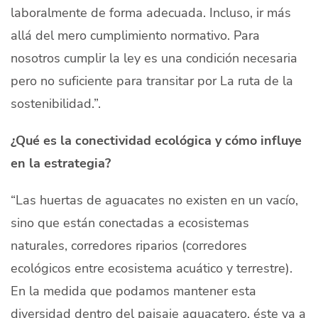
laboralmente de forma adecuada. Incluso, ir más
allá del mero cumplimiento normativo. Para
nosotros cumplir la ley es una condición necesaria
pero no suficiente para transitar por La ruta de la
sostenibilidad.”.
¿Qué es la conectividad ecológica y cómo influye
en la estrategia?
“Las huertas de aguacates no existen en un vacío,
sino que están conectadas a ecosistemas
naturales, corredores riparios (corredores
ecológicos entre ecosistema acuático y terrestre).
En la medida que podamos mantener esta
diversidad dentro del paisaje aguacatero, éste va a