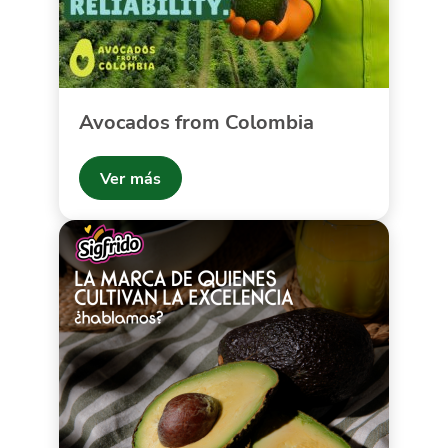
Avocados from Colombia
Ver más