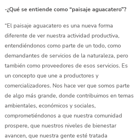
-¿Qué se entiende como “paisaje aguacatero”?
“El paisaje aguacatero es una nueva forma
diferente de ver nuestra actividad productiva,
entendiéndonos como parte de un todo, como
demandantes de servicios de la naturaleza, pero
también como proveedores de esos servicios. Es
un concepto que une a productores y
comercializadores. Nos hace ver que somos parte
de algo más grande, donde contribuimos en temas
ambientales, económicos y sociales,
comprometiéndonos a que nuestra comunidad
prospere, que nuestros niveles de bienestar
avancen, que nuestra gente esté tratada