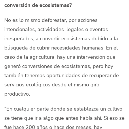
conversión de ecosistemas?
No es lo mismo deforestar, por acciones
intencionales, actividades ilegales o eventos
inesperados, a convertir ecosistemas debido a la
búsqueda de cubrir necesidades humanas. En el
caso de la agricultura, hay una intervención que
generó conversiones de ecosistemas, pero hoy
también tenemos oportunidades de recuperar de
servicios ecológicos desde el mismo giro
productivo.
“En cualquier parte donde se establezca un cultivo,
se tiene que ir a algo que antes había ahí. Si eso se
fue hace 200 años o hace dos meses, hay