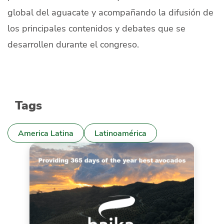
global del aguacate y acompañando la difusión de
los principales contenidos y debates que se
desarrollen durante el congreso.
Tags
America Latina
Latinoamérica