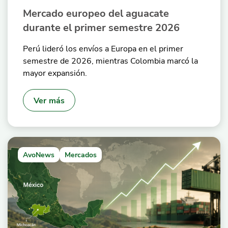
Mercado europeo del aguacate
durante el primer semestre 2026
Perú lideró los envíos a Europa en el primer
semestre de 2026, mientras Colombia marcó la
mayor expansión.
Ver más
AvoNews
Mercados