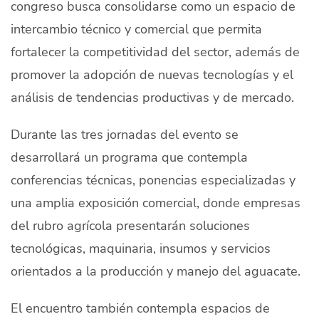
congreso busca consolidarse como un espacio de
intercambio técnico y comercial que permita
fortalecer la competitividad del sector, además de
promover la adopción de nuevas tecnologías y el
análisis de tendencias productivas y de mercado.
Durante las tres jornadas del evento se
desarrollará un programa que contempla
conferencias técnicas, ponencias especializadas y
una amplia exposición comercial, donde empresas
del rubro agrícola presentarán soluciones
tecnológicas, maquinaria, insumos y servicios
orientados a la producción y manejo del aguacate.
El encuentro también contempla espacios de