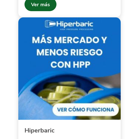
Ver más
Hiperbaric