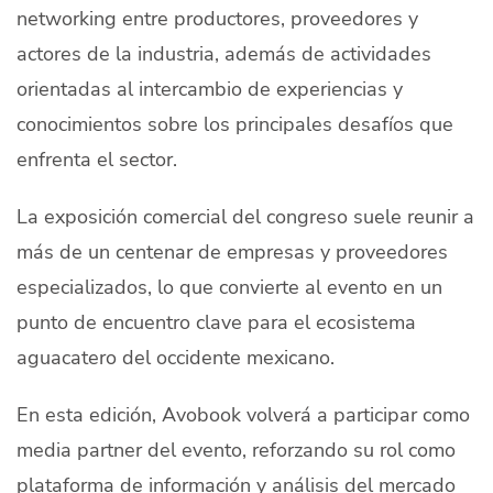
networking entre productores, proveedores y
actores de la industria, además de actividades
orientadas al intercambio de experiencias y
conocimientos sobre los principales desafíos que
enfrenta el sector.
La exposición comercial del congreso suele reunir a
más de un centenar de empresas y proveedores
especializados, lo que convierte al evento en un
punto de encuentro clave para el ecosistema
aguacatero del occidente mexicano.
En esta edición, Avobook volverá a participar como
media partner del evento, reforzando su rol como
plataforma de información y análisis del mercado