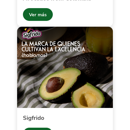
Ver más
Sigfrido