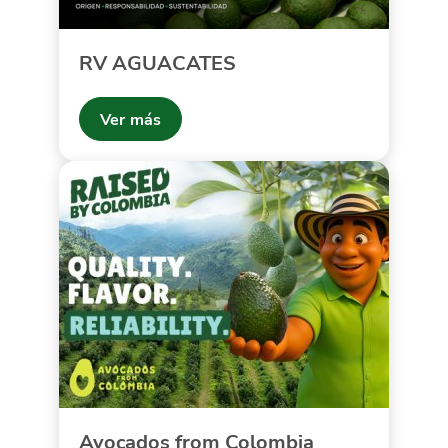
RV AGUACATES
Ver más
Avocados from Colombia