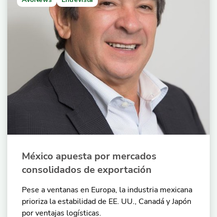
México apuesta por mercados
consolidados de exportación
Pese a ventanas en Europa, la industria mexicana
prioriza la estabilidad de EE. UU., Canadá y Japón
por ventajas logísticas.