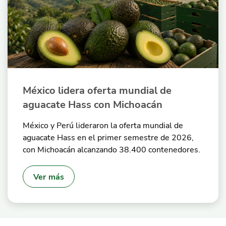
México lidera oferta mundial de
aguacate Hass con Michoacán
México y Perú lideraron la oferta mundial de
aguacate Hass en el primer semestre de 2026,
con Michoacán alcanzando 38.400 contenedores.
Ver más