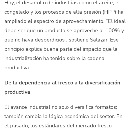
Hoy, el desarrollo de industrias como el aceite, el
congelado y los procesos de alta presión (HPP) ha
ampliado el espectro de aprovechamiento. “El ideal
debe ser que un producto se aproveche al 100% y
que no haya desperdicios”, sostiene Salazar. Ese
principio explica buena parte del impacto que la
industrialización ha tenido sobre la cadena
productiva.
De la dependencia al fresco a la diversificación
productiva
El avance industrial no solo diversifica formatos;
también cambia la lógica económica del sector. En
el pasado, los estándares del mercado fresco