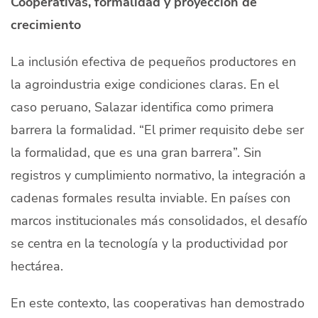
Cooperativas, formalidad y proyección de
crecimiento
La inclusión efectiva de pequeños productores en
la agroindustria exige condiciones claras. En el
caso peruano, Salazar identifica como primera
barrera la formalidad. “El primer requisito debe ser
la formalidad, que es una gran barrera”. Sin
registros y cumplimiento normativo, la integración a
cadenas formales resulta inviable. En países con
marcos institucionales más consolidados, el desafío
se centra en la tecnología y la productividad por
hectárea.
En este contexto, las cooperativas han demostrado