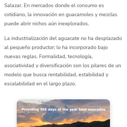
Salazar. En mercados donde el consumo es
cotidiano, la innovación en guacamoles y mezclas
puede abrir nichos aún inexplorados.
La industrialización del aguacate no ha desplazado
al pequeño productor; lo ha incorporado bajo
nuevas reglas. Formalidad, tecnología,
asociatividad y diversificación son los pilares de un
modelo que busca rentabilidad, estabilidad y
escalabilidad en el largo plazo.