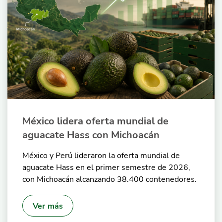
México lidera oferta mundial de
aguacate Hass con Michoacán
México y Perú lideraron la oferta mundial de
aguacate Hass en el primer semestre de 2026,
con Michoacán alcanzando 38.400 contenedores.
Ver más