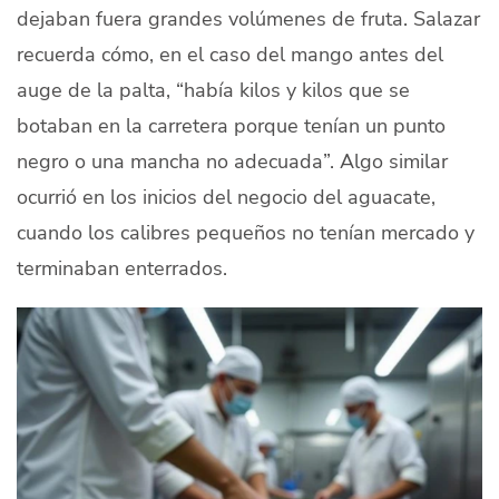
dejaban fuera grandes volúmenes de fruta. Salazar
recuerda cómo, en el caso del mango antes del
auge de la palta, “había kilos y kilos que se
botaban en la carretera porque tenían un punto
negro o una mancha no adecuada”. Algo similar
ocurrió en los inicios del negocio del aguacate,
cuando los calibres pequeños no tenían mercado y
terminaban enterrados.