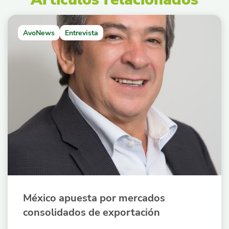
AvoNews
Entrevista
México apuesta por mercados
consolidados de exportación