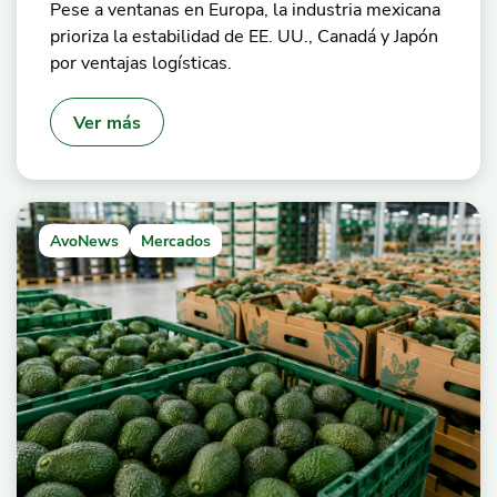
Pese a ventanas en Europa, la industria mexicana
prioriza la estabilidad de EE. UU., Canadá y Japón
por ventajas logísticas.
Ver más
AvoNews
Mercados