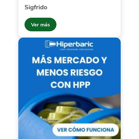
Sigfrido
Ver más