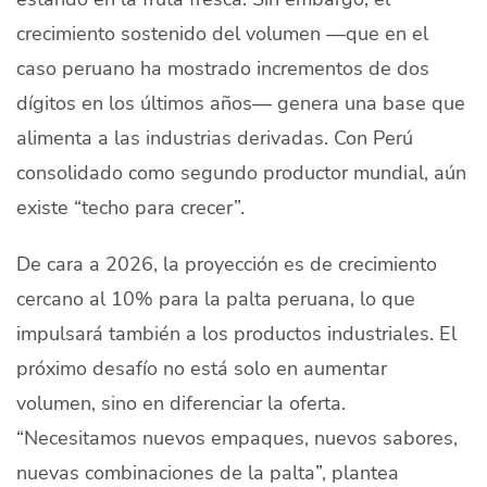
crecimiento sostenido del volumen —que en el
caso peruano ha mostrado incrementos de dos
dígitos en los últimos años— genera una base que
alimenta a las industrias derivadas. Con Perú
consolidado como segundo productor mundial, aún
existe “techo para crecer”.
De cara a 2026, la proyección es de crecimiento
cercano al 10% para la palta peruana, lo que
impulsará también a los productos industriales. El
próximo desafío no está solo en aumentar
volumen, sino en diferenciar la oferta.
“Necesitamos nuevos empaques, nuevos sabores,
nuevas combinaciones de la palta”, plantea