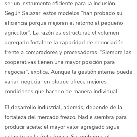
ser un instrumento eficiente para la inclusión.
Según Salazar, estos modelos “han probado su
eficiencia porque mejoran el retorno al pequeño
agricultor”. La razón es estructural: el volumen
agregado fortalece la capacidad de negociación
frente a compradores y procesadoras. “Siempre las
cooperativas tienen una mayor posición para
negociar”, explica. Aunque la gestión interna puede
variar, negociar en bloque ofrece mejores
condiciones que hacerlo de manera individual.
El desarrollo industrial, además, depende de la
fortaleza del mercado fresco. Nadie siembra para
producir aceite; el mayor valor agregado sigue
estando en la fruta fresca. Sin embargo, el