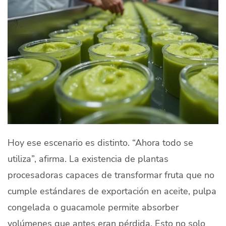
Hoy ese escenario es distinto. “Ahora todo se
utiliza”, afirma. La existencia de plantas
procesadoras capaces de transformar fruta que no
cumple estándares de exportación en aceite, pulpa
congelada o guacamole permite absorber
volúmenes que antes eran pérdida. Esto no solo