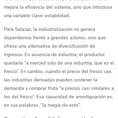
mejora la eficiencia del sistema, sino que introduce
una variable clave: estabilidad.
Para Salazar, la industrialización no genera
dependencia frente a grandes actores, sino que
ofrece una alternativa de diversificación de
ingresos. En ausencia de industria, el productor
quedaría “a merced solo de una industria, que es el
fresco”. En cambio, cuando el precio del fresco cae,
las industrias derivadas pueden sostener la
demanda y comprar fruta “a precios casi similares a
los del fresco”. Esa capacidad de amortiguación es,
en sus palabras, “la magia de esto”.