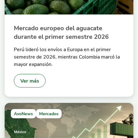
Mercado europeo del aguacate
durante el primer semestre 2026
Perú lideró los envíos a Europa en el primer
semestre de 2026, mientras Colombia marcó la
mayor expansión.
Ver más
AvoNews
Mercados