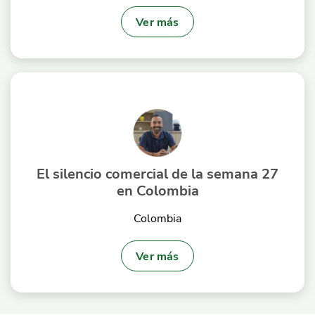
Ver más
El silencio comercial de la semana 27
en Colombia
Colombia
Ver más