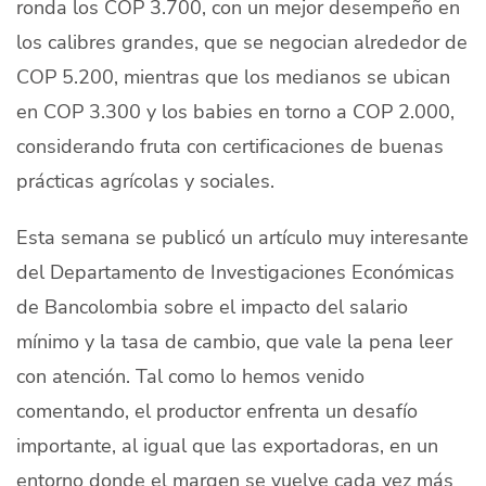
ronda los COP 3.700, con un mejor desempeño en
los calibres grandes, que se negocian alrededor de
COP 5.200, mientras que los medianos se ubican
en COP 3.300 y los babies en torno a COP 2.000,
considerando fruta con certificaciones de buenas
prácticas agrícolas y sociales.
Esta semana se publicó un artículo muy interesante
del Departamento de Investigaciones Económicas
de Bancolombia sobre el impacto del salario
mínimo y la tasa de cambio, que vale la pena leer
con atención. Tal como lo hemos venido
comentando, el productor enfrenta un desafío
importante, al igual que las exportadoras, en un
entorno donde el margen se vuelve cada vez más