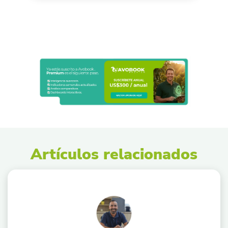
Artículos relacionados