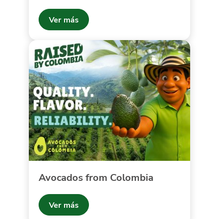
Ver más
Avocados from Colombia
Ver más