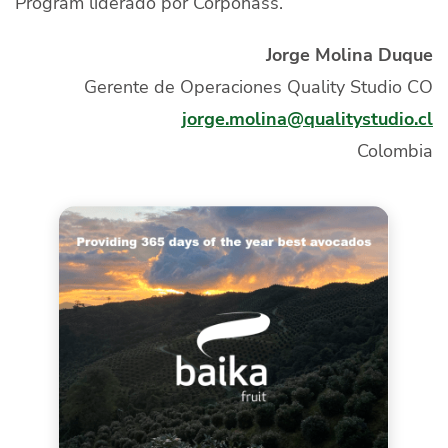
Program liderado por Corpohass.
Jorge Molina Duque
Gerente de Operaciones Quality Studio CO
jorge.molina@qualitystudio.cl
Colombia