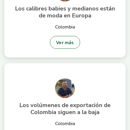
Los calibres babies y medianos están
de moda en Europa
Colombia
Ver más
Los volúmenes de exportación de
Colombia siguen a la baja
Colombia