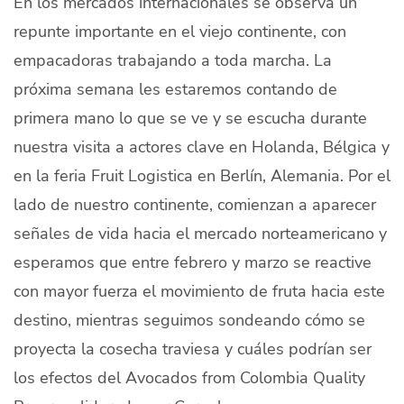
En los mercados internacionales se observa un
repunte importante en el viejo continente, con
empacadoras trabajando a toda marcha. La
próxima semana les estaremos contando de
primera mano lo que se ve y se escucha durante
nuestra visita a actores clave en Holanda, Bélgica y
en la feria Fruit Logistica en Berlín, Alemania. Por el
lado de nuestro continente, comienzan a aparecer
señales de vida hacia el mercado norteamericano y
esperamos que entre febrero y marzo se reactive
con mayor fuerza el movimiento de fruta hacia este
destino, mientras seguimos sondeando cómo se
proyecta la cosecha traviesa y cuáles podrían ser
los efectos del Avocados from Colombia Quality