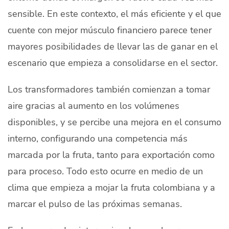
sensible. En este contexto, el más eficiente y el que
cuente con mejor músculo financiero parece tener
mayores posibilidades de llevar las de ganar en el
escenario que empieza a consolidarse en el sector.
Los transformadores también comienzan a tomar
aire gracias al aumento en los volúmenes
disponibles, y se percibe una mejora en el consumo
interno, configurando una competencia más
marcada por la fruta, tanto para exportación como
para proceso. Todo esto ocurre en medio de un
clima que empieza a mojar la fruta colombiana y a
marcar el pulso de las próximas semanas.