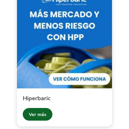
Hiperbaric
Ver más