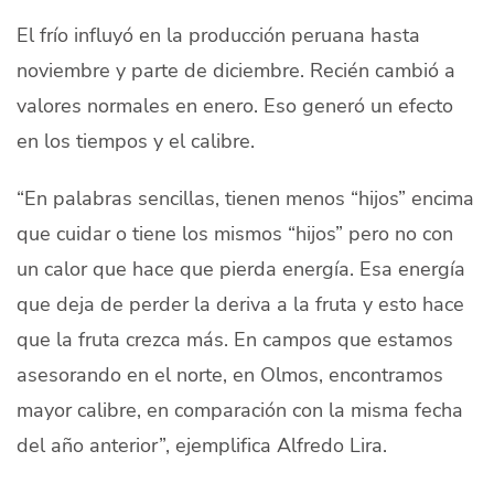
El frío influyó en la producción peruana hasta
noviembre y parte de diciembre. Recién cambió a
valores normales en enero. Eso generó un efecto
en los tiempos y el calibre.
“En palabras sencillas, tienen menos “hijos” encima
que cuidar o tiene los mismos “hijos” pero no con
un calor que hace que pierda energía. Esa energía
que deja de perder la deriva a la fruta y esto hace
que
la fruta
crezca más. En campos que estamos
asesorando en el norte, en Olmos, encontramos
mayor calibre, en comparación con la misma fecha
del año anterior”, ejemplifica Alfredo Lira.