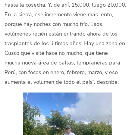
hasta la cosecha. Y, de ahí, 15.000, luego 20.000.
En la sierra, ese incremento viene más lento,
porque hay noches con mucho frío. Esos
volúmenes
recién están entrando ahora de los
trasplantes de los últimos años
. Hay una zona en
Cusco que visité hace no mucho, que tiene
mucha
nueva área
de paltas, tempraneras para
Perú, con focos en enero, febrero, marzo, y eso
aumenta el volumen de todo el país”, describe.