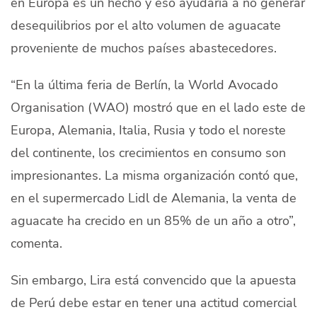
en Europa es un hecho y eso ayudaría a no generar
desequilibrios por el alto volumen de aguacate
proveniente de muchos países abastecedores.
“En la última feria de Berlín, la World Avocado
Organisation (WAO) mostró que en el lado este de
Europa, Alemania, Italia, Rusia y todo el noreste
del continente, los crecimientos
en consumo
son
impresionantes. La misma organización contó que,
en el supermercado Lidl de Alemania, la venta de
aguacate ha crecido en un 85% de un año a otro”,
comenta.
Sin embargo, Lira está convencido que la apuesta
de Perú debe estar en tener una actitud comercial