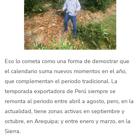
Eso lo cometa como una forma de demostrar que
el calendario suma nuevos momentos en el año,
que complementan el periodo tradicional. La
temporada exportadora de Perú siempre se
remonta al periodo entre abril a agosto, pero, en la
actualidad, tiene zonas activas en septiembre y
octubre, en Arequipa; y entre enero y marzo, en la
Sierra.