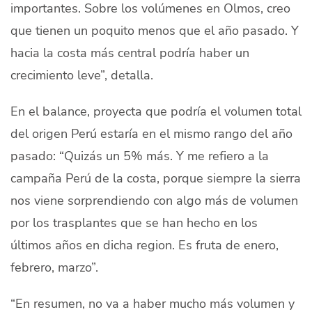
importantes. Sobre los volúmenes en Olmos, creo
que tienen un poquito menos que el año pasado. Y
hacia la costa más central podría haber un
crecimiento leve”, detalla.
En el balance, proyecta que podría el volumen total
del origen Perú estaría en el mismo rango del año
pasado:
“Quizás un 5% más
. Y me refiero a la
campaña Perú de la costa, porque siempre la sierra
nos viene sorprendiendo con algo más de
volumen
por los trasplantes que se han hecho
en los
últimos años en dicha region.
Es fruta de enero,
febrero, marzo”.
“En resumen, no va a haber mucho más volumen y