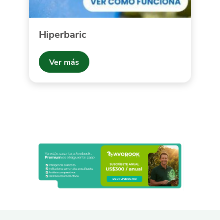
Hiperbaric
Ver más