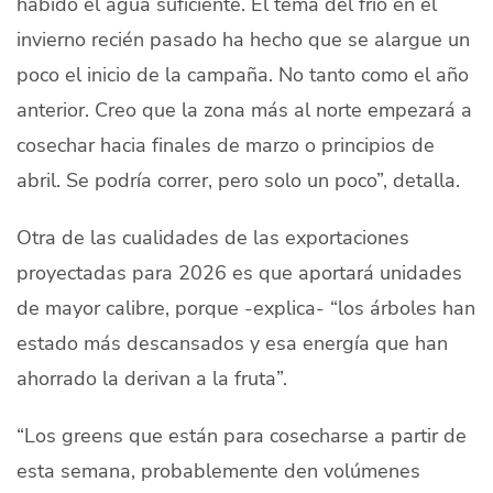
habido el agua suficiente
. El tema del frío en el
invierno recién pasado ha hecho que se alargue un
poco el inicio de la campaña. No tanto como el año
anterior. Creo que la zona más al norte empezará a
cosechar hacia finales de marzo o principios de
abril. Se podría correr, pero solo un poco”, detalla.
Otra de las cualidades de las exportaciones
proyectadas para 2026 es que aportará unidades
de mayor calibre, porque -explica-
“los árboles han
estado más descansados y esa energía que han
ahorrado la derivan a la fruta”.
“Los
greens
que están para cosecharse a partir de
esta semana, probablemente den volúmenes