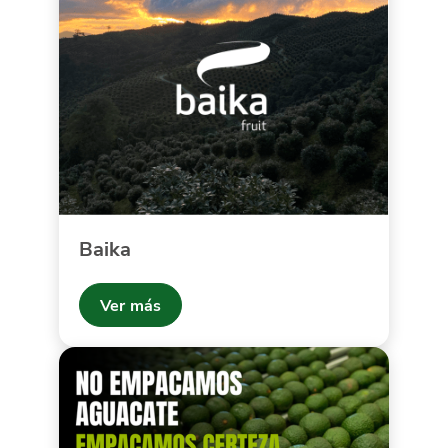
Baika
Ver más