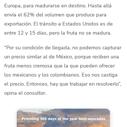
Europa, para madurarse en destino. Hasta allá
envía el 62% del volumen que produce para
exportación. El tránsito a Estados Unidos es de
entre 12 y 15 días, pero la fruta no se madura.
“Por su condición de llegada, no podemos capturar
un precio similar al de México, porque reciben una
fruta menos cremosa que la que pueden ofrecer
los mexicanos y los colombianos. Eso nos castiga
el precio. Entonces, hay que trabajar en resolverlo”,
opina el consultor.