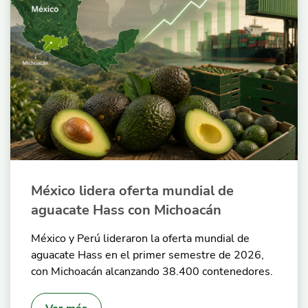
México lidera oferta mundial de
aguacate Hass con Michoacán
México y Perú lideraron la oferta mundial de
aguacate Hass en el primer semestre de 2026,
con Michoacán alcanzando 38.400 contenedores.
Ver más