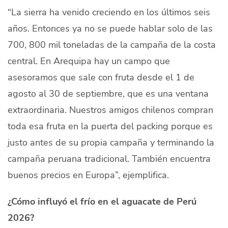
“La sierra ha venido creciendo en los últimos seis
años. Entonces ya no se puede hablar solo de las
700, 800 mil toneladas de la
campaña de la costa
central
. En Arequipa hay un campo que
asesoramos que sale con fruta desde el 1 de
agosto al 30 de septiembre, que es una ventana
extraordinaria. Nuestros amigos chilenos compran
toda esa fruta en la puerta del
packing
porque es
justo antes de su propia campaña y
terminando la
campaña peruana tradicional.
También encuentra
buenos precios en Europa”, ejemplifica.
¿Cómo influyó el frío en el aguacate de Perú
2026?