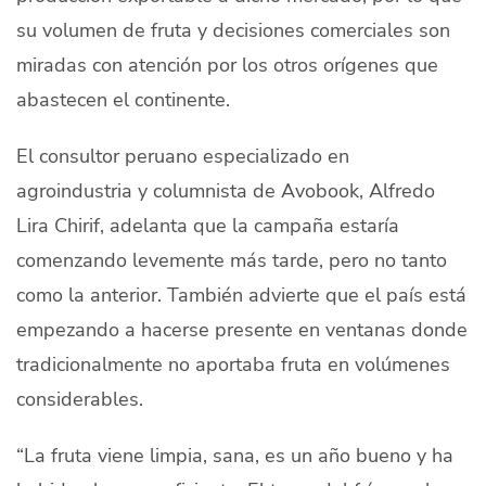
su volumen de fruta y decisiones comerciales son
miradas con atención por los otros orígenes que
abastecen el continente.
El consultor peruano especializado
en
agroindustria
y columnista de Avobook, Alfredo
Lira Chirif, adelanta que la campaña estaría
comenzando levemente más tarde, pero no tanto
como la anterior. También advierte que el país está
empezando a hacerse presente en ventanas donde
tradicionalmente no aportaba fruta en volúmenes
considerables.
“La fruta viene limpia, sana,
es
un año bueno y
ha