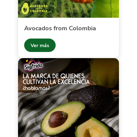
Avocados from Colombia
Ver más