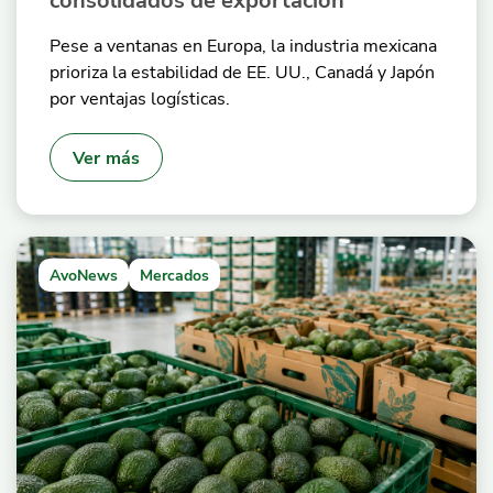
Pese a ventanas en Europa, la industria mexicana
prioriza la estabilidad de EE. UU., Canadá y Japón
por ventajas logísticas.
Ver más
AvoNews
Mercados