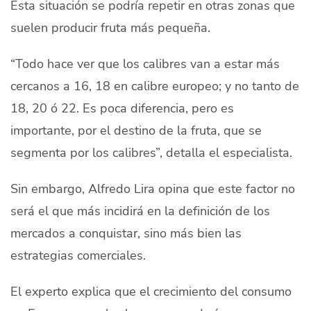
Esta situación se podría repetir en otras zonas que
suelen producir fruta más pequeña.
“Todo hace ver que los calibres van a estar más
cercanos a 16, 18 en calibre europeo; y no tanto de
18, 20 ó 22. Es poca diferencia, pero es
importante, por el destino de la
fruta, que se
segmenta por los calibres”, detalla el especialista.
Sin embargo, Alfredo Lira opina que este factor no
será el que más incidirá en la definición de los
mercados a conquistar, sino más bien las
estrategias comerciales.
El experto explica que el crecimiento del consumo