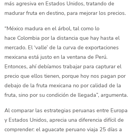
más agresiva en Estados Unidos, tratando de
madurar fruta en destino, para mejorar los precios.
“México madura en el árbol, tal como
lo
hace
Colombia
por la distancia que hay hasta el
mercado
. El ‘valle’ de la curva de exportaciones
mexicana está justo en la ventana de Perú.
Entonces, ahí debíamos trabajar para capturar el
precio que ellos
tienen
, porque hoy nos pagan por
debajo de la fruta mexicana no por calidad de la
fruta, sino por su condición de llegada”, argumenta.
Al comparar las estrategias peruanas entre Europa
y Estados Unidos, aprecia una diferencia difícil de
comprender: el aguacate peruano viaja 25 días a