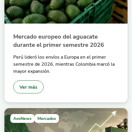
Mercado europeo del aguacate
durante el primer semestre 2026
Perú lideró los envíos a Europa en el primer
semestre de 2026, mientras Colombia marcó la
mayor expansión.
Ver más
AvoNews
Mercados