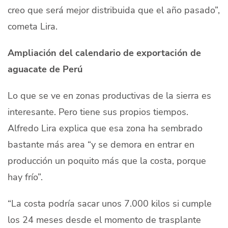
creo que será mejor distribuida que el año pasado”,
cometa Lira.
Ampliación del calendario de exportación de
aguacate de Perú
Lo que se ve en zonas productivas de la sierra es
interesante. Pero tiene sus propios tiempos.
Alfredo Lira explica que esa zona ha sembrado
bastante más
area
“
y se demora en entrar en
producción un poquito más que la costa, porque
hay frío”.
“La costa podría sacar unos 7.000 kilos si cumple
los 24 meses desde el momento de trasplante