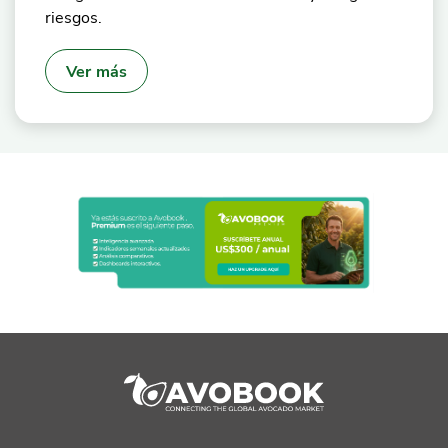
riesgos.
Ver más