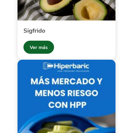
Sigfrido
Ver más