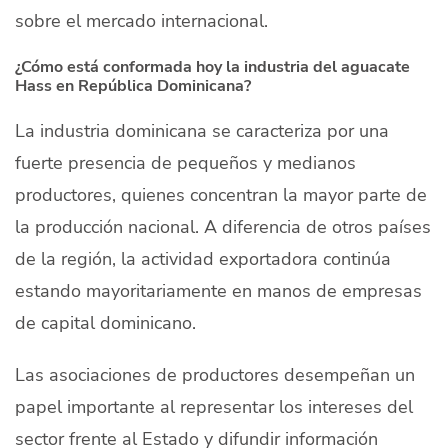
sobre el mercado internacional.
¿Cómo está conformada hoy la industria del aguacate
Hass en República Dominicana?
La industria dominicana se caracteriza por una
fuerte presencia de pequeños y medianos
productores, quienes concentran la mayor parte de
la producción nacional. A diferencia de otros países
de la región, la actividad exportadora continúa
estando mayoritariamente en manos de empresas
de capital dominicano.
Las asociaciones de productores desempeñan un
papel importante al representar los intereses del
sector frente al Estado y difundir información