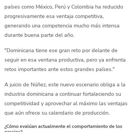
países como México, Perú y Colombia ha reducido
progresivamente esa ventaja competitiva,
generando una competencia mucho más intensa
durante buena parte del año.
"Dominicana tiene ese gran reto por delante de
seguir en esa ventana productiva, pero ya enfrenta
retos importantes ante estos grandes países."
A juicio de Núñez, este nuevo escenario obliga a la
industria dominicana a continuar fortaleciendo su
competitividad y aprovechar al máximo las ventajas
que aún ofrece su calendario de producción.
¿Cómo evalúan actualmente el comportamiento de los
precios?