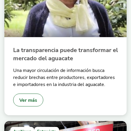
La transparencia puede transformar el
mercado del aguacate
Una mayor circulación de información busca
reducir brechas entre productores, exportadores
e importadores en la industria del aguacate.
Ver más