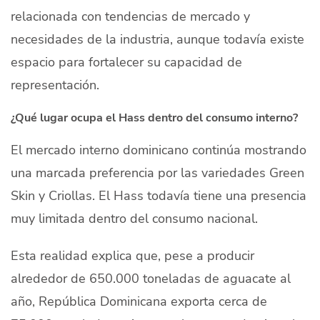
relacionada con tendencias de mercado y
necesidades de la industria, aunque todavía existe
espacio para fortalecer su capacidad de
representación.
¿Qué lugar ocupa el Hass dentro del consumo interno?
El mercado interno dominicano continúa mostrando
una marcada preferencia por las variedades Green
Skin y Criollas. El Hass todavía tiene una presencia
muy limitada dentro del consumo nacional.
Esta realidad explica que, pese a producir
alrededor de 650.000 toneladas de aguacate al
año, República Dominicana exporta cerca de