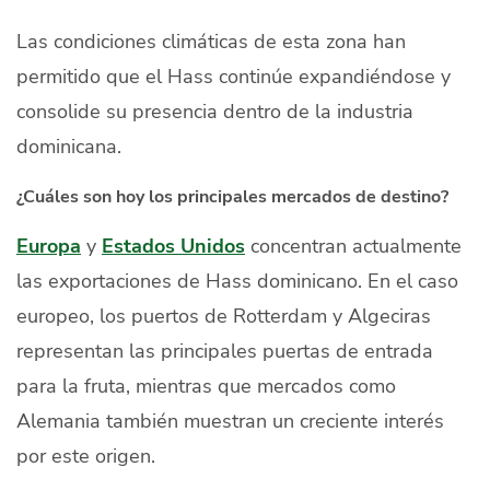
Las condiciones climáticas de esta zona han
permitido que el Hass continúe expandiéndose y
consolide su presencia dentro de la industria
dominicana.
¿Cuáles son hoy los principales mercados de destino?
Europa
y
Estados Unidos
concentran actualmente
las exportaciones de Hass dominicano. En el caso
europeo, los puertos de Rotterdam y Algeciras
representan las principales puertas de entrada
para la fruta, mientras que mercados como
Alemania también muestran un creciente interés
por este origen.