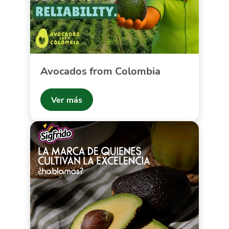
Avocados from Colombia
Ver más