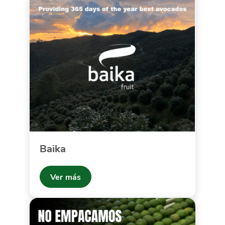
Baika
Ver más