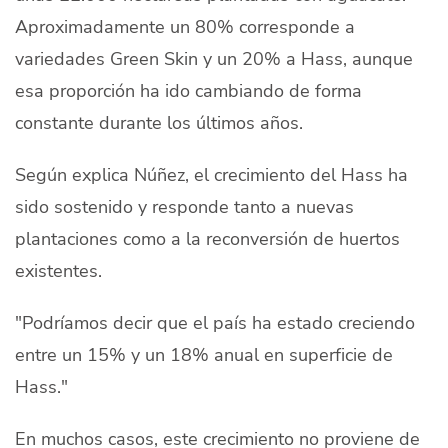
Aproximadamente un
80% corresponde a
variedades Green Skin y un 20% a Hass, aunque
esa proporción ha ido cambiando de forma
constante durante los últimos años.
Según explica Núñez, el crecimiento del Hass ha
sido sostenido y responde tanto a nuevas
plantaciones como a la reconversión de huertos
existentes.
"Podríamos decir que el país ha estado creciendo
entre un 15% y un 18% anual en superficie de
Hass."
En muchos casos, este crecimiento no proviene de