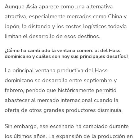
Aunque Asia aparece como una alternativa
atractiva, especialmente mercados como China y
Japón, la distancia y los costos logísticos todavía
limitan el desarrollo de esos destinos.
¿Cómo ha cambiado la ventana comercial del Hass
dominicano y cuáles son hoy sus principales desafíos?
La principal ventana productiva del Hass
dominicano se desarrolla entre septiembre y
febrero, período que históricamente permitió
abastecer al mercado internacional cuando la
oferta de otros grandes productores disminuía.
Sin embargo, ese escenario ha cambiado durante
los últimos años. La expansión de la producción en