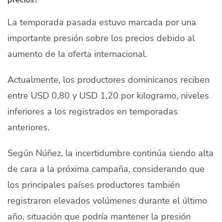
La temporada pasada estuvo marcada por una
importante presión sobre los precios debido al
aumento de la oferta internacional.
Actualmente, los productores dominicanos reciben
entre USD 0,80 y USD 1,20 por kilogramo, niveles
inferiores a los registrados en temporadas
anteriores.
Según Núñez, la incertidumbre continúa siendo alta
de cara a la próxima campaña, considerando que
los principales países productores también
registraron elevados volúmenes durante el último
año, situación que podría mantener la presión