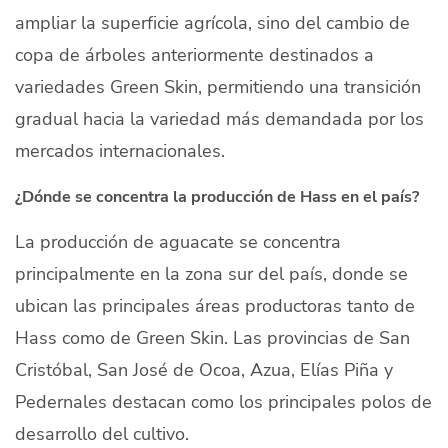
ampliar la superficie agrícola, sino del cambio de
copa de árboles anteriormente destinados a
variedades Green Skin, permitiendo una transición
gradual hacia la variedad más demandada por los
mercados internacionales.
¿Dónde se concentra la producción de Hass en el país?
La producción de aguacate se concentra
principalmente en la zona sur del país, donde se
ubican las principales áreas productoras tanto de
Hass como de Green Skin. Las provincias de San
Cristóbal, San José de Ocoa, Azua, Elías Piña y
Pedernales destacan como los principales polos de
desarrollo del cultivo.