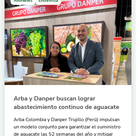
AvoNews
Entrevista
Arba y Danper buscan lograr
abastecimiento continuo de aguacate
Arba Colombia y Danper Trujillo (Perú) impulsan
un modelo conjunto para garantizar el suministro
de aguacate las 52 semanas del año y mitigar