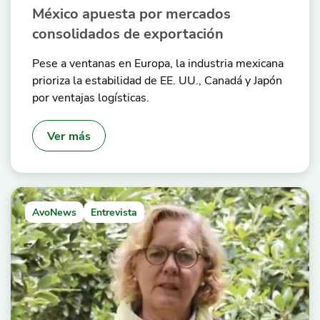
México apuesta por mercados
consolidados de exportación
Pese a ventanas en Europa, la industria mexicana
prioriza la estabilidad de EE. UU., Canadá y Japón
por ventajas logísticas.
Ver más
AvoNews
Entrevista