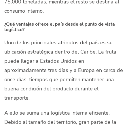
75.000 toneladas, mientras el resto se destina al
consumo interno.
¿Qué ventajas ofrece el país desde el punto de vista
logístico?
Uno de los principales atributos del país es su
ubicación estratégica dentro del Caribe. La fruta
puede llegar a Estados Unidos en
aproximadamente tres días y a Europa en cerca de
once días, tiempos que permiten mantener una
buena condición del producto durante el
transporte.
A ello se suma una logística interna eficiente.
Debido al tamaño del territorio, gran parte de la