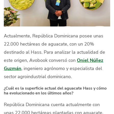
Actualmente, República Dominicana posee unas
22.000 hectáreas de aguacate, con un 20%
destinado al Hass. Para analizar la actualidad de
este origen, Avobook conversó con
Oniel Núñez
Guzmán
, ingeniero agrónomo y especialista del
sector agroindustrial dominicano.
¿Cuál es la superficie actual del aguacate Hass y cómo
ha evolucionado en los últimos años?
República Dominicana cuenta actualmente con
unas 22.000 hectáreas plantadas con aguacate.