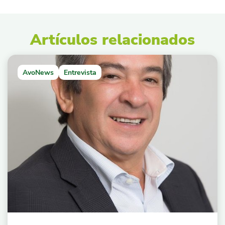
Artículos relacionados
AvoNews
Entrevista