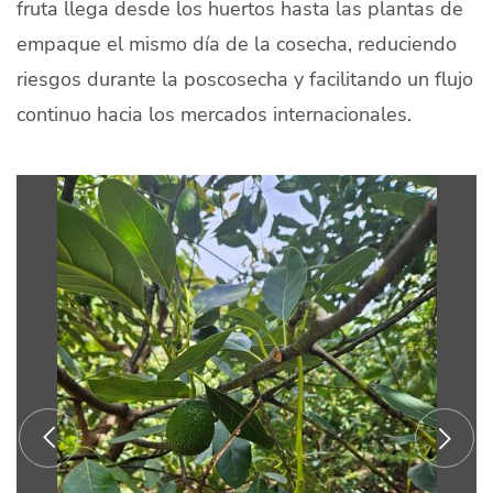
fruta llega desde los huertos hasta las plantas de
empaque el mismo día de la cosecha, reduciendo
riesgos durante la poscosecha y facilitando un flujo
continuo hacia los mercados internacionales.