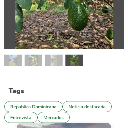
Tags
Republica Dominicana
Noticia destacada
Entrevista
Mercados