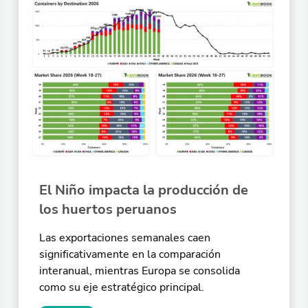
El Niño impacta la producción de
los huertos peruanos
Las exportaciones semanales caen
significativamente en la comparación
interanual, mientras Europa se consolida
como su eje estratégico principal.