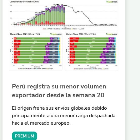
Perú registra su menor volumen
exportador desde la semana 20
El origen frena sus envíos globales debido
principalmente a una menor carga despachada
hacia el mercado europeo.
PREMIUM