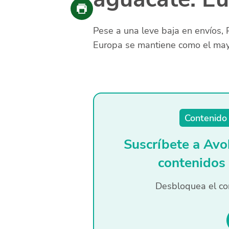
Pese a una leve baja en envíos, P
Europa se mantiene como el mayo
Contenido 
Suscríbete a Avo
contenidos
Desbloquea el co