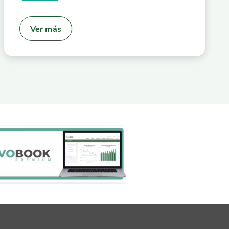
Ver más