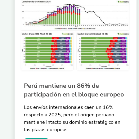
Perú mantiene un 86% de
participación en el bloque europeo
Los envíos internacionales caen un 16%
respecto a 2025, pero el origen peruano
mantiene intacto su dominio estratégico en
las plazas europeas.