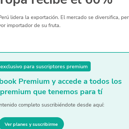
erú lidera la exportación. El mercado se diversifica, pe
r importador de su fruta.
exclusivo para suscriptores premium
book Premium y accede a todos los
 premium que tenemos para tí
ntenido completo suscribiéndote desde aquí:
Ver planes y suscribirme