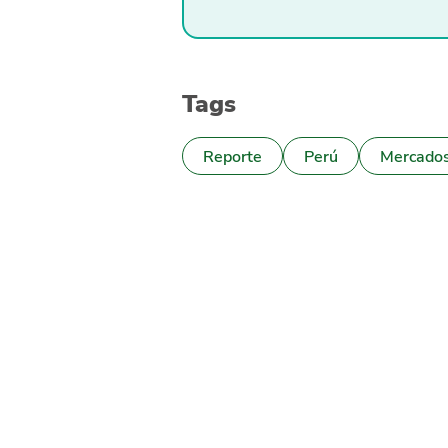
Tags
Reporte
Perú
Mercado