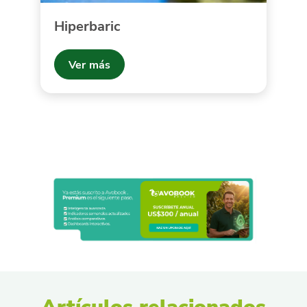
Hiperbaric
Ver más
Artículos relacionados