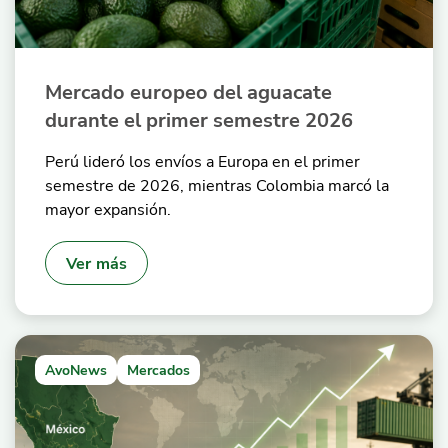
Mercado europeo del aguacate
durante el primer semestre 2026
Perú lideró los envíos a Europa en el primer
semestre de 2026, mientras Colombia marcó la
mayor expansión.
Ver más
AvoNews
Mercados