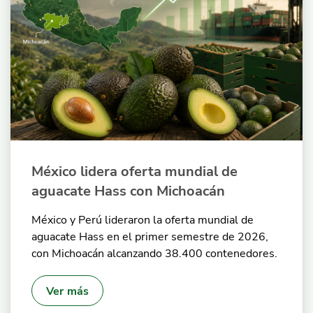
México lidera oferta mundial de
aguacate Hass con Michoacán
México y Perú lideraron la oferta mundial de
aguacate Hass en el primer semestre de 2026,
con Michoacán alcanzando 38.400 contenedores.
Ver más