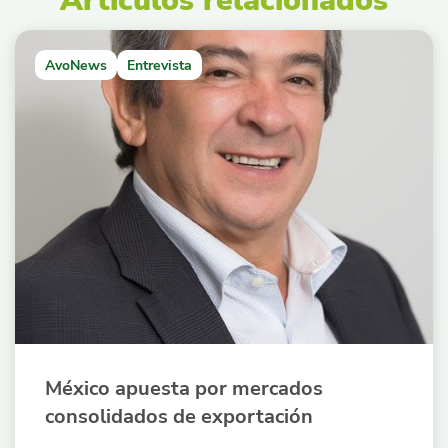
AvoNews
Entrevista
México apuesta por mercados
consolidados de exportación