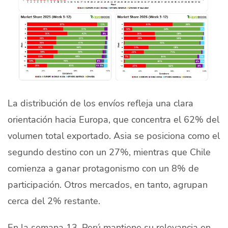
La distribución de los envíos refleja una clara
orientación hacia Europa, que concentra el 62% del
volumen total exportado. Asia se posiciona como el
segundo destino con un 27%, mientras que Chile
comienza a ganar protagonismo con un 8% de
participación. Otros mercados, en tanto, agrupan
cerca del 2% restante.
En la semana 13, Perú mantiene su relevancia en