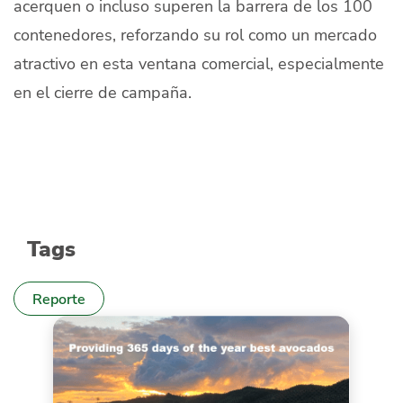
acerquen o incluso superen la barrera de los 100
contenedores, reforzando su rol como un mercado
atractivo en esta ventana comercial, especialmente
en el cierre de campaña.
Tags
Reporte