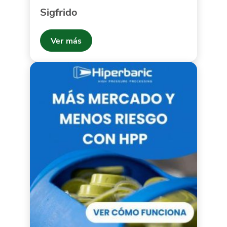
Sigfrido
Ver más