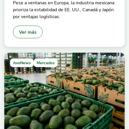
Pese a ventanas en Europa, la industria mexicana
prioriza la estabilidad de EE. UU., Canadá y Japón
por ventajas logísticas.
Ver más
AvoNews
Mercados