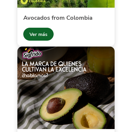
Avocados from Colombia
Ver más