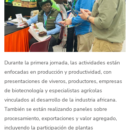
Durante la primera jornada, las actividades están
enfocadas en producción y productividad, con
presentaciones de viveros, productores, empresas
de biotecnología y especialistas agrícolas
vinculados al desarrollo de la industria africana.
También se están realizando paneles sobre
procesamiento, exportaciones y valor agregado,
incluyendo la participación de plantas