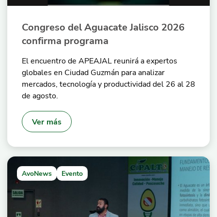
Congreso del Aguacate Jalisco 2026
confirma programa
El encuentro de APEAJAL reunirá a expertos
globales en Ciudad Guzmán para analizar
mercados, tecnología y productividad del 26 al 28
de agosto.
Ver más
AvoNews
Evento