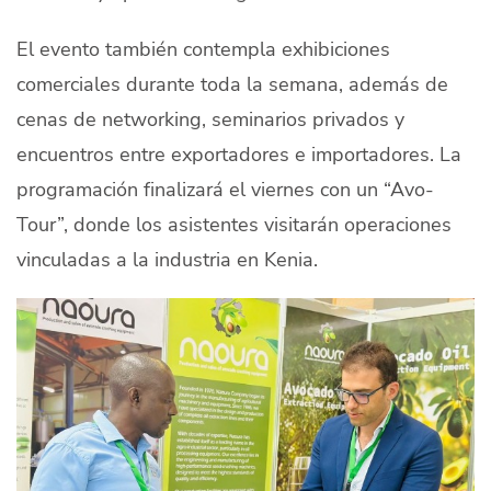
El evento también contempla exhibiciones
comerciales durante toda la semana, además de
cenas de networking, seminarios privados y
encuentros entre exportadores e importadores. La
programación finalizará el viernes con un “Avo-
Tour”, donde los asistentes visitarán operaciones
vinculadas a la industria en Kenia.