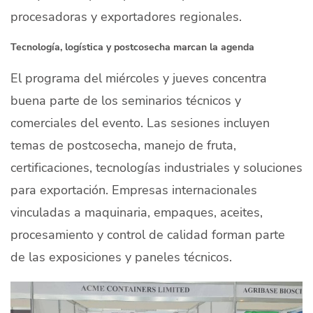
procesadoras y exportadores regionales.
Tecnología, logística y postcosecha marcan la agenda
El programa del miércoles y jueves concentra
buena parte de los seminarios técnicos y
comerciales del evento. Las sesiones incluyen
temas de postcosecha, manejo de fruta,
certificaciones, tecnologías industriales y soluciones
para exportación. Empresas internacionales
vinculadas a maquinaria, empaques, aceites,
procesamiento y control de calidad forman parte
de las exposiciones y paneles técnicos.