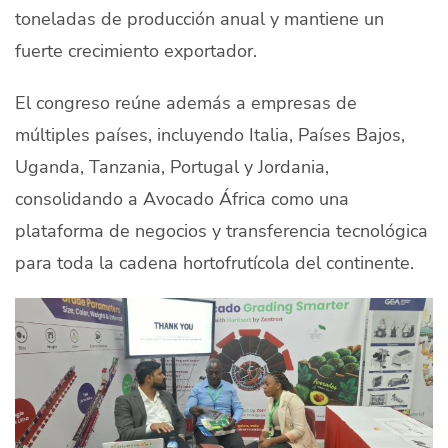
toneladas de producción anual y mantiene un
fuerte crecimiento exportador.
El congreso reúne además a empresas de
múltiples países, incluyendo Italia, Países Bajos,
Uganda, Tanzania, Portugal y Jordania,
consolidando a Avocado África como una
plataforma de negocios y transferencia tecnológica
para toda la cadena hortofrutícola del continente.