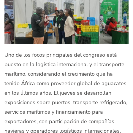
Uno de los focos principales del congreso está
puesto en la logística internacional y el transporte
marítimo, considerando el crecimiento que ha
tenido África como proveedor global de aguacates
en los últimos años. El jueves se desarrollan
exposiciones sobre puertos, transporte refrigerado,
servicios marítimos y financiamiento para
exportadores, con participación de compañías
navieras y operadores logísticos internacionales.