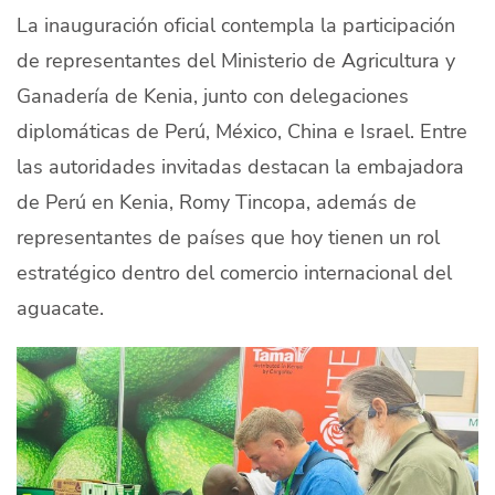
La inauguración oficial contempla la participación
de representantes del Ministerio de Agricultura y
Ganadería de Kenia, junto con delegaciones
diplomáticas de Perú, México, China e Israel. Entre
las autoridades invitadas destacan la embajadora
de Perú en Kenia, Romy Tincopa, además de
representantes de países que hoy tienen un rol
estratégico dentro del comercio internacional del
aguacate.