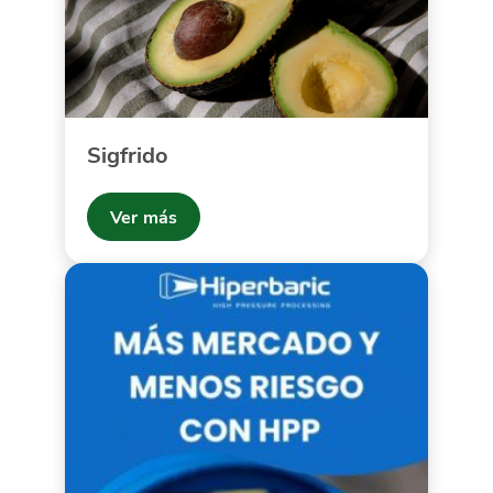
Sigfrido
Ver más