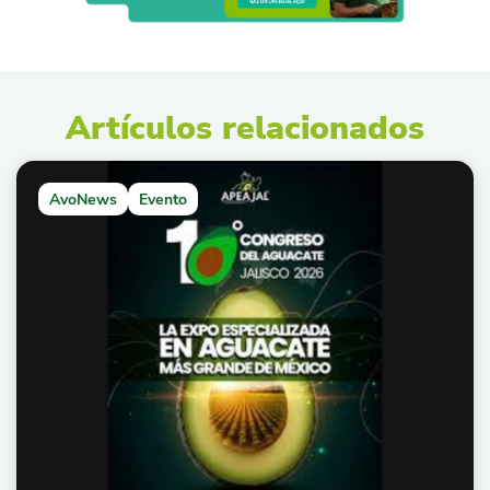
Artículos relacionados
AvoNews
Evento