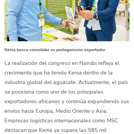
Kenia busca consolidar su protagonismo exportador
La realización del congreso en Nairobi refleja el
crecimiento que ha tenido Kenia dentro de la
industria global del aguacate. Actualmente, el país
se posiciona como uno de los principales
exportadores africanos y continúa expandiendo sus
envíos hacia Europa, Medio Oriente y Asia.
Empresas logísticas internacionales como MSC
destacan que Kenia ya supera las 585 mil