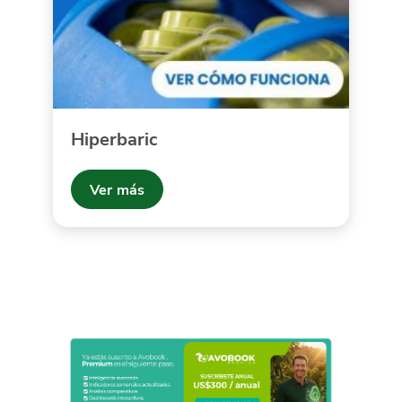
Hiperbaric
Ver más