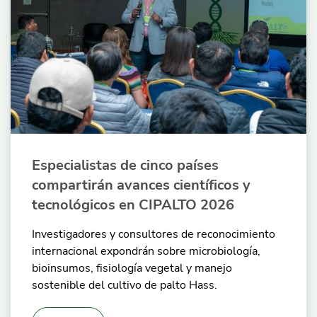
Especialistas de cinco países
compartirán avances científicos y
tecnológicos en CIPALTO 2026
Investigadores y consultores de reconocimiento
internacional expondrán sobre microbiología,
bioinsumos, fisiología vegetal y manejo
sostenible del cultivo de palto Hass.