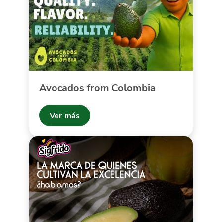
Avocados from Colombia
Ver más