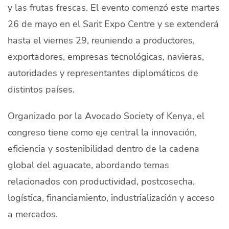
y las frutas frescas. El evento comenzó este martes
26 de mayo en el Sarit Expo Centre y se extenderá
hasta el viernes 29, reuniendo a productores,
exportadores, empresas tecnológicas, navieras,
autoridades y representantes diplomáticos de
distintos países.
Organizado por la Avocado Society of Kenya, el
congreso tiene como eje central la innovación,
eficiencia y sostenibilidad dentro de la cadena
global del aguacate, abordando temas
relacionados con productividad, postcosecha,
logística, financiamiento, industrialización y acceso
a mercados.