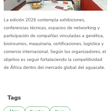
La edición 2026 contempla exhibiciones,
conferencias técnicas, espacios de networking y
participación de compañías vinculadas a genética,
bioinsumos, maquinaria, certificaciones, logística y
comercio internacional. Según los organizadores, el
objetivo es seguir fortaleciendo la competitividad
de África dentro del mercado global del aguacate.
Tags