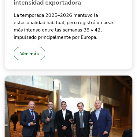
intensidad exportadora
La temporada 2025–2026 mantuvo la
estacionalidad habitual, pero registró un peak
más intenso entre las semanas 38 y 42,
impulsado principalmente por Europa.
Ver más