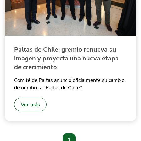
Paltas de Chile: gremio renueva su
imagen y proyecta una nueva etapa
de crecimiento
Comité de Paltas anunció oficialmente su cambio
de nombre a “Paltas de Chile”.
Ver más
1