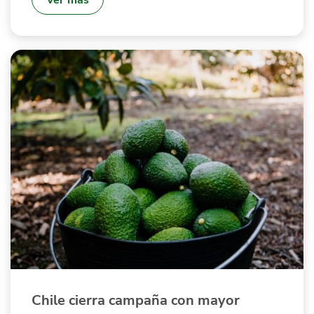
Chile cierra campaña con mayor