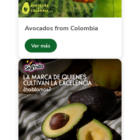
Avocados from Colombia
Ver más