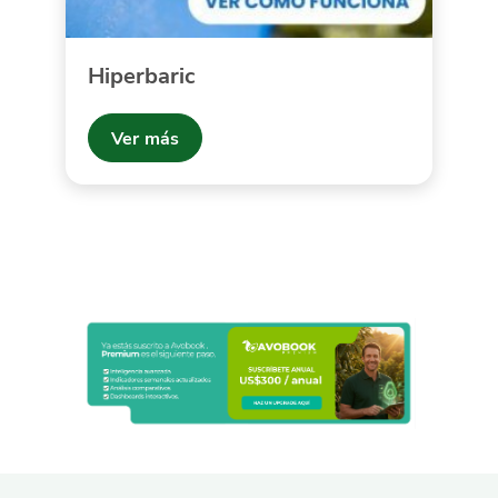
Hiperbaric
Ver más