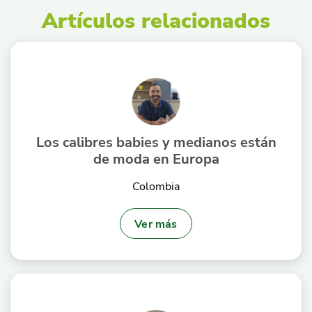
Artículos relacionados
Los calibres babies y medianos están
de moda en Europa
Colombia
Ver más