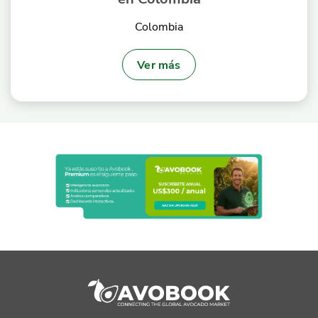
Colombia
Ver más