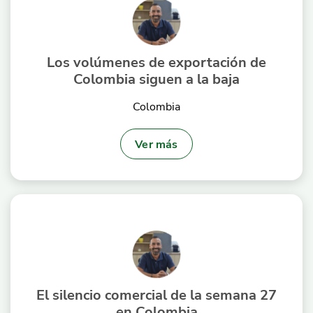
Los volúmenes de exportación de
Colombia siguen a la baja
Colombia
Ver más
El silencio comercial de la semana 27
en Colombia