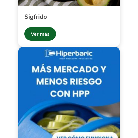
Sigfrido
Ver más