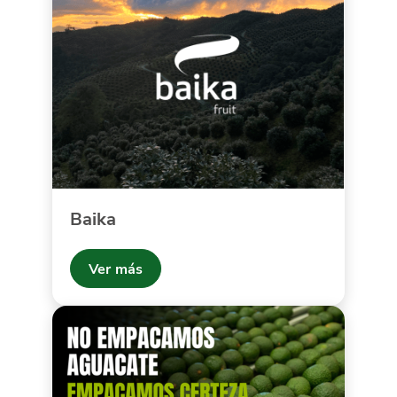
Baika
Ver más