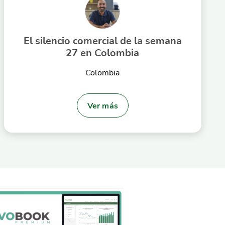
El silencio comercial de la semana
27 en Colombia
Colombia
Ver más