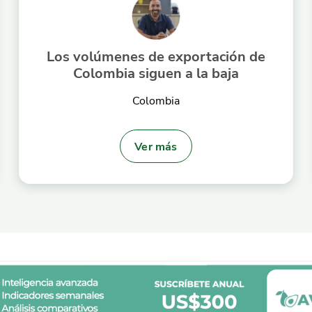
Los volúmenes de exportación de
Colombia siguen a la baja
Colombia
Ver más