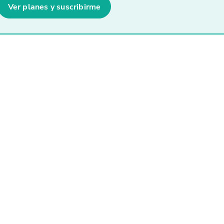
Ver planes y suscribirme