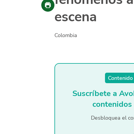
escena
Colombia
Contenido 
Suscríbete a Avo
contenidos
Desbloquea el co