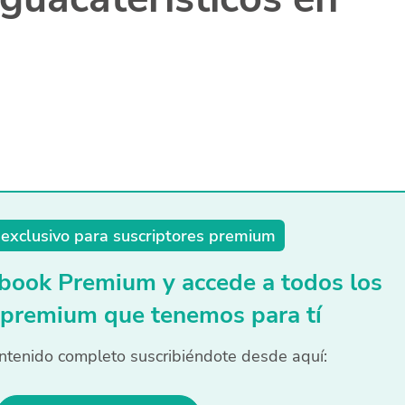
exclusivo para suscriptores premium
book Premium y accede a todos los
 premium que tenemos para tí
ntenido completo suscribiéndote desde aquí: