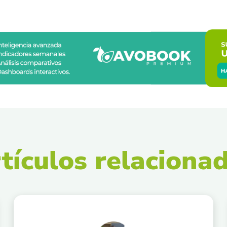
tículos relaciona