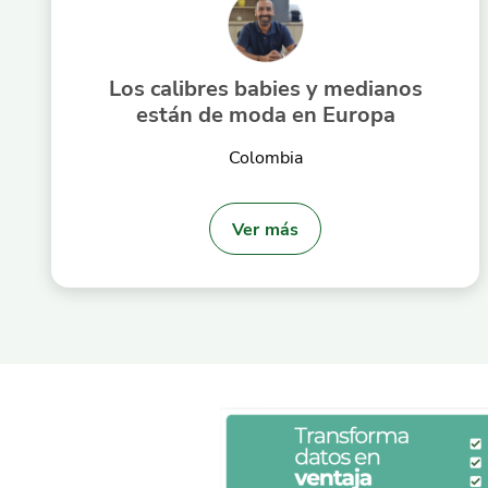
Los calibres babies y medianos
están de moda en Europa
Colombia
Ver más