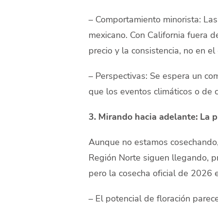
– Comportamiento minorista: La
mexicano. Con California fuera 
precio y la consistencia, no en el
– Perspectivas: Se espera un com
que los eventos climáticos o de 
3. Mirando hacia adelante: La 
Aunque no estamos cosechando, Ca
Región Norte siguen llegando, p
pero la cosecha oficial de 2026 
– El potencial de floración pare