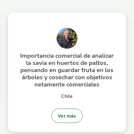
Importancia comercial de analizar
la savia en huertos de paltos,
pensando en guardar fruta en los
árboles y cosechar con objetivos
netamente comerciales
Chile
Ver más