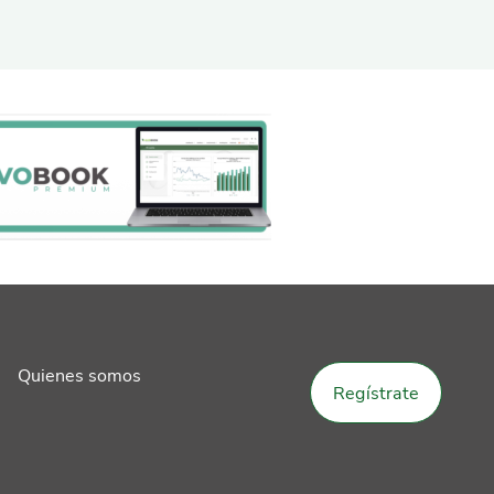
Quienes somos
Regístrate