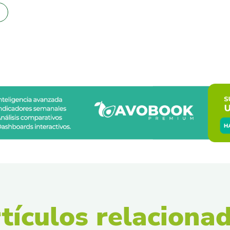
tículos relaciona