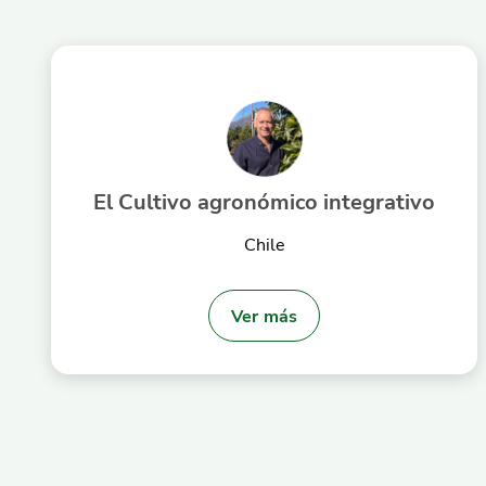
El Cultivo agronómico integrativo
Chile
Ver más