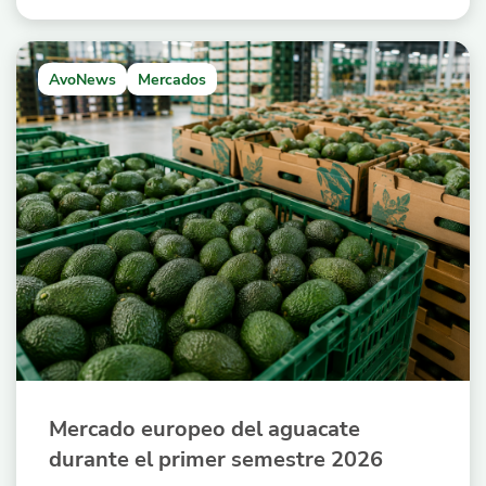
AvoNews
Mercados
Mercado europeo del aguacate
durante el primer semestre 2026