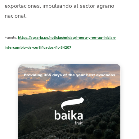
exportaciones, impulsando al sector agrario
nacional.
Fuente:
https://agraria.pe/noticias/midagri-peru-y-ee-uu-inician-
intercambio-de-certificados-fit-34207