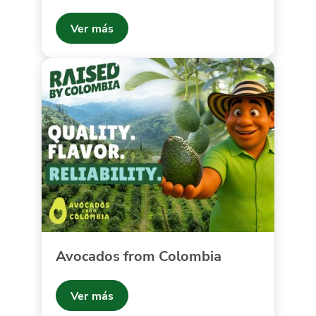
Ver más
Avocados from Colombia
Ver más