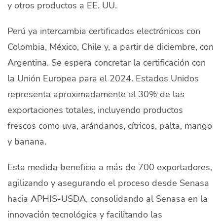
y otros productos a EE. UU.
Perú ya intercambia certificados electrónicos con
Colombia, México, Chile y, a partir de diciembre, con
Argentina. Se espera concretar la certificación con
la Unión Europea para el 2024. Estados Unidos
representa aproximadamente el 30% de las
exportaciones totales, incluyendo productos
frescos como uva, arándanos, cítricos, palta, mango
y banana.
Esta medida beneficia a más de 700 exportadores,
agilizando y asegurando el proceso desde Senasa
hacia APHIS-USDA, consolidando al Senasa en la
innovación tecnológica y facilitando las