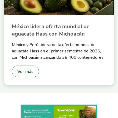
México lidera oferta mundial de
aguacate Hass con Michoacán
México y Perú lideraron la oferta mundial de
aguacate Hass en el primer semestre de 2026,
con Michoacán alcanzando 38.400 contenedores.
Ver más