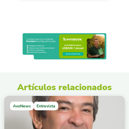
Artículos relacionados
AvoNews
Entrevista