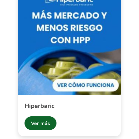
Hiperbaric
Ver más