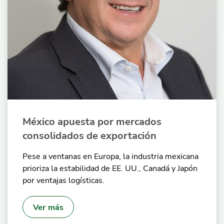
México apuesta por mercados
consolidados de exportación
Pese a ventanas en Europa, la industria mexicana
prioriza la estabilidad de EE. UU., Canadá y Japón
por ventajas logísticas.
Ver más