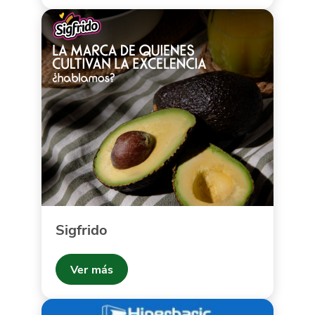
Sigfrido
Ver más