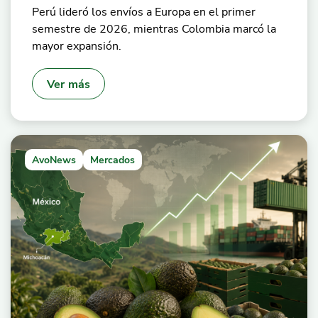
Perú lideró los envíos a Europa en el primer
semestre de 2026, mientras Colombia marcó la
mayor expansión.
Ver más
AvoNews
Mercados