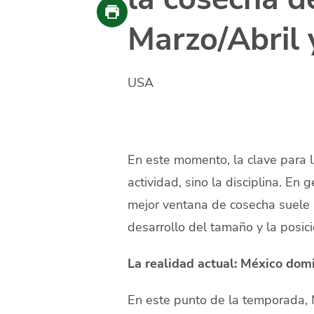
Marzo/Abril 
USA
En este momento, la clave para l
actividad, sino la disciplina. En
mejor ventana de cosecha suele s
desarrollo del tamaño y la posi
La realidad actual: México dom
En este punto de la temporada, 