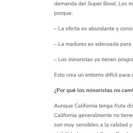
demanda del Super Bowl. Los mi
porque:
– La oferta es abundante y consi
– La madurez es adecuada para
– Los minoristas ya tienen progr
Esto crea un entorno difícil para
¿Por qué los minoristas no cam
Aunque California tenga fruta di
California generalmente no tien
son muy sensibles a la calidad y