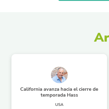
Ar
California avanza hacia el cierre de
temporada Hass
USA