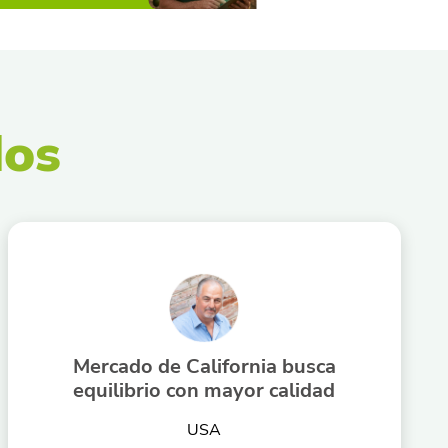
dos
Mercado de California busca
equilibrio con mayor calidad
USA