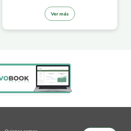
Ver más
Quienes somos